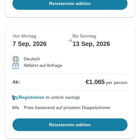
Reisetermin wählen
Von Montag
Bis Sonntag
7 Sep, 2026
13 Sep, 2026
Deutsch
Abfahrt auf Anfrage
€1.065
Ab:
per person
Registrieren
to unlock savings
Preis basierend auf privatem Doppelzimmer
Reisetermin wählen