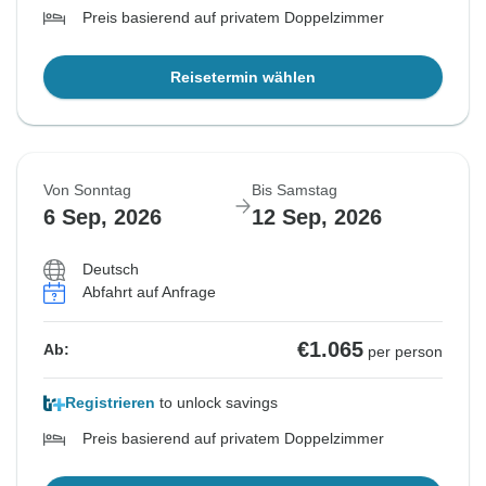
Preis basierend auf privatem Doppelzimmer
Reisetermin wählen
Von Sonntag
Bis Samstag
6 Sep, 2026
12 Sep, 2026
Deutsch
Abfahrt auf Anfrage
€1.065
Ab:
per person
Registrieren
to unlock savings
Preis basierend auf privatem Doppelzimmer