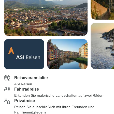
Reiseveranstalter
ASI Reisen
Fahrradreise
Erkunden Sie malerische Landschaften auf zwei Rädern
Privatreise
Reisen Sie ausschließlich mit Ihren Freunden und
Familienmitgliedern