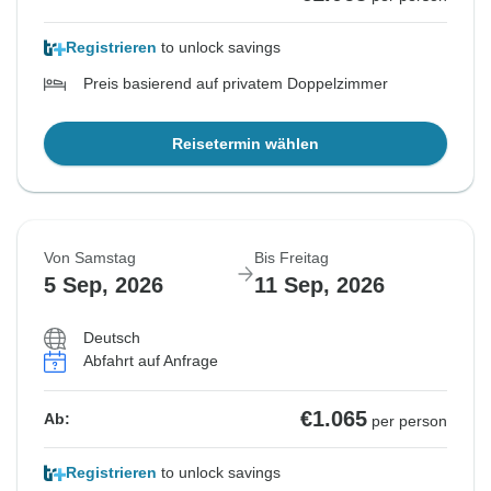
Registrieren
to unlock savings
Preis basierend auf privatem Doppelzimmer
Reisetermin wählen
Von Samstag
Bis Freitag
5 Sep, 2026
11 Sep, 2026
Deutsch
Abfahrt auf Anfrage
€1.065
Ab:
per person
Registrieren
to unlock savings