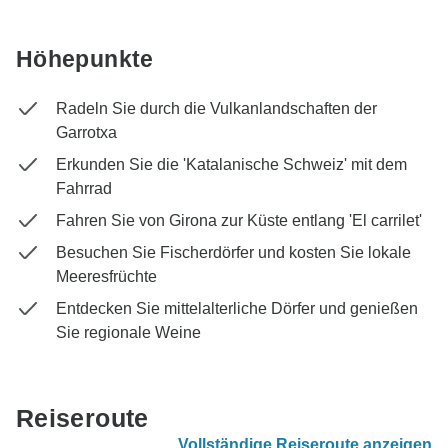
Höhepunkte
Radeln Sie durch die Vulkanlandschaften der
Garrotxa
Erkunden Sie die 'Katalanische Schweiz' mit dem
Fahrrad
Fahren Sie von Girona zur Küste entlang 'El carrilet'
Besuchen Sie Fischerdörfer und kosten Sie lokale
Meeresfrüchte
Entdecken Sie mittelalterliche Dörfer und genießen
Sie regionale Weine
Reiseroute
Vollständige Reiseroute anzeigen