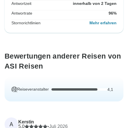
Antwortzeit
innerhalb von 2 Tagen
Antwortrate
96%
Stornorichtlinien
Mehr erfahren
Bewertungen anderer Reisen von
ASI Reisen
Reiseveranstalter
4,1
Kerstin
A
5,0
•
Juli 2026