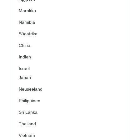
Marokko
Namibia
Südafrika
China
Indien
Israel
Japan
Neuseeland
Philippinen
Sri Lanka
Thailand
Vietnam