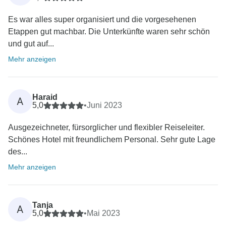
Es war alles super organisiert und die vorgesehenen
Etappen gut machbar. Die Unterkünfte waren sehr schön
und gut auf...
Mehr anzeigen
Haraid
A
5,0
•
Juni 2023
Ausgezeichneter, fürsorglicher und flexibler Reiseleiter.
Schönes Hotel mit freundlichem Personal. Sehr gute Lage
des...
Mehr anzeigen
Tanja
A
5,0
•
Mai 2023