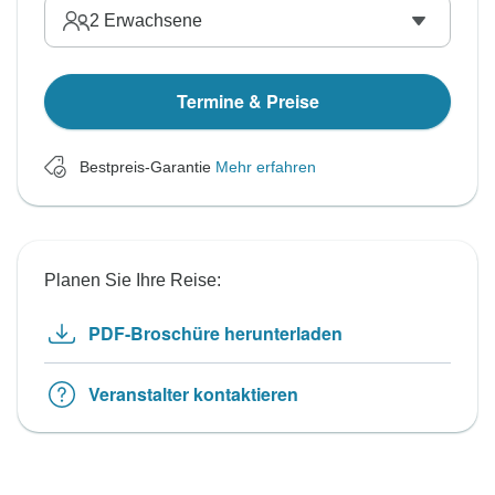
2
Erwachsene
Termine & Preise
Bestpreis-Garantie
Mehr erfahren
Planen Sie Ihre Reise:
PDF-Broschüre herunterladen
Veranstalter kontaktieren