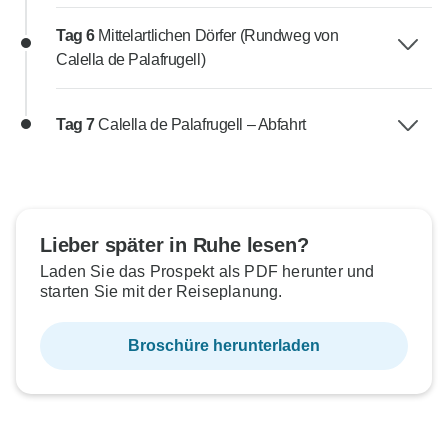
Tag 6
Mittelartlichen Dörfer (Rundweg von
Calella de Palafrugell)
Tag 7
Calella de Palafrugell – Abfahrt
Lieber später in Ruhe lesen?
Laden Sie das Prospekt als PDF herunter und
starten Sie mit der Reiseplanung.
Broschüre herunterladen