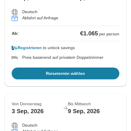
Deutsch
Abfahrt auf Anfrage
€1.065
Ab:
per person
Registrieren
to unlock savings
Preis basierend auf privatem Doppelzimmer
Reisetermin wählen
Von Donnerstag
Bis Mittwoch
3 Sep, 2026
9 Sep, 2026
Deutsch