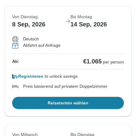
Von Dienstag
Bis Montag
8 Sep, 2026
14 Sep, 2026
Deutsch
Abfahrt auf Anfrage
€1.065
Ab:
per person
Registrieren
to unlock savings
Preis basierend auf privatem Doppelzimmer
Reisetermin wählen
Von Mittwoch
Bis Dienstag