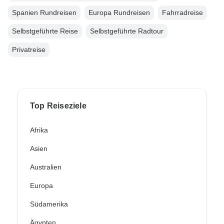
Spanien Rundreisen
Europa Rundreisen
Fahrradreise
Selbstgeführte Reise
Selbstgeführte Radtour
Privatreise
Top Reiseziele
Afrika
Asien
Australien
Europa
Südamerika
Ägypten