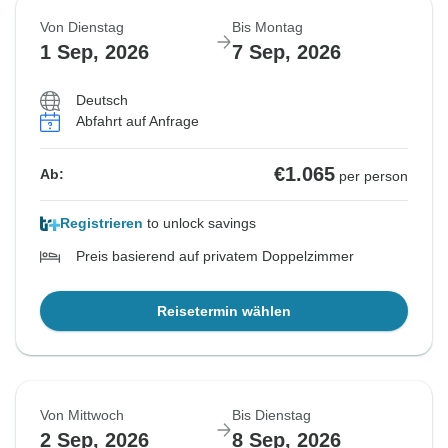
Von Dienstag
Bis Montag
1 Sep, 2026
7 Sep, 2026
Deutsch
Abfahrt auf Anfrage
€1.065
Ab:
per person
Registrieren
to unlock savings
Preis basierend auf privatem Doppelzimmer
Reisetermin wählen
Von Mittwoch
Bis Dienstag
2 Sep, 2026
8 Sep, 2026