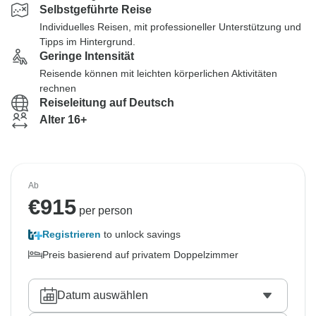
Selbstgeführte Reise
Individuelles Reisen, mit professioneller Unterstützung und
Tipps im Hintergrund.
Geringe Intensität
Reisende können mit leichten körperlichen Aktivitäten
rechnen
Reiseleitung auf Deutsch
Alter 16+
Ab
€
915
per person
Registrieren
to unlock savings
Preis basierend auf privatem Doppelzimmer
Datum auswählen