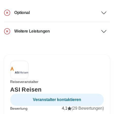
Optional
Weitere Leistungen
Reiseveranstalter
ASI Reisen
Veranstalter kontaktieren
4,1
(29 Bewertungen)
Bewertung