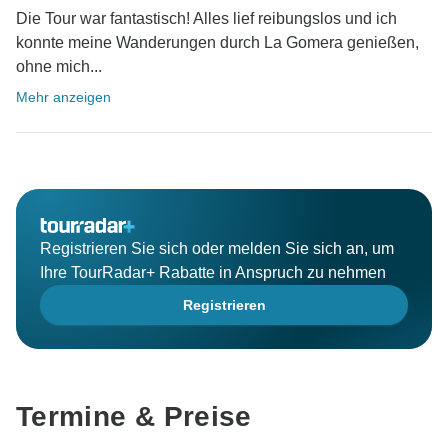
Die Tour war fantastisch! Alles lief reibungslos und ich
konnte meine Wanderungen durch La Gomera genießen,
ohne mich...
Mehr anzeigen
Registrieren Sie sich oder melden Sie sich an, um
Ihre TourRadar+ Rabatte in Anspruch zu nehmen
Registrieren
Termine & Preise