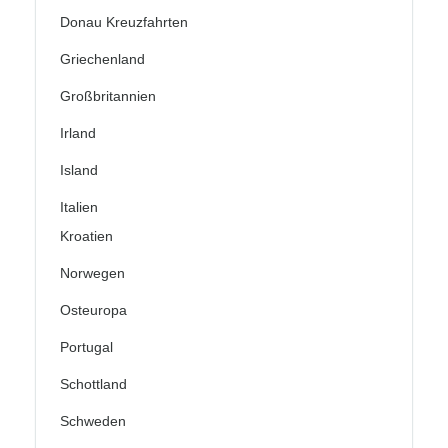
Donau Kreuzfahrten
Griechenland
Großbritannien
Irland
Island
Italien
Kroatien
Norwegen
Osteuropa
Portugal
Schottland
Schweden