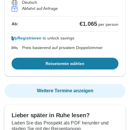
Deutsch
Abfahrt auf Anfrage
€1.065
Ab:
per person
Registrieren
to unlock savings
Preis basierend auf privatem Doppelzimmer
Reisetermin wählen
Weitere Termine anzeigen
Lieber später in Ruhe lesen?
Laden Sie das Prospekt als PDF herunter und
starten Sie mit der Reiseplanung.