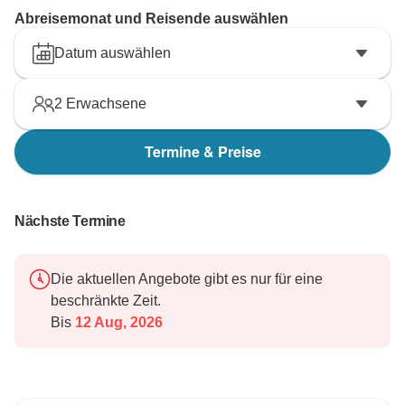
Abreisemonat und Reisende auswählen
Datum auswählen
2
Erwachsene
Termine & Preise
Nächste Termine
Die aktuellen Angebote gibt es nur für eine
beschränkte Zeit.
Bis
12 Aug, 2026