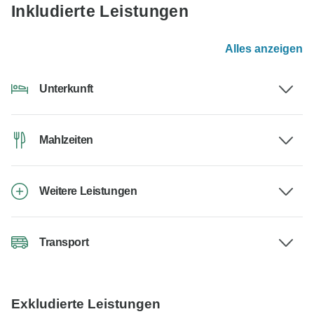
Inkludierte Leistungen
Alles anzeigen
Unterkunft
Mahlzeiten
Weitere Leistungen
Transport
Exkludierte Leistungen