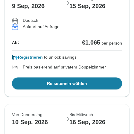
9 Sep, 2026
15 Sep, 2026
Deutsch
Abfahrt auf Anfrage
€1.065
Ab:
per person
Registrieren
to unlock savings
Preis basierend auf privatem Doppelzimmer
Reisetermin wählen
Von Donnerstag
Bis Mittwoch
10 Sep, 2026
16 Sep, 2026