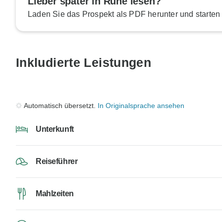
Lieber später in Ruhe lesen?
Laden Sie das Prospekt als PDF herunter und starten
Inkludierte Leistungen
Automatisch übersetzt.
In Originalsprache ansehen
Unterkunft
Reiseführer
Mahlzeiten