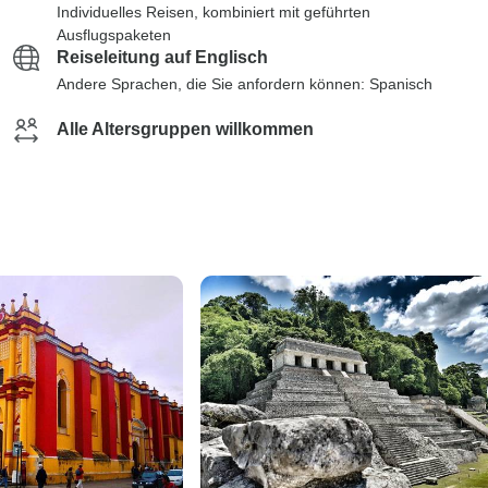
Individuelles Reisen, kombiniert mit geführten
Ausflugspaketen
Reiseleitung auf Englisch
Andere Sprachen, die Sie anfordern können: Spanisch
Alle Altersgruppen willkommen