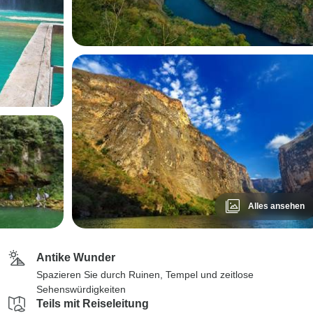
Alles ansehen
Antike Wunder
Spazieren Sie durch Ruinen, Tempel und zeitlose
Sehenswürdigkeiten
Teils mit Reiseleitung