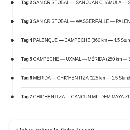
Tag 2
SAN CRISTOBAL — SAN JUAN CHAMULA — SAN
Tag 3
SAN CRISTOBAL — WASSERFÄLLE — PALENQUE
Tag 4
PALENQUE — CAMPECHE (360 km — 4,5 Stun
Tag 5
CAMPECHE — UXMAL — MÉRIDA (250 km — 3,
Tag 6
MERIDA — CHICHEN ITZA (125 km — 1,5 Stund
Tag 7
CHICHEN ITZA — CANCUN MIT DEM MAYA-ZUG 