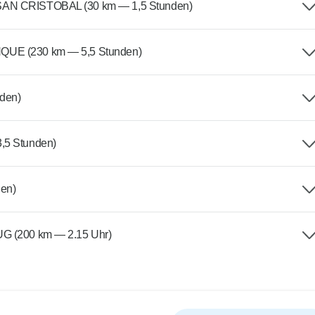
 CRISTOBAL (30 km — 1,5 Stunden)
 (230 km — 5,5 Stunden)
den)
5 Stunden)
en)
(200 km — 2.15 Uhr)