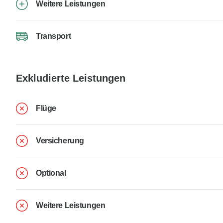
Weitere Leistungen
Transport
Exkludierte Leistungen
Flüge
Versicherung
Optional
Weitere Leistungen