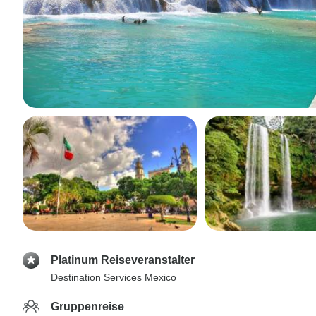
Platinum Reiseveranstalter
Destination Services Mexico
Gruppenreise