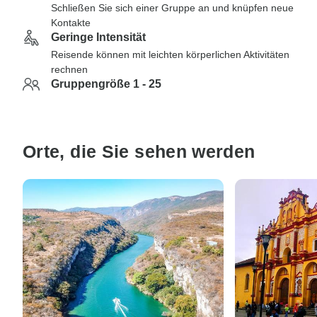
Schließen Sie sich einer Gruppe an und knüpfen neue
Kontakte
Geringe Intensität
Reisende können mit leichten körperlichen Aktivitäten
rechnen
Gruppengröße 1 - 25
Orte, die Sie sehen werden