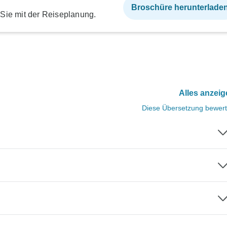
Broschüre herunterlade
 Sie mit der Reiseplanung.
Alles anzei
Diese Übersetzung bewer