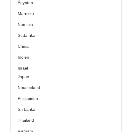
Ägypten
Marokko
Namibia
Südafrika
China
Indien
Israel
Japan
Neuseeland
Philippinen
Sri Lanka
Thailand
Vietnam