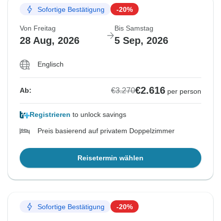
Sofortige Bestätigung
-20%
Von Freitag
Bis Samstag
28 Aug, 2026
5 Sep, 2026
Englisch
€2.616
€3.270
Ab:
per person
Registrieren
to unlock savings
Preis basierend auf privatem Doppelzimmer
Reisetermin wählen
Sofortige Bestätigung
-20%