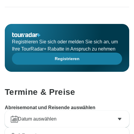
Registrieren Sie sich oder melden Sie sich an, um
Ihre TourRadar+ Rabatte in Anspruch zu nehmen
Registrieren
Termine & Preise
Abreisemonat und Reisende auswählen
Datum auswählen