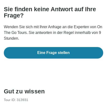
Sie finden keine Antwort auf Ihre
Frage?
Wenden Sie sich mit Ihrer Anfrage an die Experten von On
The Go Tours. Sie antworten in der Regel innerhalb von 9
Stunden.
Eine Frage stellen
Gut zu wissen
Tour ID: 313931