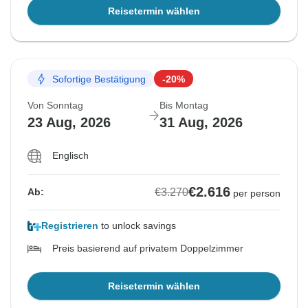
Reisetermin wählen
Sofortige Bestätigung
-20%
Von Sonntag
Bis Montag
23 Aug, 2026
31 Aug, 2026
Englisch
€2.616
€3.270
Ab:
per person
Registrieren
to unlock savings
Preis basierend auf privatem Doppelzimmer
Reisetermin wählen