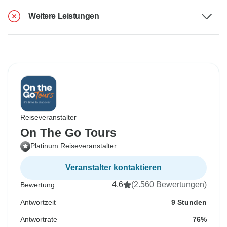
Weitere Leistungen
Reiseveranstalter
On The Go Tours
Platinum Reiseveranstalter
Veranstalter kontaktieren
4,6
(2.560 Bewertungen)
Bewertung
Antwortzeit
9 Stunden
Antwortrate
76%