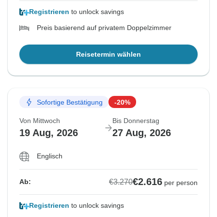
Registrieren
to unlock savings
Preis basierend auf privatem Doppelzimmer
Reisetermin wählen
Sofortige Bestätigung
-20%
Von Mittwoch
Bis Donnerstag
19 Aug, 2026
27 Aug, 2026
Englisch
€2.616
€3.270
Ab:
per person
Registrieren
to unlock savings