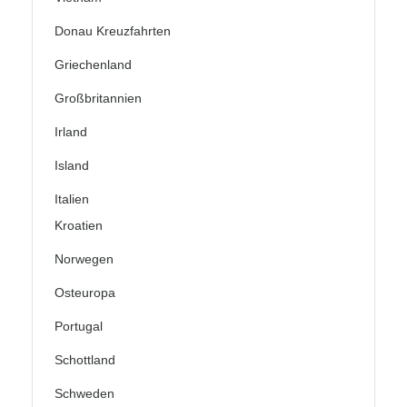
Donau Kreuzfahrten
Griechenland
Großbritannien
Irland
Island
Italien
Kroatien
Norwegen
Osteuropa
Portugal
Schottland
Schweden