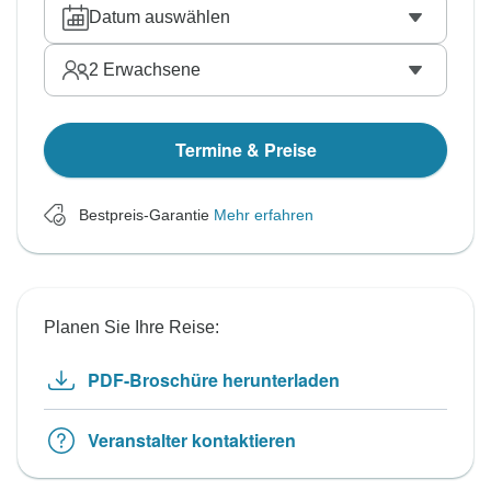
Datum auswählen
2
Erwachsene
Termine & Preise
Bestpreis-Garantie
Mehr erfahren
Planen Sie Ihre Reise:
PDF-Broschüre herunterladen
Veranstalter kontaktieren