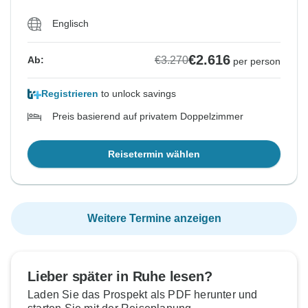
Englisch
€2.616
€3.270
Ab:
per person
Registrieren
to unlock savings
Preis basierend auf privatem Doppelzimmer
Reisetermin wählen
Weitere Termine anzeigen
Lieber später in Ruhe lesen?
Laden Sie das Prospekt als PDF herunter und