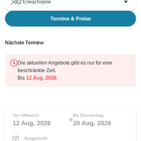
2
Erwachsene
Termine & Preise
Nächste Termine
Die aktuellen Angebote gibt es nur für eine
beschränkte Zeit.
Bis
12 Aug, 2026
Von Mittwoch
Bis Donnerstag
12 Aug, 2026
20 Aug, 2026
Ausgebucht