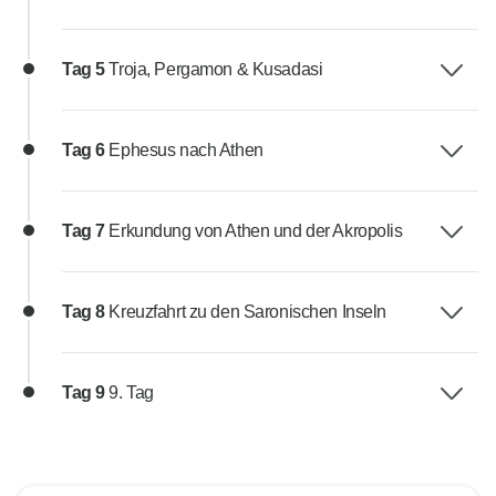
Tag 5
Troja, Pergamon & Kusadasi
Tag 6
Ephesus nach Athen
Tag 7
Erkundung von Athen und der Akropolis
Tag 8
Kreuzfahrt zu den Saronischen Inseln
Tag 9
9. Tag