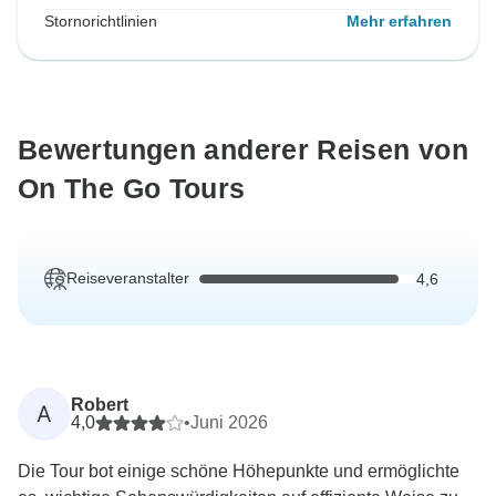
Stornorichtlinien
Mehr erfahren
Bewertungen anderer Reisen von
On The Go Tours
Reiseveranstalter
4,6
Robert
A
4,0
•
Juni 2026
Die Tour bot einige schöne Höhepunkte und ermöglichte