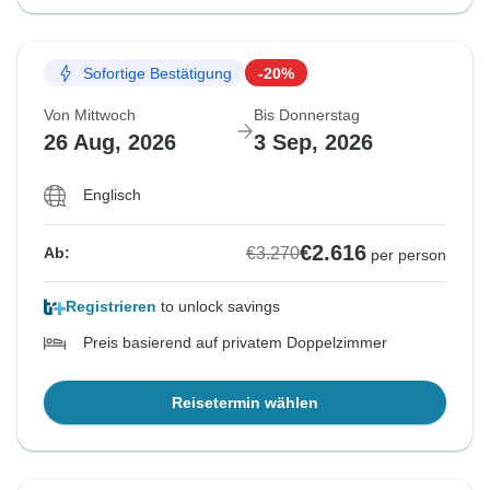
Sofortige Bestätigung
-20%
Von Mittwoch
Bis Donnerstag
26 Aug, 2026
3 Sep, 2026
Englisch
€2.616
€3.270
Ab:
per person
Registrieren
to unlock savings
Preis basierend auf privatem Doppelzimmer
Reisetermin wählen