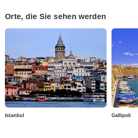
Orte, die Sie sehen werden
Istanbul
Gallipoli