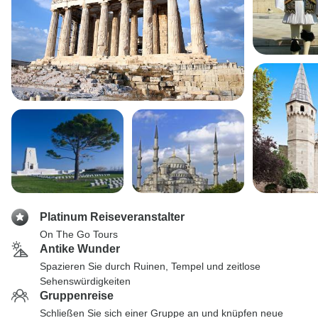
Platinum Reiseveranstalter
On The Go Tours
Antike Wunder
Spazieren Sie durch Ruinen, Tempel und zeitlose
Sehenswürdigkeiten
Gruppenreise
Schließen Sie sich einer Gruppe an und knüpfen neue