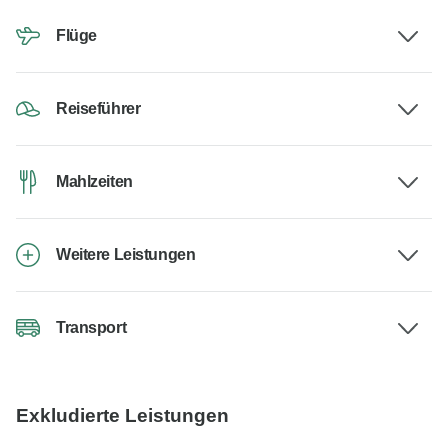
Flüge
Reiseführer
Mahlzeiten
Weitere Leistungen
Transport
Exkludierte Leistungen