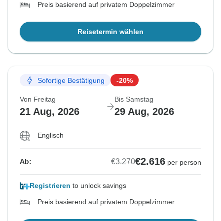
Preis basierend auf privatem Doppelzimmer
Reisetermin wählen
Sofortige Bestätigung
-20%
Von Freitag
Bis Samstag
21 Aug, 2026
29 Aug, 2026
Englisch
€2.616
€3.270
Ab:
per person
Registrieren
to unlock savings
Preis basierend auf privatem Doppelzimmer