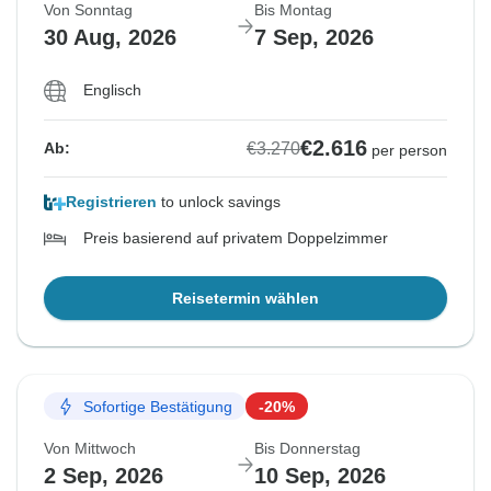
Von Sonntag
Bis Montag
30 Aug, 2026
7 Sep, 2026
Englisch
€2.616
€3.270
Ab:
per person
Registrieren
to unlock savings
Preis basierend auf privatem Doppelzimmer
Reisetermin wählen
Sofortige Bestätigung
-20%
Von Mittwoch
Bis Donnerstag
2 Sep, 2026
10 Sep, 2026