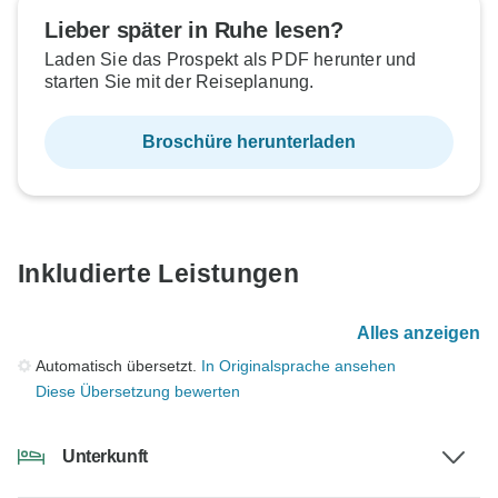
Lieber später in Ruhe lesen?
Laden Sie das Prospekt als PDF herunter und
starten Sie mit der Reiseplanung.
Broschüre herunterladen
Inkludierte Leistungen
Alles anzeigen
Automatisch übersetzt.
In Originalsprache ansehen
Diese Übersetzung bewerten
Unterkunft