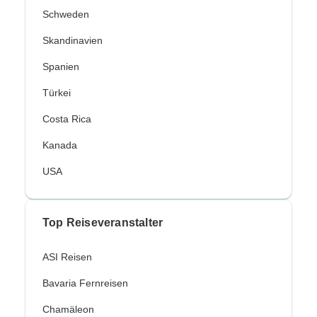
Schweden
Skandinavien
Spanien
Türkei
Costa Rica
Kanada
USA
Top Reiseveranstalter
ASI Reisen
Bavaria Fernreisen
Chamäleon