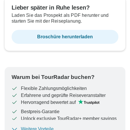
Lieber später in Ruhe lesen?
Laden Sie das Prospekt als PDF herunter und
starten Sie mit der Reiseplanung.
Broschüre herunterladen
Warum bei TourRadar buchen?
Flexible Zahlungsmöglichkeiten
Erfahrene und geprüfte Reiseveranstalter
Hervorragend bewertet auf
Bestpreis-Garantie
Unlock exclusive TourRadar+ member savings
Weitere Vorteile