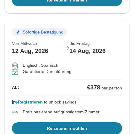
Reisetermin wählen
Sofortige Bestätigung
Von Mittwoch
Bis Freitag
12 Aug, 2026
14 Aug, 2026
Englisch, Spanisch
Garantierte Durchführung
€378
Ab:
per person
Registrieren
to unlock savings
Preis basierend auf günstigstem Zimmer
Reisetermin wählen