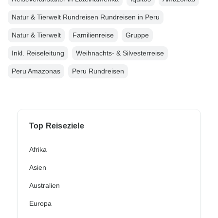
Natur & Tierwelt Rundreisen Rundreisen in Peru
Natur & Tierwelt
Familienreise
Gruppe
Inkl. Reiseleitung
Weihnachts- & Silvesterreise
Peru Amazonas
Peru Rundreisen
Top Reiseziele
Afrika
Asien
Australien
Europa