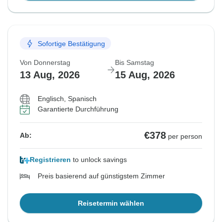
Sofortige Bestätigung
Von Donnerstag
Bis Samstag
13 Aug, 2026
15 Aug, 2026
Englisch, Spanisch
Garantierte Durchführung
€378
Ab:
per person
Registrieren
to unlock savings
Preis basierend auf günstigstem Zimmer
Reisetermin wählen