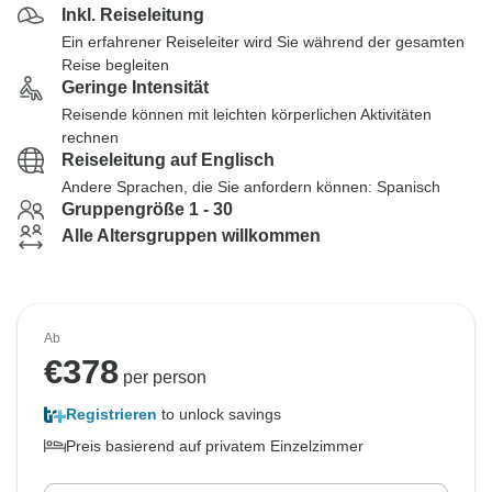
Inkl. Reiseleitung
Ein erfahrener Reiseleiter wird Sie während der gesamten
Reise begleiten
Geringe Intensität
Reisende können mit leichten körperlichen Aktivitäten
rechnen
Reiseleitung auf Englisch
Andere Sprachen, die Sie anfordern können: Spanisch
Gruppengröße 1 - 30
Alle Altersgruppen willkommen
Ab
€
378
per person
Registrieren
to unlock savings
Preis basierend auf privatem Einzelzimmer