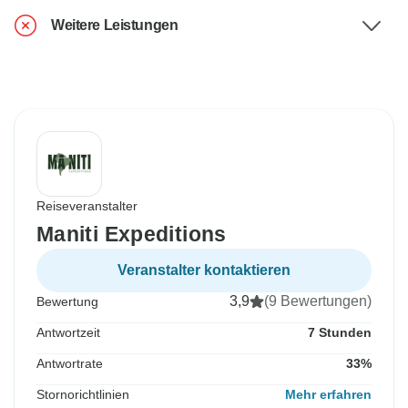
Weitere Leistungen
Reiseveranstalter
Maniti Expeditions
Veranstalter kontaktieren
3,9
(9 Bewertungen)
Bewertung
Antwortzeit
7 Stunden
Antwortrate
33%
Stornorichtlinien
Mehr erfahren