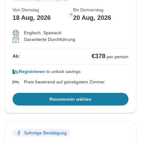
Von Dienstag
Bis Donnerstag
18 Aug, 2026
20 Aug, 2026
Englisch, Spanisch
Garantierte Durchführung
€378
Ab:
per person
Registrieren
to unlock savings
Preis basierend auf günstigstem Zimmer
Reisetermin wählen
Sofortige Bestätigung