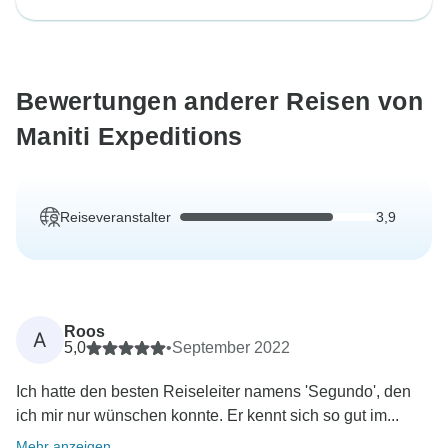
Bewertungen anderer Reisen von
Maniti Expeditions
Reiseveranstalter
3,9
Roos
A
5,0
•
September 2022
Ich hatte den besten Reiseleiter namens 'Segundo', den
ich mir nur wünschen konnte. Er kennt sich so gut im...
Mehr anzeigen