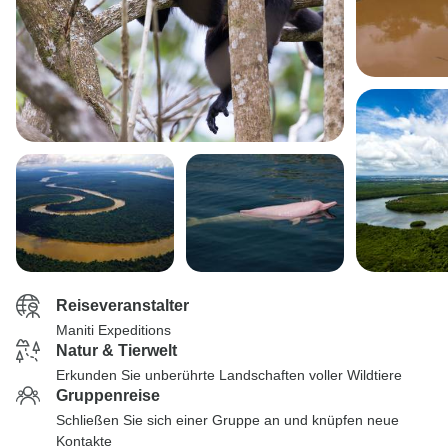
Reiseveranstalter
Maniti Expeditions
Natur & Tierwelt
Erkunden Sie unberührte Landschaften voller Wildtiere
Gruppenreise
Schließen Sie sich einer Gruppe an und knüpfen neue
Kontakte