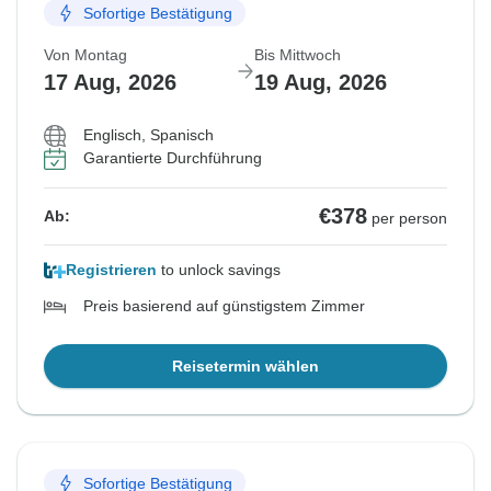
Sofortige Bestätigung
Von Montag
Bis Mittwoch
17 Aug, 2026
19 Aug, 2026
Englisch, Spanisch
Garantierte Durchführung
€378
Ab:
per person
Registrieren
to unlock savings
Preis basierend auf günstigstem Zimmer
Reisetermin wählen
Sofortige Bestätigung