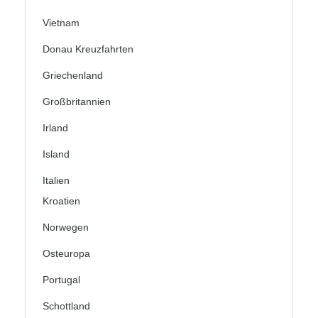
Vietnam
Donau Kreuzfahrten
Griechenland
Großbritannien
Irland
Island
Italien
Kroatien
Norwegen
Osteuropa
Portugal
Schottland