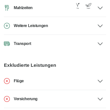
Mahlzeiten
Weitere Leistungen
Transport
Exkludierte Leistungen
Flüge
Versicherung