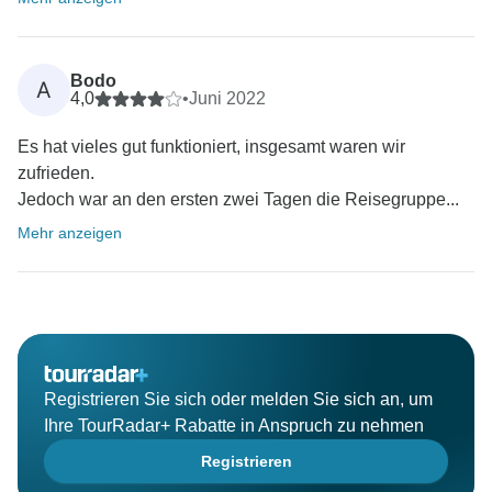
Bodo
A
4,0
•
Juni 2022
Es hat vieles gut funktioniert, insgesamt waren wir
zufrieden.
Jedoch war an den ersten zwei Tagen die Reisegruppe...
Mehr anzeigen
Registrieren Sie sich oder melden Sie sich an, um
Ihre TourRadar+ Rabatte in Anspruch zu nehmen
Registrieren