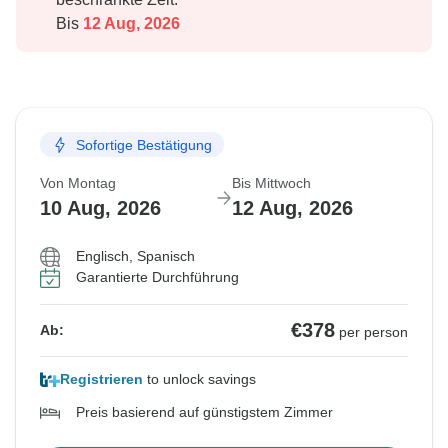
Bis
12 Aug, 2026
Sofortige Bestätigung
Von Montag
Bis Mittwoch
10 Aug, 2026
12 Aug, 2026
Englisch, Spanisch
Garantierte Durchführung
€378
Ab:
per person
Registrieren
to unlock savings
Preis basierend auf günstigstem Zimmer