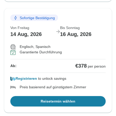
Sofortige Bestätigung
Von Freitag
Bis Sonntag
14 Aug, 2026
16 Aug, 2026
Englisch, Spanisch
Garantierte Durchführung
€378
Ab:
per person
Registrieren
to unlock savings
Preis basierend auf günstigstem Zimmer
Reisetermin wählen