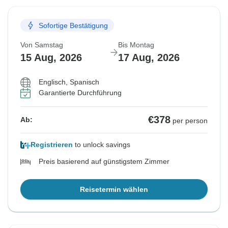
Sofortige Bestätigung
Von Samstag
Bis Montag
15 Aug, 2026
17 Aug, 2026
Englisch, Spanisch
Garantierte Durchführung
€378
Ab:
per person
Registrieren
to unlock savings
Preis basierend auf günstigstem Zimmer
Reisetermin wählen