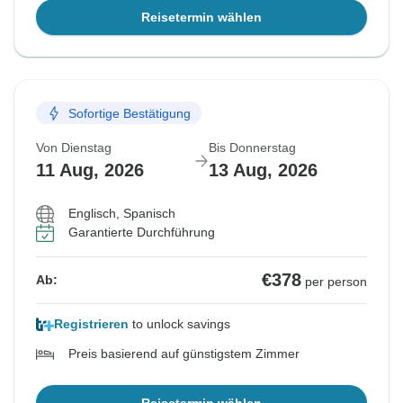
Reisetermin wählen
Sofortige Bestätigung
Von Dienstag
Bis Donnerstag
11 Aug, 2026
13 Aug, 2026
Englisch, Spanisch
Garantierte Durchführung
€378
Ab:
per person
Registrieren
to unlock savings
Preis basierend auf günstigstem Zimmer