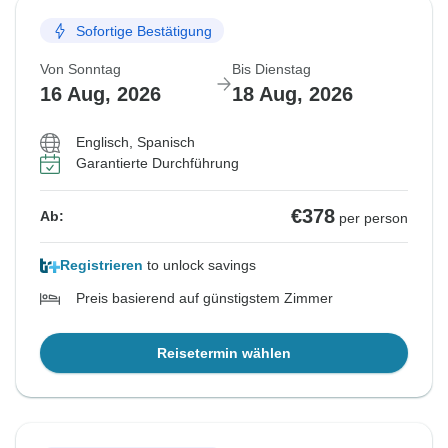
Sofortige Bestätigung
Von Sonntag
Bis Dienstag
16 Aug, 2026
18 Aug, 2026
Englisch, Spanisch
Garantierte Durchführung
€378
Ab:
per person
Registrieren
to unlock savings
Preis basierend auf günstigstem Zimmer
Reisetermin wählen