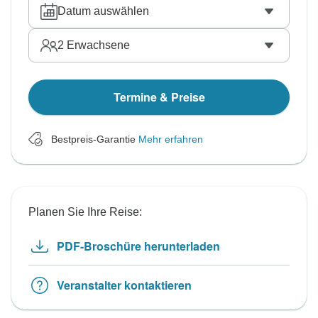
Datum auswählen
2
Erwachsene
Termine & Preise
Bestpreis-Garantie
Mehr erfahren
Planen Sie Ihre Reise:
PDF-Broschüre herunterladen
Veranstalter kontaktieren