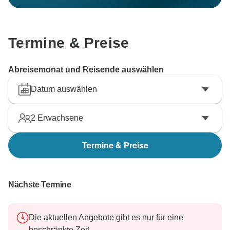
Termine & Preise
Abreisemonat und Reisende auswählen
Datum auswählen
2
Erwachsene
Termine & Preise
Nächste Termine
Die aktuellen Angebote gibt es nur für eine
beschränkte Zeit.