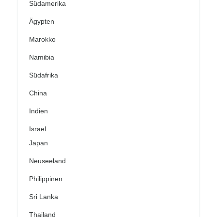
Südamerika
Ägypten
Marokko
Namibia
Südafrika
China
Indien
Israel
Japan
Neuseeland
Philippinen
Sri Lanka
Thailand