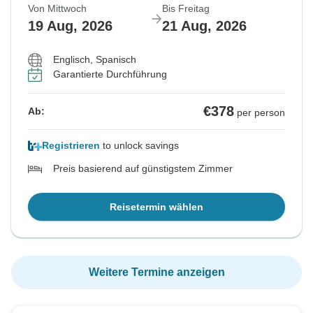
Von Mittwoch
Bis Freitag
19 Aug, 2026
21 Aug, 2026
Englisch, Spanisch
Garantierte Durchführung
€378
Ab:
per person
Registrieren
to unlock savings
Preis basierend auf günstigstem Zimmer
Reisetermin wählen
Weitere Termine anzeigen