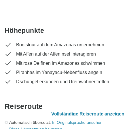
Höhepunkte
Bootstour auf dem Amazonas unternehmen
Mit Affen auf der Affeninsel interagieren
Mit rosa Delfinen im Amazonas schwimmen
Piranhas im Yanayacu-Nebenfluss angeln
Dschungel erkunden und Ureinwohner treffen
Reiseroute
Vollständige Reiseroute anzeigen
Automatisch übersetzt.
In Originalsprache ansehen