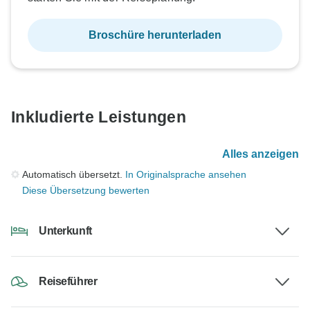
Broschüre herunterladen
Inkludierte Leistungen
Alles anzeigen
Automatisch übersetzt.
In Originalsprache ansehen
Diese Übersetzung bewerten
Unterkunft
Reiseführer