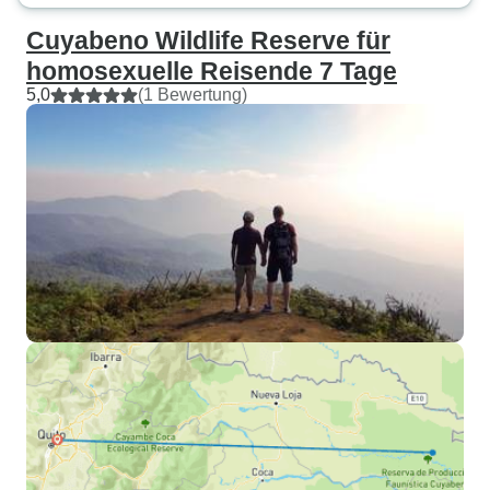
Cuyabeno Wildlife Reserve für
homosexuelle Reisende 7 Tage
5,0
(1 Bewertung)