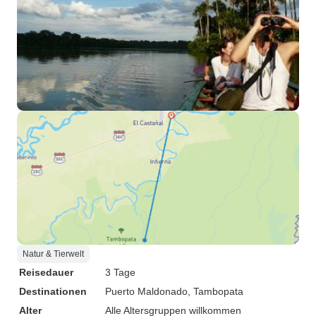
Natur & Tierwelt
Reisedauer
3 Tage
Destinationen
Puerto Maldonado
, Tambopata
Alter
Alle Altersgruppen willkommen