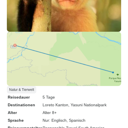
Natur & Tierwelt
Reisedauer
5 Tage
Destinationen
Loreto Kanton
, Yasuni Nationalpark
Alter
Alter 8+
Sprache
Nur: Englisch, Spanisch