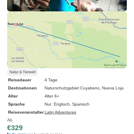
Natur & Tierwelt
Reisedauer
4 Tage
Destinationen
Naturschutzgebiet Cuyabeno
, Nueva Loja
Alter
Alter 6+
Sprache
Nur: Englisch, Spanisch
Reiseveranstalter
Latin Adventures
Ab
€329