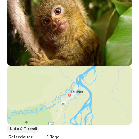
Natur & Tierwelt
Reisedauer
5 Tage