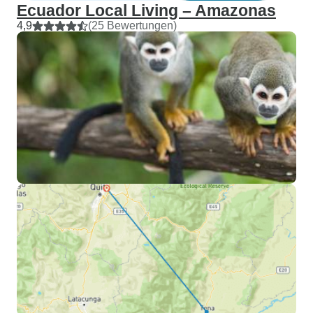
Ecuador Local Living – Amazonas
4,9
(25 Bewertungen)