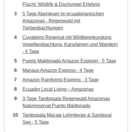
Flucht: Wildlife & Dschungel Erlebnis
5 Tage Abenteuer im ecuadorianischen
Amazonas - Regenwald mit
Tierbeobachtungen
Cuyabeno Reservat mit Wildtiererkundung,
Vogelbeobachtung, Kanufahren und Wandern
- 4 Tage
Puerto Maldonado Amazon Explorer - 5 Tage
Manaus Amazon Express - 4 Tage
Amazon Rainforest Express - 3 Tage
Ecuador Local Living – Amazonas
3-Tage Tambopata Regenwald Amazonas
Naturreservat Puerto Maldonado
Tambopata Macaw Lehmlecke & Sandoval
See - 5 Tage