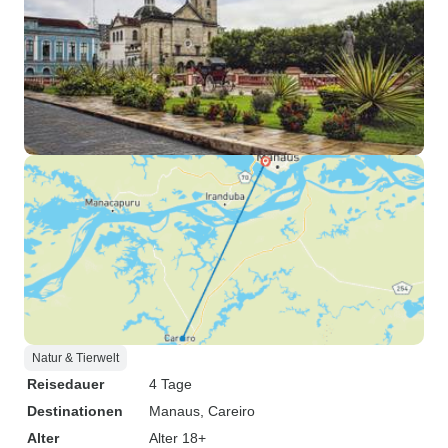
Natur & Tierwelt
Reisedauer
4 Tage
Destinationen
Manaus
, Careiro
Alter
Alter 18+