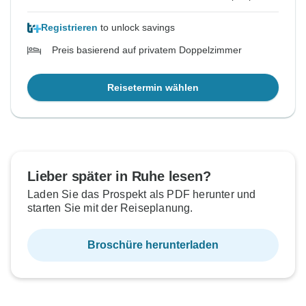
Registrieren
to unlock savings
Preis basierend auf privatem Doppelzimmer
Reisetermin wählen
Lieber später in Ruhe lesen?
Laden Sie das Prospekt als PDF herunter und
starten Sie mit der Reiseplanung.
Broschüre herunterladen