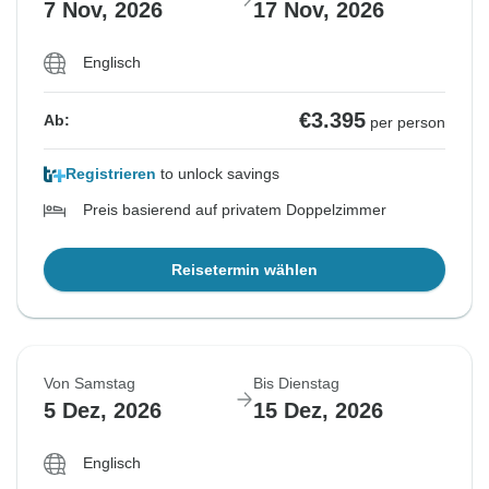
7 Nov, 2026
17 Nov, 2026
Englisch
€3.395
Ab:
per person
Registrieren
to unlock savings
Preis basierend auf privatem Doppelzimmer
Reisetermin wählen
Von Samstag
Bis Dienstag
5 Dez, 2026
15 Dez, 2026
Englisch