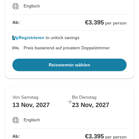
Englisch
€3.395
Ab:
per person
Registrieren
to unlock savings
Preis basierend auf privatem Doppelzimmer
Reisetermin wählen
Von Samstag
Bis Dienstag
13 Nov, 2027
23 Nov, 2027
Englisch
€3.395
Ab:
per person