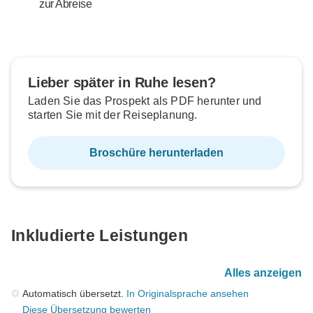
zur Abreise
Lieber später in Ruhe lesen?
Laden Sie das Prospekt als PDF herunter und
starten Sie mit der Reiseplanung.
Broschüre herunterladen
Inkludierte Leistungen
Alles anzeigen
Automatisch übersetzt.
In Originalsprache ansehen
Diese Übersetzung bewerten