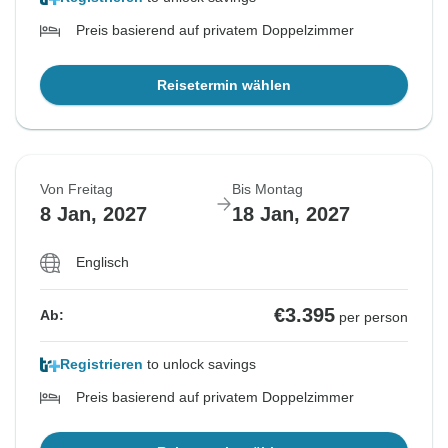
Preis basierend auf privatem Doppelzimmer
Reisetermin wählen
Von Freitag
Bis Montag
8 Jan, 2027
18 Jan, 2027
Englisch
€3.395
Ab:
per person
Registrieren
to unlock savings
Preis basierend auf privatem Doppelzimmer