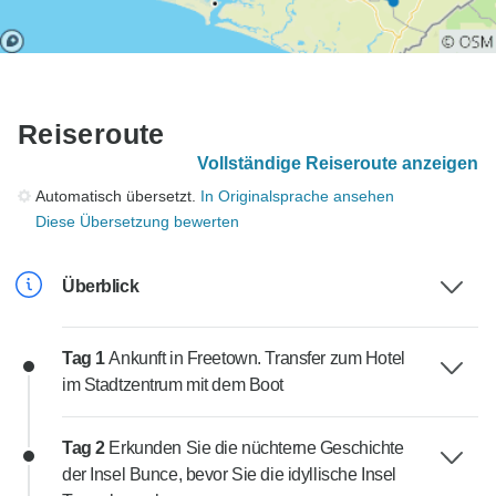
Reiseroute
Vollständige Reiseroute anzeigen
Automatisch übersetzt.
In Originalsprache ansehen
Diese Übersetzung bewerten
Überblick
Tag 1
Ankunft in Freetown. Transfer zum Hotel
im Stadtzentrum mit dem Boot
Tag 2
Erkunden Sie die nüchterne Geschichte
der Insel Bunce, bevor Sie die idyllische Insel