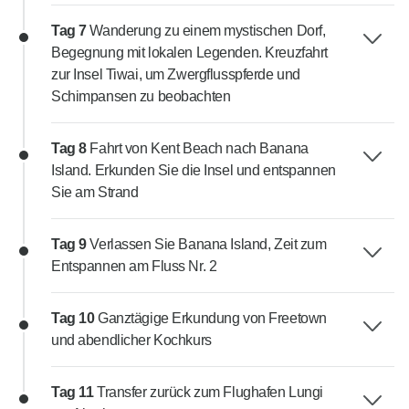
Tag 7
Wanderung zu einem mystischen Dorf,
Begegnung mit lokalen Legenden. Kreuzfahrt
zur Insel Tiwai, um Zwergflusspferde und
Schimpansen zu beobachten
Tag 8
Fahrt von Kent Beach nach Banana
Island. Erkunden Sie die Insel und entspannen
Sie am Strand
Tag 9
Verlassen Sie Banana Island, Zeit zum
Entspannen am Fluss Nr. 2
Tag 10
Ganztägige Erkundung von Freetown
und abendlicher Kochkurs
Tag 11
Transfer zurück zum Flughafen Lungi