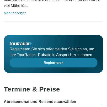
viel Mühe für...
Mehr anzeigen
Registrieren Sie sich oder melden Sie sich an, um
Ihre TourRadar+ Rabatte in Anspruch zu nehmen
Registrieren
Termine & Preise
Abreisemonat und Reisende auswählen