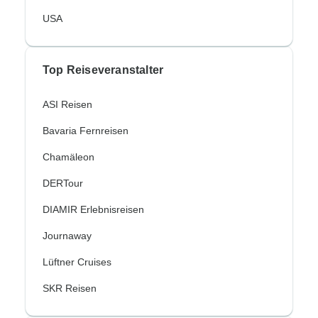
USA
Top Reiseveranstalter
ASI Reisen
Bavaria Fernreisen
Chamäleon
DERTour
DIAMIR Erlebnisreisen
Journaway
Lüftner Cruises
SKR Reisen