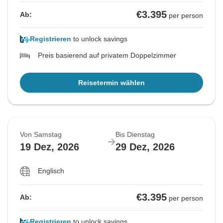
€3.395
Ab:
per person
Registrieren
to unlock savings
Preis basierend auf privatem Doppelzimmer
Reisetermin wählen
Von Samstag
Bis Dienstag
19 Dez, 2026
29 Dez, 2026
Englisch
€3.395
Ab:
per person
Registrieren
to unlock savings