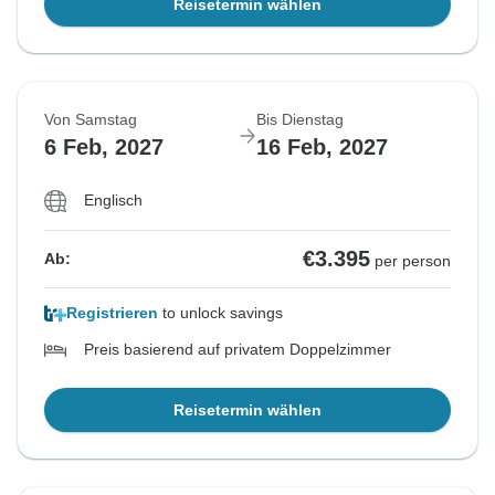
Reisetermin wählen
Von Samstag
Bis Dienstag
6 Feb, 2027
16 Feb, 2027
Englisch
€3.395
Ab:
per person
Registrieren
to unlock savings
Preis basierend auf privatem Doppelzimmer
Reisetermin wählen