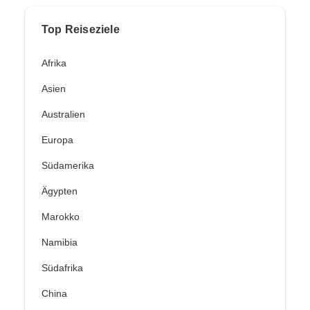
Top Reiseziele
Afrika
Asien
Australien
Europa
Südamerika
Ägypten
Marokko
Namibia
Südafrika
China