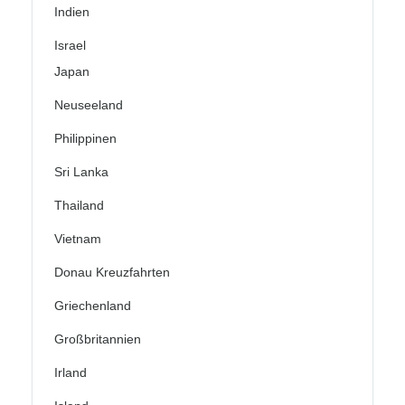
Indien
Israel
Japan
Neuseeland
Philippinen
Sri Lanka
Thailand
Vietnam
Donau Kreuzfahrten
Griechenland
Großbritannien
Irland