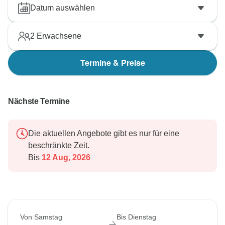
Datum auswählen
2
Erwachsene
Termine & Preise
Nächste Termine
Die aktuellen Angebote gibt es nur für eine
beschränkte Zeit.
Bis
12 Aug, 2026
Von Samstag
Bis Dienstag