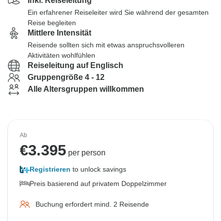
Inkl. Reiseleitung
Ein erfahrener Reiseleiter wird Sie während der gesamten
Reise begleiten
Mittlere Intensität
Reisende sollten sich mit etwas anspruchsvolleren
Aktivitäten wohlfühlen
Reiseleitung auf Englisch
Gruppengröße 4 - 12
Alle Altersgruppen willkommen
Ab
€
3.395
per person
Registrieren
to unlock savings
Preis basierend auf privatem Doppelzimmer
Buchung erfordert mind. 2 Reisende