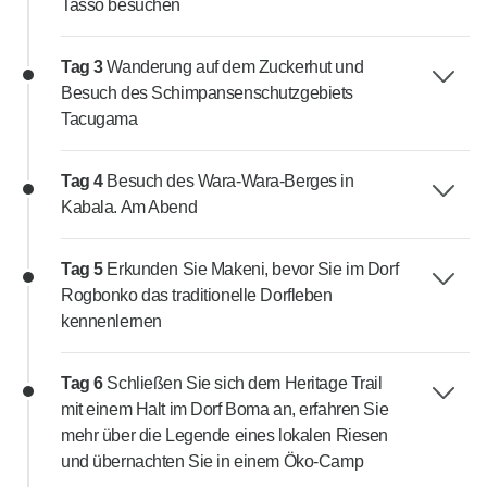
Tasso besuchen
Tag 3
Wanderung auf dem Zuckerhut und
Besuch des Schimpansenschutzgebiets
Tacugama
Tag 4
Besuch des Wara-Wara-Berges in
Kabala. Am Abend
Tag 5
Erkunden Sie Makeni, bevor Sie im Dorf
Rogbonko das traditionelle Dorfleben
kennenlernen
Tag 6
Schließen Sie sich dem Heritage Trail
mit einem Halt im Dorf Boma an, erfahren Sie
mehr über die Legende eines lokalen Riesen
und übernachten Sie in einem Öko-Camp