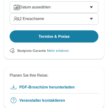
Datum auswählen
2
Erwachsene
Termine & Preise
Bestpreis-Garantie
Mehr erfahren
Planen Sie Ihre Reise:
PDF-Broschüre herunterladen
Veranstalter kontaktieren