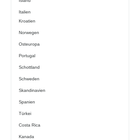
Island
Italien
Kroatien
Norwegen
Osteuropa
Portugal
Schottland
Schweden
Skandinavien
Spanien
Türkei
Costa Rica
Kanada