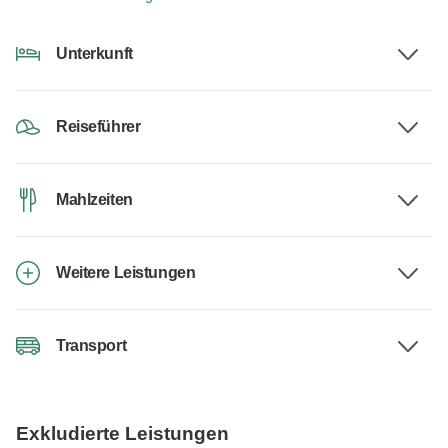
Unterkunft
Reiseführer
Mahlzeiten
Weitere Leistungen
Transport
Exkludierte Leistungen