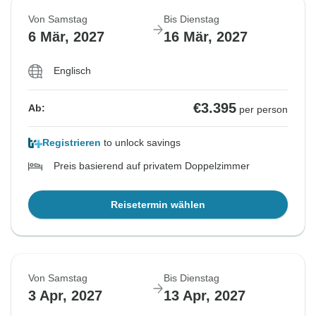
Von Samstag
Bis Dienstag
6 Mär, 2027
16 Mär, 2027
Englisch
€3.395
Ab:
per person
Registrieren
to unlock savings
Preis basierend auf privatem Doppelzimmer
Reisetermin wählen
Von Samstag
Bis Dienstag
3 Apr, 2027
13 Apr, 2027