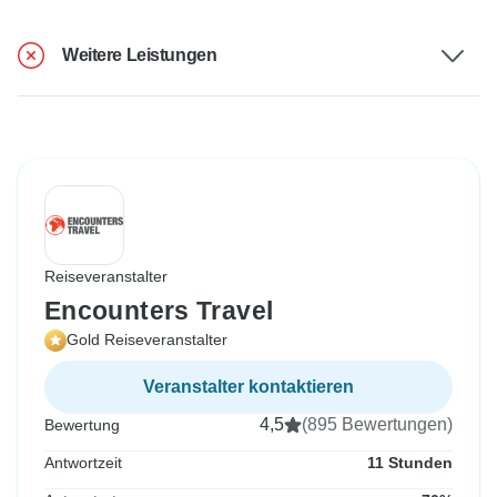
Weitere Leistungen
Reiseveranstalter
Encounters Travel
Gold Reiseveranstalter
Veranstalter kontaktieren
4,5
(895 Bewertungen)
Bewertung
Antwortzeit
11 Stunden