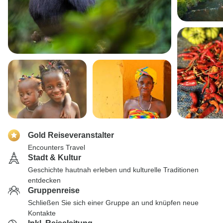
Gold Reiseveranstalter
Encounters Travel
Stadt & Kultur
Geschichte hautnah erleben und kulturelle Traditionen
entdecken
Gruppenreise
Schließen Sie sich einer Gruppe an und knüpfen neue
Kontakte