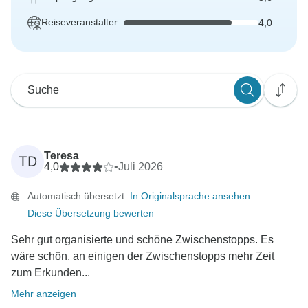
Reiseveranstalter
4,0
Teresa
TD
4,0
•
Juli 2026
Automatisch übersetzt.
In Originalsprache ansehen
Diese Übersetzung bewerten
Sehr gut organisierte und schöne Zwischenstopps. Es
wäre schön, an einigen der Zwischenstopps mehr Zeit
zum Erkunden...
Mehr anzeigen