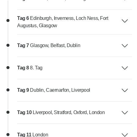
Tag 6
Edinburgh, Inverness, Loch Ness, Fort
Augustus, Glasgow
Tag 7
Glasgow, Belfast, Dublin
Tag 8
8. Tag
Tag 9
Dublin, Caernarfon, Liverpool
Tag 10
Liverpool, Stratford, Oxford, London
Tag 11
London