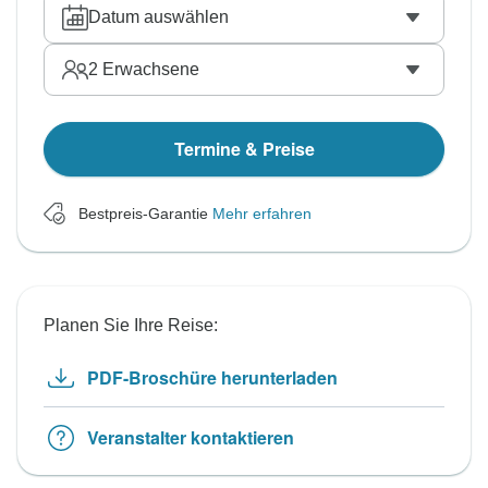
Datum auswählen
2
Erwachsene
Termine & Preise
Bestpreis-Garantie
Mehr erfahren
Planen Sie Ihre Reise:
PDF-Broschüre herunterladen
Veranstalter kontaktieren