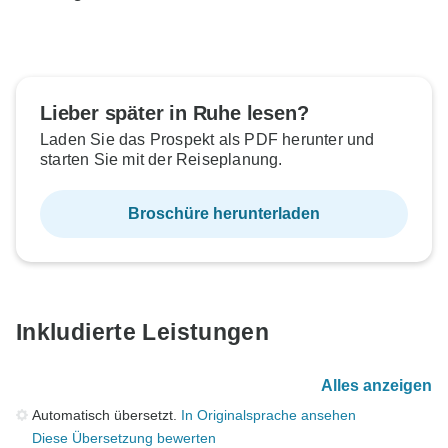
Lieber später in Ruhe lesen?
Laden Sie das Prospekt als PDF herunter und
starten Sie mit der Reiseplanung.
Broschüre herunterladen
Inkludierte Leistungen
Alles anzeigen
Automatisch übersetzt.
In Originalsprache ansehen
Diese Übersetzung bewerten