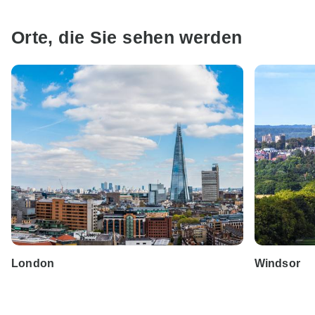
Orte, die Sie sehen werden
London
Windsor