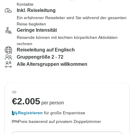
Kontakte
Inkl. Reiseleitung
Ein erfahrener Reiseleiter wird Sie während der gesamten
Reise begleiten
Geringe Intensität
Reisende können mit leichten körperlichen Aktivitäten
rechnen
Reiseleitung auf Englisch
Gruppengröße 2 - 72
Alle Altersgruppen willkommen
Ab
€
2.005
per person
Registrieren
für große Ersparnisse
Preis basierend auf privatem Doppelzimmer