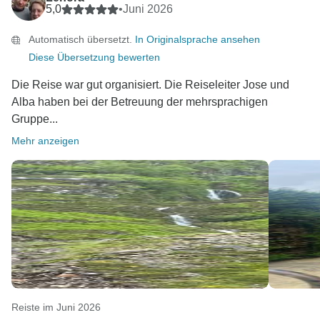
5,0
•
Juni 2026
Automatisch übersetzt.
In Originalsprache ansehen
Diese Übersetzung bewerten
Die Reise war gut organisiert. Die Reiseleiter Jose und
Alba haben bei der Betreuung der mehrsprachigen
Gruppe...
Mehr anzeigen
Reiste im Juni 2026