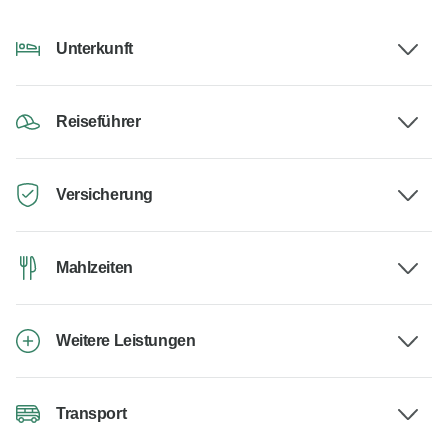
Unterkunft
Reiseführer
Versicherung
Mahlzeiten
Weitere Leistungen
Transport