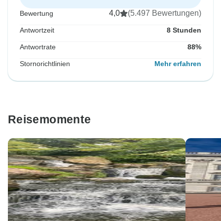
4,0
(5.497 Bewertungen)
Bewertung
Antwortzeit
8 Stunden
Antwortrate
88%
Stornorichtlinien
Mehr erfahren
Reisemomente