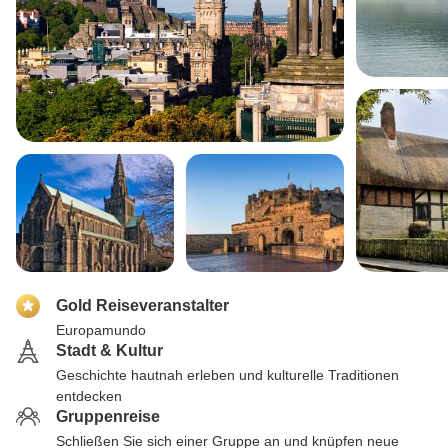
Gold Reiseveranstalter
Europamundo
Stadt & Kultur
Geschichte hautnah erleben und kulturelle Traditionen
entdecken
Gruppenreise
Schließen Sie sich einer Gruppe an und knüpfen neue