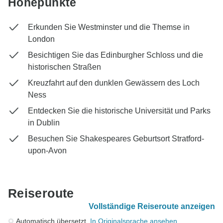
Höhepunkte
Erkunden Sie Westminster und die Themse in
London
Besichtigen Sie das Edinburgher Schloss und die
historischen Straßen
Kreuzfahrt auf den dunklen Gewässern des Loch
Ness
Entdecken Sie die historische Universität und Parks
in Dublin
Besuchen Sie Shakespeares Geburtsort Stratford-
upon-Avon
Reiseroute
Vollständige Reiseroute anzeigen
Automatisch übersetzt.
In Originalsprache ansehen