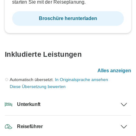
starten Sie mit der Reiseplanung.
Broschüre herunterladen
Inkludierte Leistungen
Alles anzeigen
Automatisch übersetzt.
In Originalsprache ansehen
Diese Übersetzung bewerten
Unterkunft
Reiseführer