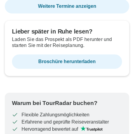
Weitere Termine anzeigen
Lieber später in Ruhe lesen?
Laden Sie das Prospekt als PDF herunter und
starten Sie mit der Reiseplanung.
Broschüre herunterladen
Warum bei TourRadar buchen?
Flexible Zahlungsmöglichkeiten
Erfahrene und geprüfte Reiseveranstalter
Hervorragend bewertet auf