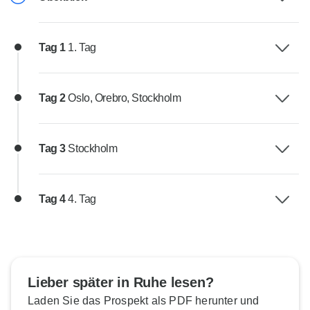
Tag 1
1. Tag
Tag 2
Oslo, Orebro, Stockholm
Tag 3
Stockholm
Tag 4
4. Tag
Lieber später in Ruhe lesen?
Laden Sie das Prospekt als PDF herunter und