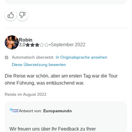
Robin
3,0
•
September 2022
Automatisch übersetzt.
In Originalsprache ansehen
Diese Übersetzung bewerten
Die Reise war schön, aber am ersten Tag war die Tour
ohne Führung, was enttäuschend war.
Reiste im August 2022
Antwort von:
Europamundo
Wir freuen uns über Ihr Feedback zu Ihrer