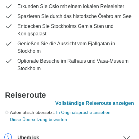
Erkunden Sie Oslo mit einem lokalen Reiseleiter
Spazieren Sie durch das historische Örebro am See
Entdecken Sie Stockholms Gamla Stan und
Königspalast
Genießen Sie die Aussicht vom Fjällgatan in
Stockholm
Optionale Besuche im Rathaus und Vasa-Museum
Stockholm
Reiseroute
Vollständige Reiseroute anzeigen
Automatisch übersetzt.
In Originalsprache ansehen
Diese Übersetzung bewerten
Überblick