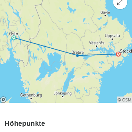
Höhepunkte