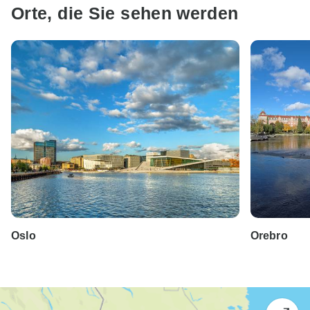
Orte, die Sie sehen werden
Oslo
Orebro