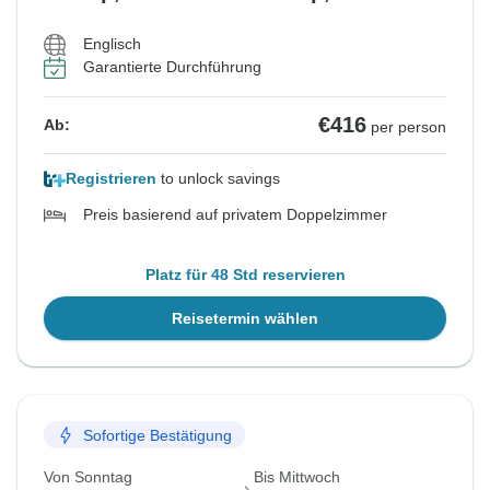
Englisch
Garantierte Durchführung
€416
Ab:
per person
Registrieren
to unlock savings
Preis basierend auf privatem Doppelzimmer
Platz für 48 Std reservieren
Reisetermin wählen
Sofortige Bestätigung
Von Sonntag
Bis Mittwoch