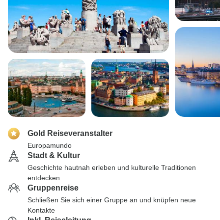
Gold Reiseveranstalter
Europamundo
Stadt & Kultur
Geschichte hautnah erleben und kulturelle Traditionen
entdecken
Gruppenreise
Schließen Sie sich einer Gruppe an und knüpfen neue
Kontakte