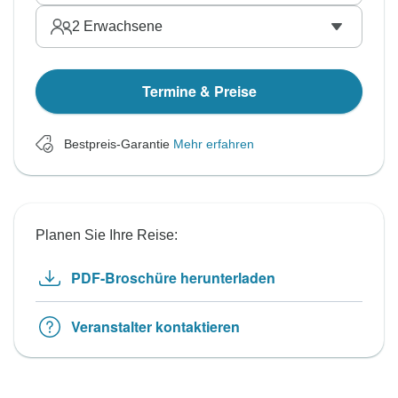
2
Erwachsene
Termine & Preise
Bestpreis-Garantie
Mehr erfahren
Planen Sie Ihre Reise:
PDF-Broschüre herunterladen
Veranstalter kontaktieren