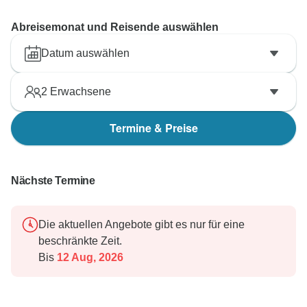
Abreisemonat und Reisende auswählen
Datum auswählen
2
Erwachsene
Termine & Preise
Nächste Termine
Die aktuellen Angebote gibt es nur für eine
beschränkte Zeit.
Bis
12 Aug, 2026