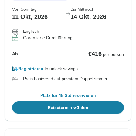
Von Sonntag
Bis Mittwoch
11 Okt, 2026
14 Okt, 2026
Englisch
Garantierte Durchführung
€416
Ab:
per person
Registrieren
to unlock savings
Preis basierend auf privatem Doppelzimmer
Platz für 48 Std reservieren
Reisetermin wählen