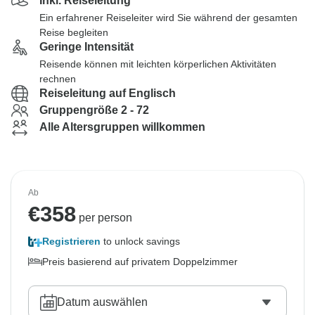
Inkl. Reiseleitung
Ein erfahrener Reiseleiter wird Sie während der gesamten
Reise begleiten
Geringe Intensität
Reisende können mit leichten körperlichen Aktivitäten
rechnen
Reiseleitung auf Englisch
Gruppengröße 2 - 72
Alle Altersgruppen willkommen
Ab
€
358
per person
Registrieren
to unlock savings
Preis basierend auf privatem Doppelzimmer
Datum auswählen