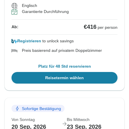
Englisch
Garantierte Durchführung
€416
Ab:
per person
Registrieren
to unlock savings
Preis basierend auf privatem Doppelzimmer
Platz für 48 Std reservieren
Reisetermin wählen
Sofortige Bestätigung
Von Sonntag
Bis Mittwoch
20 Sep, 2026
23 Sep, 2026