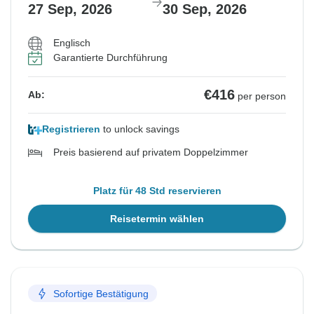
27 Sep, 2026
30 Sep, 2026
Englisch
Garantierte Durchführung
€416
Ab:
per person
Registrieren
to unlock savings
Preis basierend auf privatem Doppelzimmer
Platz für 48 Std reservieren
Reisetermin wählen
Sofortige Bestätigung