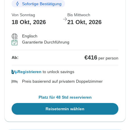
Sofortige Bestätigung
Von Sonntag
Bis Mittwoch
18 Okt, 2026
21 Okt, 2026
Englisch
Garantierte Durchführung
€416
Ab:
per person
Registrieren
to unlock savings
Preis basierend auf privatem Doppelzimmer
Platz für 48 Std reservieren
Reisetermin wählen