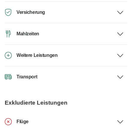
Versicherung
Mahlzeiten
Weitere Leistungen
Transport
Exkludierte Leistungen
Flüge