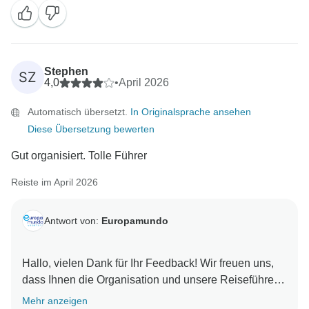
Stephen
SZ
4,0
•
April 2026
Automatisch übersetzt.
In Originalsprache ansehen
Diese Übersetzung bewerten
Gut organisiert. Tolle Führer
Reiste im April 2026
Antwort von:
Europamundo
Hallo, vielen Dank für Ihr Feedback! Wir freuen uns,
dass Ihnen die Organisation und unsere Reiseführer
Mehr anzeigen