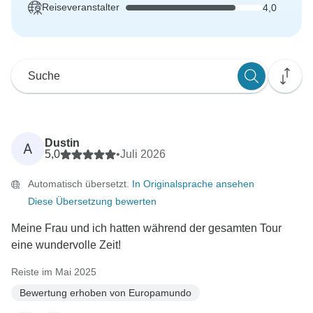
Reiseveranstalter
4,0
Dustin
A
5,0
•
Juli 2026
Automatisch übersetzt.
In Originalsprache ansehen
Diese Übersetzung bewerten
Meine Frau und ich hatten während der gesamten Tour
eine wundervolle Zeit!
Reiste im Mai 2025
Bewertung erhoben von Europamundo