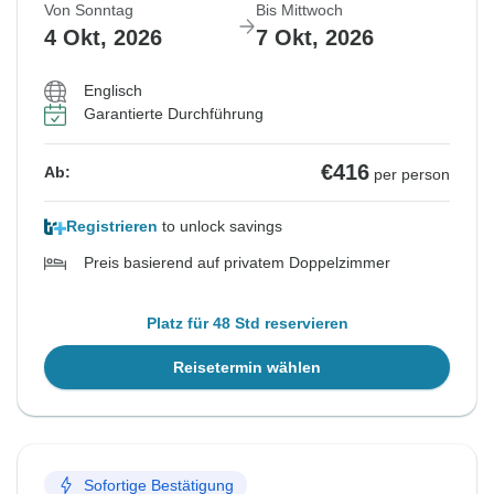
Von Sonntag
Bis Mittwoch
4 Okt, 2026
7 Okt, 2026
Englisch
Garantierte Durchführung
€416
Ab:
per person
Registrieren
to unlock savings
Preis basierend auf privatem Doppelzimmer
Platz für 48 Std reservieren
Reisetermin wählen
Sofortige Bestätigung