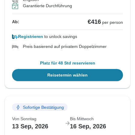
Garantierte Durchführung
€416
Ab:
per person
Registrieren
to unlock savings
Preis basierend auf privatem Doppelzimmer
Platz für 48 Std reservieren
Reisetermin wählen
Sofortige Bestätigung
Von Sonntag
Bis Mittwoch
13 Sep, 2026
16 Sep, 2026