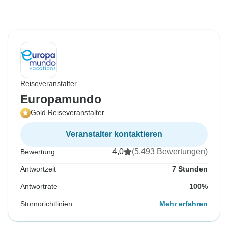
Reiseveranstalter
Europamundo
Gold Reiseveranstalter
Veranstalter kontaktieren
4,0
(5.493 Bewertungen)
Bewertung
Antwortzeit
7 Stunden
Antwortrate
100%
Stornorichtlinien
Mehr erfahren