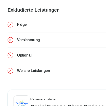
Exkludierte Leistungen
Flüge
Versicherung
Optional
Weitere Leistungen
Reiseveranstalter