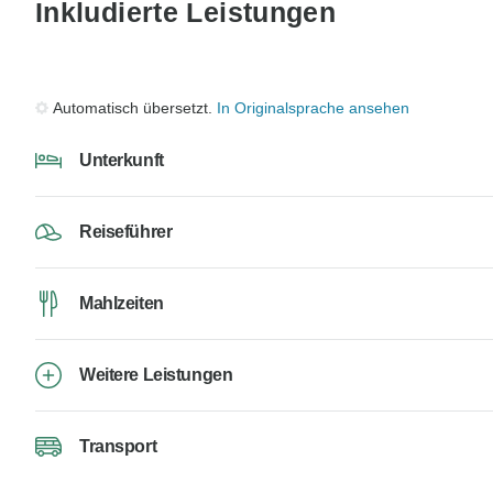
Inkludierte Leistungen
Automatisch übersetzt.
In Originalsprache ansehen
Unterkunft
Reiseführer
Mahlzeiten
Weitere Leistungen
Transport