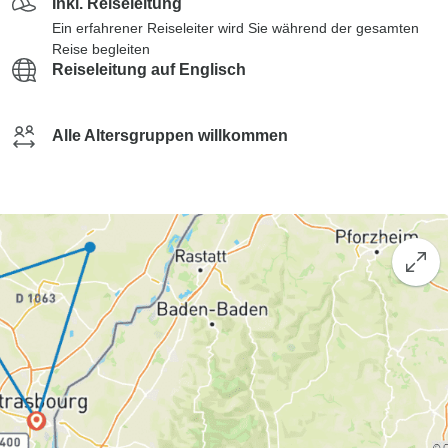
Inkl. Reiseleitung
Ein erfahrener Reiseleiter wird Sie während der gesamten
Reise begleiten
Reiseleitung auf Englisch
Alle Altersgruppen willkommen