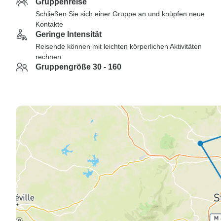
Gruppenreise
Schließen Sie sich einer Gruppe an und knüpfen neue
Kontakte
Geringe Intensität
Reisende können mit leichten körperlichen Aktivitäten
rechnen
Gruppengröße 30 - 160