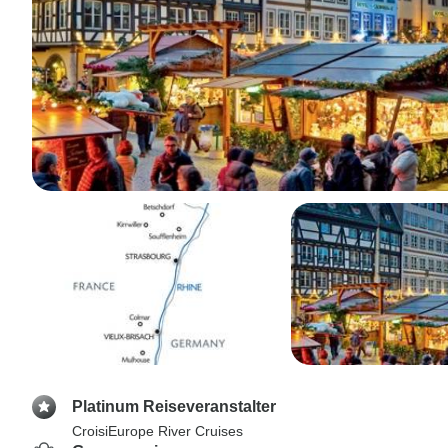
Platinum Reiseveranstalter
CroisiEurope River Cruises