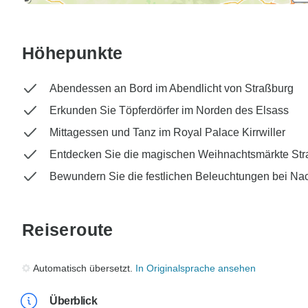
Höhepunkte
Abendessen an Bord im Abendlicht von Straßburg
Erkunden Sie Töpferdörfer im Norden des Elsass
Mittagessen und Tanz im Royal Palace Kirrwiller
Entdecken Sie die magischen Weihnachtsmärkte St
Bewundern Sie die festlichen Beleuchtungen bei Na
Reiseroute
Automatisch übersetzt.
In Originalsprache ansehen
Überblick