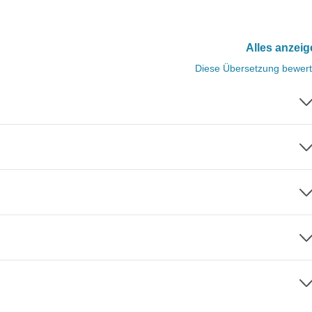
Alles anzei
Diese Übersetzung bewer