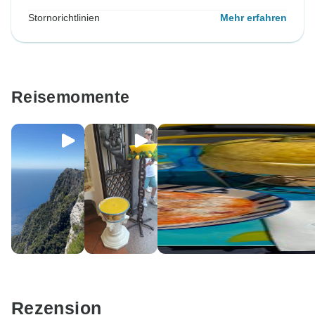
Stornorichtlinien
Mehr erfahren
Reisemomente
Rezension