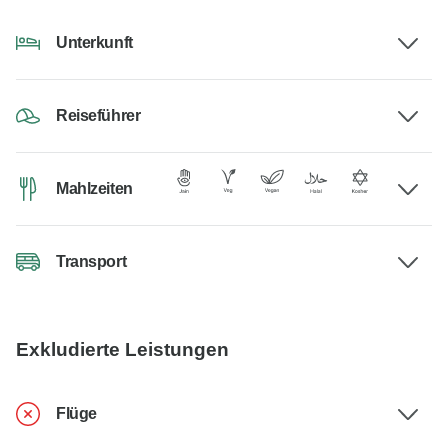
Unterkunft
Reiseführer
Mahlzeiten
Transport
Exkludierte Leistungen
Flüge