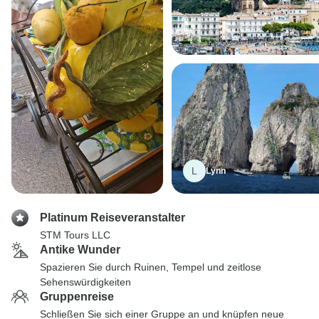
L
Lynn
Platinum Reiseveranstalter
STM Tours LLC
Antike Wunder
Spazieren Sie durch Ruinen, Tempel und zeitlose
Sehenswürdigkeiten
Gruppenreise
Schließen Sie sich einer Gruppe an und knüpfen neue