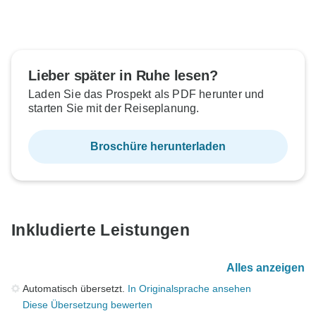
Lieber später in Ruhe lesen?
Laden Sie das Prospekt als PDF herunter und
starten Sie mit der Reiseplanung.
Broschüre herunterladen
Inkludierte Leistungen
Alles anzeigen
Automatisch übersetzt.
In Originalsprache ansehen
Diese Übersetzung bewerten