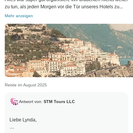
zu tun, als jeden Morgen vor die Tür unseres Hotels zu...
Mehr anzeigen
Reiste im August 2025
Antwort von:
STM Tours LLC
Liebe Lynda,