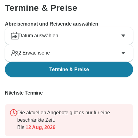
Termine & Preise
Abreisemonat und Reisende auswählen
Datum auswählen
2
Erwachsene
Termine & Preise
Nächste Termine
Die aktuellen Angebote gibt es nur für eine
beschränkte Zeit.
Bis
12 Aug, 2026