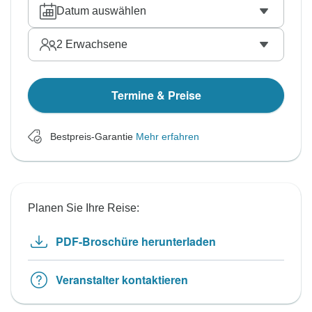
Datum auswählen
2
Erwachsene
Termine & Preise
Bestpreis-Garantie
Mehr erfahren
Planen Sie Ihre Reise:
PDF-Broschüre herunterladen
Veranstalter kontaktieren