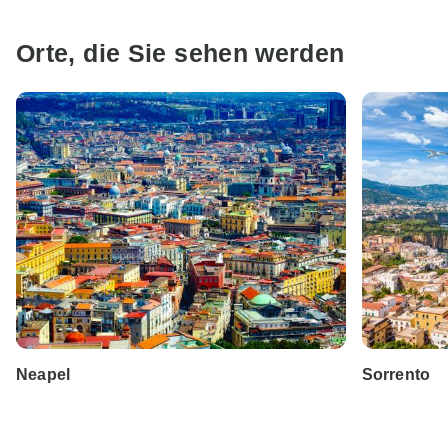
Orte, die Sie sehen werden
Neapel
Sorrento