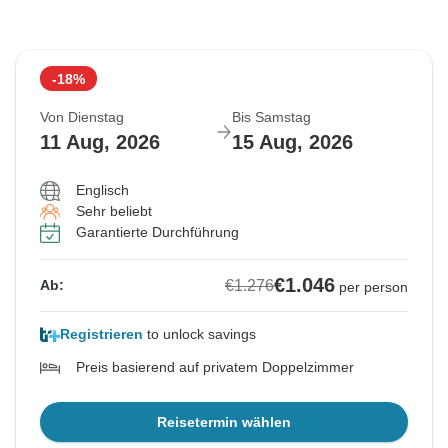
-18%
Von Dienstag
Bis Samstag
11 Aug, 2026
15 Aug, 2026
Englisch
Sehr beliebt
Garantierte Durchführung
€1.046
€1.276
Ab:
per person
Registrieren
to unlock savings
Preis basierend auf privatem Doppelzimmer
Reisetermin wählen