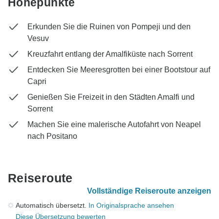
Höhepunkte
Erkunden Sie die Ruinen von Pompeji und den
Vesuv
Kreuzfahrt entlang der Amalfiküste nach Sorrent
Entdecken Sie Meeresgrotten bei einer Bootstour auf
Capri
Genießen Sie Freizeit in den Städten Amalfi und
Sorrent
Machen Sie eine malerische Autofahrt von Neapel
nach Positano
Reiseroute
Vollständige Reiseroute anzeigen
Automatisch übersetzt.
In Originalsprache ansehen
Diese Übersetzung bewerten