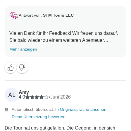
Antwort von:
STM Tours LLC
Vielen Dank für Ihr Feedback! Wir freuen uns darauf,
Sie bald wieder zu einem weiteren Abenteuer
Mehr anzeigen
Amy
AL
4,0
•
Juni 2026
Automatisch übersetzt.
In Originalsprache ansehen
Diese Übersetzung bewerten
Die Tour hat uns gut gefallen. Die Gegend, in der sich