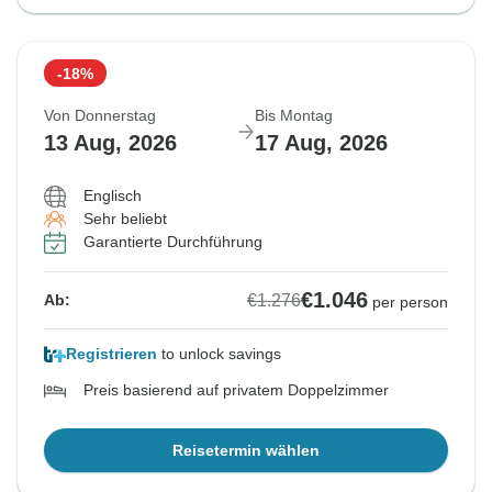
-18%
Von Donnerstag
Bis Montag
13 Aug, 2026
17 Aug, 2026
Englisch
Sehr beliebt
Garantierte Durchführung
€1.046
€1.276
Ab:
per person
Registrieren
to unlock savings
Preis basierend auf privatem Doppelzimmer
Reisetermin wählen