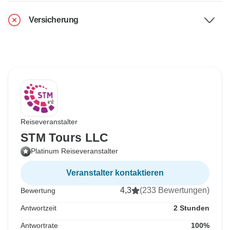
Versicherung
Reiseveranstalter
STM Tours LLC
Platinum Reiseveranstalter
Veranstalter kontaktieren
4,3
(233 Bewertungen)
Bewertung
Antwortzeit
2 Stunden
Antwortrate
100%