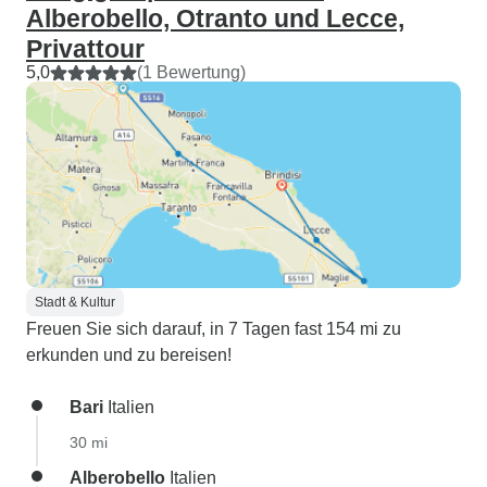
Alberobello, Otranto und Lecce,
Privattour
5,0
(1 Bewertung)
Stadt & Kultur
Freuen Sie sich darauf, in 7 Tagen fast 154 mi zu
erkunden und zu bereisen!
Bari
Italien
30 mi
Alberobello
Italien