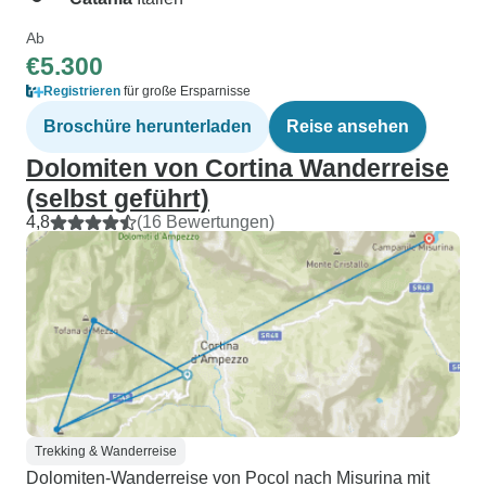
Ab
€5.300
Registrieren
für große Ersparnisse
Broschüre herunterladen
Reise ansehen
Dolomiten von Cortina Wanderreise
(selbst geführt)
4,8
(16 Bewertungen)
Trekking & Wanderreise
Dolomiten-Wanderreise von Pocol nach Misurina mit