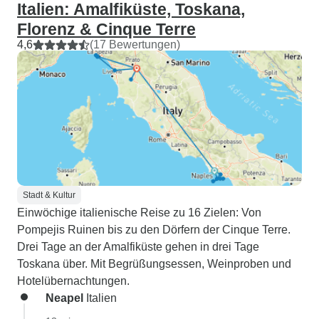
Italien: Amalfiküste, Toskana,
Florenz & Cinque Terre
4,6
(17 Bewertungen)
Stadt & Kultur
Einwöchige italienische Reise zu 16 Zielen: Von
Pompejis Ruinen bis zu den Dörfern der Cinque Terre.
Drei Tage an der Amalfiküste gehen in drei Tage
Toskana über. Mit Begrüßungsessen, Weinproben und
Hotelübernachtungen.
Neapel
Italien