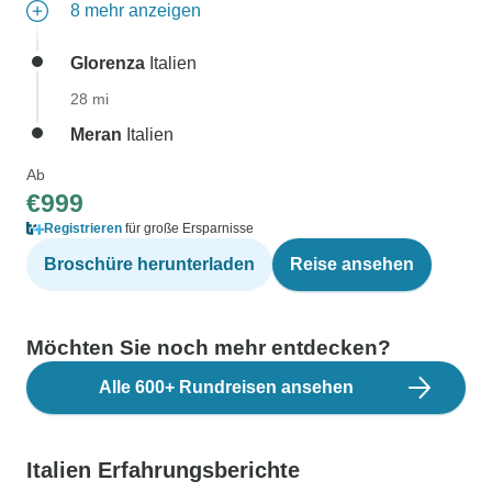
8 mehr anzeigen
Glorenza
Italien
28 mi
Meran
Italien
Ab
€999
Registrieren
für große Ersparnisse
Broschüre herunterladen
Reise ansehen
Möchten Sie noch mehr entdecken?
Alle 600+ Rundreisen ansehen
Italien Erfahrungsberichte