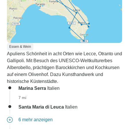
Essen & Wein
Apuliens Schönheit in acht Orten wie Lecce, Otranto und
Gallipoli. Mit Besuch des UNESCO-Weltkulturerbes
Alberobello, prächtigen Barockkirchen und Kochkursen
auf einem Olivenhof. Dazu Kunsthandwerk und
historische Küstenstädte.
Marina Serra
Italien
7 mi
Santa Maria di Leuca
Italien
6 mehr anzeigen