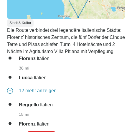
Stadt & Kultur
Die Route verbindet drei legendäre italienische Städte:
Florenz' historisches Zentrum, die fünf Dörfer der Cinque
Terre und Pisas schiefen Turm. 4 Hotelnächte und 2
Nächte im Agriturismo Villa Pitiana mit Verpflegung.
Florenz
Italien
38 mi
Lucca
Italien
12 mehr anzeigen
Reggello
Italien
15 mi
Florenz
Italien