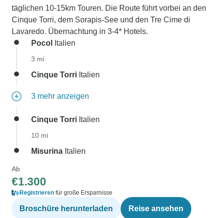
täglichen 10-15km Touren. Die Route führt vorbei an den
Cinque Torri, dem Sorapis-See und den Tre Cime di
Lavaredo. Übernachtung in 3-4* Hotels.
Pocol
Italien
3 mi
Cinque Torri
Italien
3 mehr anzeigen
Cinque Torri
Italien
10 mi
Misurina
Italien
Ab
€1.300
Registrieren
für große Ersparnisse
Broschüre herunterladen
Reise ansehen