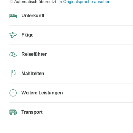
Automatisch übersetzt.
In Originalsprache ansehen
Unterkunft
Flüge
Reiseführer
Mahlzeiten
Weitere Leistungen
Transport