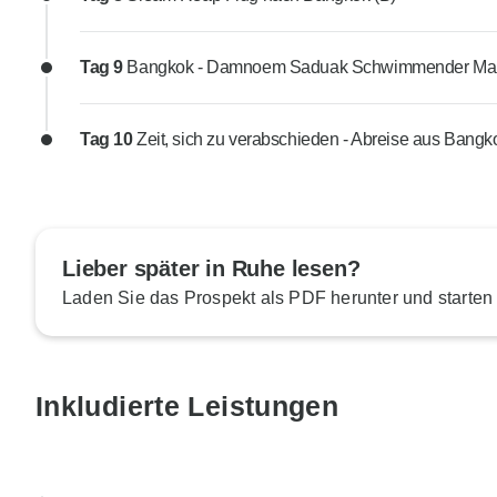
Tag 9
Bangkok - Damnoem Saduak Schwimmender Markt
Tag 10
Zeit, sich zu verabschieden - Abreise aus Bangk
Lieber später in Ruhe lesen?
Laden Sie das Prospekt als PDF herunter und starten
Inkludierte Leistungen