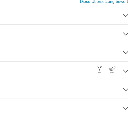
Diese Übersetzung bewer