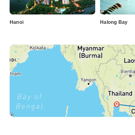
Hanoi
Halong Bay