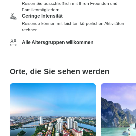
Reisen Sie ausschließlich mit Ihren Freunden und
Familienmitgliedern
Geringe Intensität
Reisende können mit leichten körperlichen Aktivitäten
rechnen
Alle Altersgruppen willkommen
Orte, die Sie sehen werden