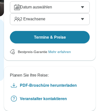
Datum auswählen
2
Erwachsene
Termine & Preise
Bestpreis-Garantie
Mehr erfahren
Planen Sie Ihre Reise:
PDF-Broschüre herunterladen
Veranstalter kontaktieren