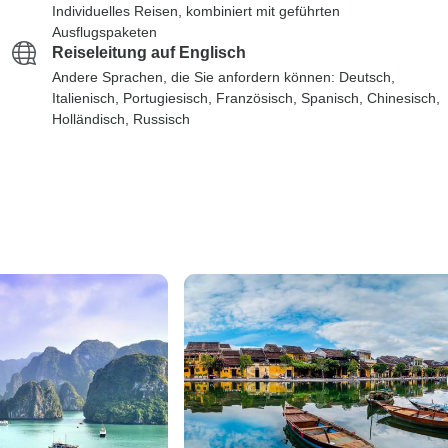
Individuelles Reisen, kombiniert mit geführten
Ausflugspaketen
Reiseleitung auf Englisch
Andere Sprachen, die Sie anfordern können: Deutsch,
Italienisch, Portugiesisch, Französisch, Spanisch, Chinesisch,
Holländisch, Russisch