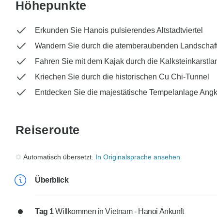
Höhepunkte
Erkunden Sie Hanois pulsierendes Altstadtviertel
Wandern Sie durch die atemberaubenden Landschaf
Fahren Sie mit dem Kajak durch die Kalksteinkarstla
Kriechen Sie durch die historischen Cu Chi-Tunnel
Entdecken Sie die majestätische Tempelanlage Angk
Reiseroute
Automatisch übersetzt.
In Originalsprache ansehen
Überblick
Tag 1
Willkommen in Vietnam - Hanoi Ankunft