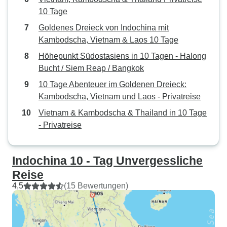
10 Tage
Goldenes Dreieck von Indochina mit
Kambodscha, Vietnam & Laos 10 Tage
Höhepunkt Südostasiens in 10 Tagen - Halong
Bucht / Siem Reap / Bangkok
10 Tage Abenteuer im Goldenen Dreieck:
Kambodscha, Vietnam und Laos - Privatreise
Vietnam & Kambodscha & Thailand in 10 Tage
- Privatreise
Indochina 10 - Tag Unvergessliche
Reise
4,5
(15 Bewertungen)