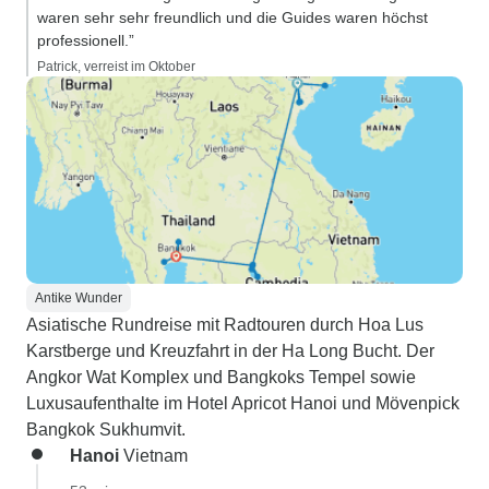
waren sehr sehr freundlich und die Guides waren höchst
professionell.”
Patrick, verreist im Oktober
Antike Wunder
Asiatische Rundreise mit Radtouren durch Hoa Lus
Karstberge und Kreuzfahrt in der Ha Long Bucht. Der
Angkor Wat Komplex und Bangkoks Tempel sowie
Luxusaufenthalte im Hotel Apricot Hanoi und Mövenpick
Bangkok Sukhumvit.
Hanoi
Vietnam