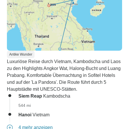
Antike Wunder
Luxuriöse Reise durch Vietnam, Kambodscha und Laos
zu den Highlights Angkor Wat, Halong-Bucht und Luang
Prabang. Komfortable Übernachtung in Sofitel Hotels
und auf der 'La Pandora'. Die Route führt durch 5
Hauptstädte mit UNESCO-Stätten.
Siem Reap
Kambodscha
544 mi
Hanoi
Vietnam
4 mehr anzeigen