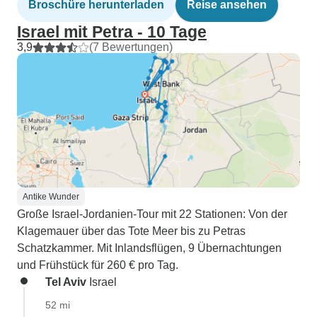
Broschüre herunterladen
Reise ansehen
Israel mit Petra - 10 Tage
3,9
(7 Bewertungen)
Antike Wunder
Große Israel-Jordanien-Tour mit 22 Stationen: Von der
Klagemauer über das Tote Meer bis zu Petras
Schatzkammer. Mit Inlandsflügen, 9 Übernachtungen
und Frühstück für 260 € pro Tag.
Tel Aviv
Israel
52 mi