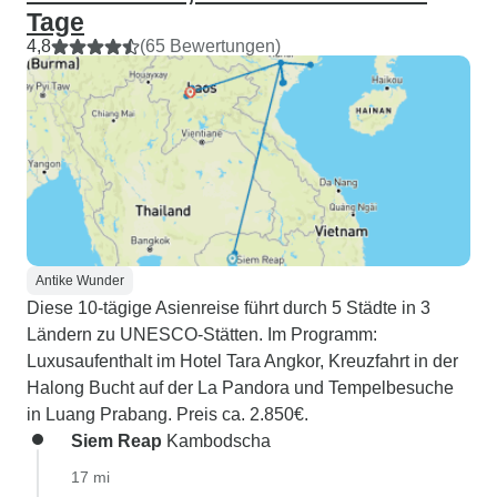
Tage
4,8
(65 Bewertungen)
Antike Wunder
Diese 10-tägige Asienreise führt durch 5 Städte in 3
Ländern zu UNESCO-Stätten. Im Programm:
Luxusaufenthalt im Hotel Tara Angkor, Kreuzfahrt in der
Halong Bucht auf der La Pandora und Tempelbesuche
in Luang Prabang. Preis ca. 2.850€.
Siem Reap
Kambodscha
17 mi