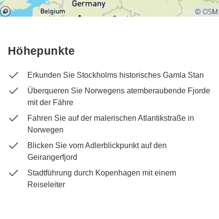
Höhepunkte
Erkunden Sie Stockholms historisches Gamla Stan
Überqueren Sie Norwegens atemberaubende Fjorde
mit der Fähre
Fahren Sie auf der malerischen Atlantikstraße in
Norwegen
Blicken Sie vom Adlerblickpunkt auf den
Geirangerfjord
Stadtführung durch Kopenhagen mit einem
Reiseleiter