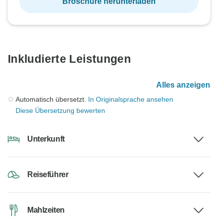
Broschüre herunterladen
Inkludierte Leistungen
Alles anzeigen
Automatisch übersetzt.
In Originalsprache ansehen
Diese Übersetzung bewerten
Unterkunft
Reiseführer
Mahlzeiten