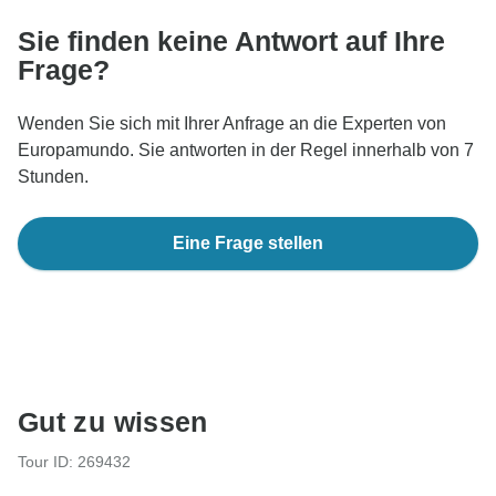
Sie finden keine Antwort auf Ihre
Frage?
Wenden Sie sich mit Ihrer Anfrage an die Experten von
Europamundo. Sie antworten in der Regel innerhalb von 7
Stunden.
Eine Frage stellen
Gut zu wissen
Tour ID: 269432