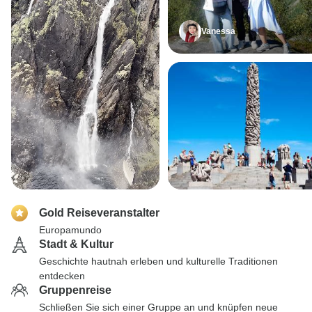
Vanessa
Gold Reiseveranstalter
Europamundo
Stadt & Kultur
Geschichte hautnah erleben und kulturelle Traditionen
entdecken
Gruppenreise
Schließen Sie sich einer Gruppe an und knüpfen neue