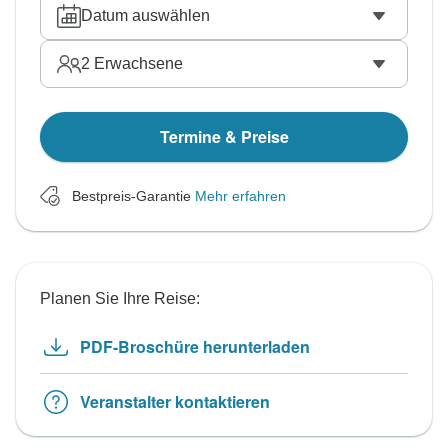
Datum auswählen
2
Erwachsene
Termine & Preise
Bestpreis-Garantie
Mehr erfahren
Planen Sie Ihre Reise:
PDF-Broschüre herunterladen
Veranstalter kontaktieren