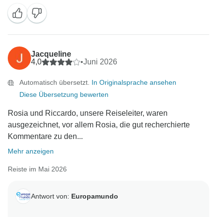
Jacqueline
4,0
•
Juni 2026
Automatisch übersetzt.
In Originalsprache ansehen
Diese Übersetzung bewerten
Rosia und Riccardo, unsere Reiseleiter, waren
ausgezeichnet, vor allem Rosia, die gut recherchierte
Kommentare zu den...
Mehr anzeigen
Reiste im Mai 2026
Antwort von:
Europamundo