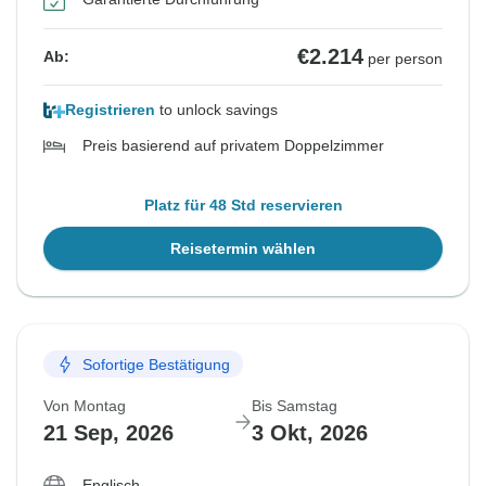
€2.214
Ab:
per person
Registrieren
to unlock savings
Preis basierend auf privatem Doppelzimmer
Platz für 48 Std reservieren
Reisetermin wählen
Sofortige Bestätigung
Von Montag
Bis Samstag
21 Sep, 2026
3 Okt, 2026
Englisch