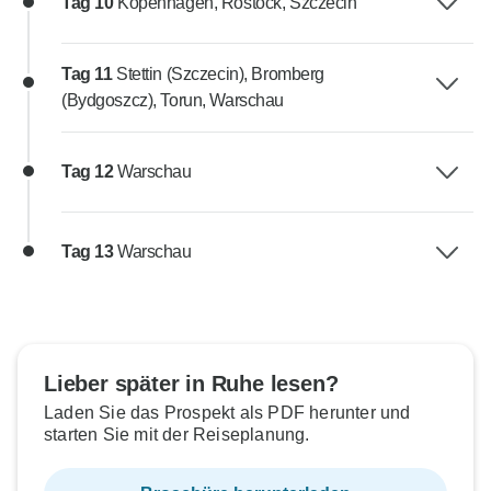
Tag 10
Kopenhagen, Rostock, Szczecin
Tag 11
Stettin (Szczecin), Bromberg
(Bydgoszcz), Torun, Warschau
Tag 12
Warschau
Tag 13
Warschau
Lieber später in Ruhe lesen?
Laden Sie das Prospekt als PDF herunter und
starten Sie mit der Reiseplanung.