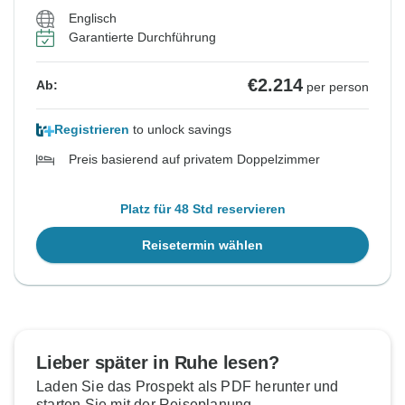
Englisch
Garantierte Durchführung
€2.214
Ab:
per person
Registrieren
to unlock savings
Preis basierend auf privatem Doppelzimmer
Platz für 48 Std reservieren
Reisetermin wählen
Lieber später in Ruhe lesen?
Laden Sie das Prospekt als PDF herunter und
starten Sie mit der Reiseplanung.