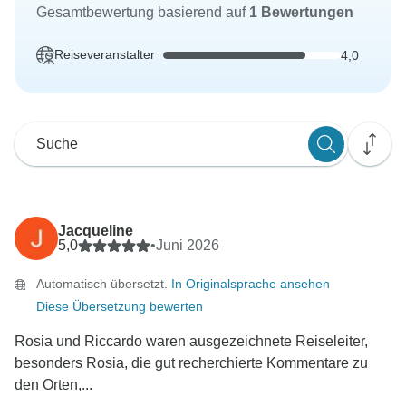
Gesamtbewertung basierend auf
1 Bewertungen
Reiseveranstalter
4,0
Jacqueline
5,0
•
Juni 2026
Automatisch übersetzt.
In Originalsprache ansehen
Diese Übersetzung bewerten
Rosia und Riccardo waren ausgezeichnete Reiseleiter,
besonders Rosia, die gut recherchierte Kommentare zu
den Orten,...