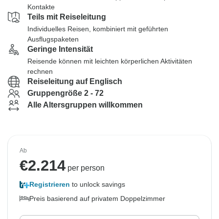
Kontakte
Teils mit Reiseleitung
Individuelles Reisen, kombiniert mit geführten
Ausflugspaketen
Geringe Intensität
Reisende können mit leichten körperlichen Aktivitäten
rechnen
Reiseleitung auf Englisch
Gruppengröße 2 - 72
Alle Altersgruppen willkommen
Ab
€
2.214
per person
Registrieren
to unlock savings
Preis basierend auf privatem Doppelzimmer