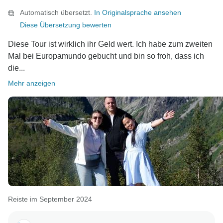
Automatisch übersetzt.
In Originalsprache ansehen
Diese Übersetzung bewerten
Diese Tour ist wirklich ihr Geld wert. Ich habe zum zweiten
Mal bei Europamundo gebucht und bin so froh, dass ich
die...
Mehr anzeigen
Reiste im September 2024