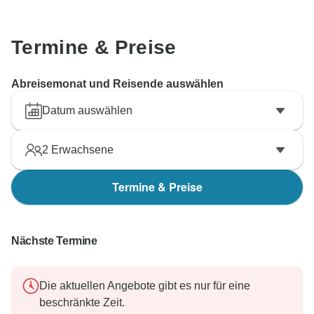
Termine & Preise
Abreisemonat und Reisende auswählen
Datum auswählen
2
Erwachsene
Termine & Preise
Nächste Termine
Die aktuellen Angebote gibt es nur für eine
beschränkte Zeit.