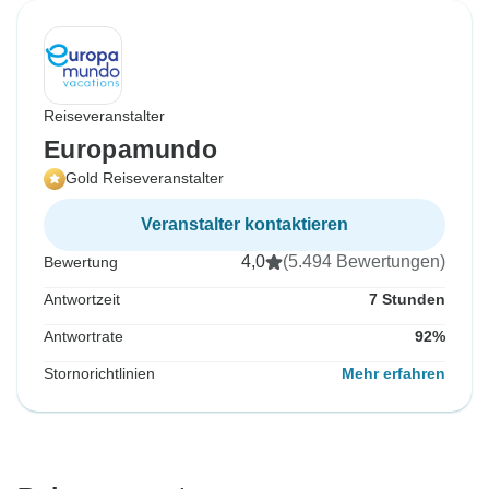
Reiseveranstalter
Europamundo
Gold Reiseveranstalter
Veranstalter kontaktieren
4,0
(5.494 Bewertungen)
Bewertung
Antwortzeit
7 Stunden
Antwortrate
92%
Stornorichtlinien
Mehr erfahren