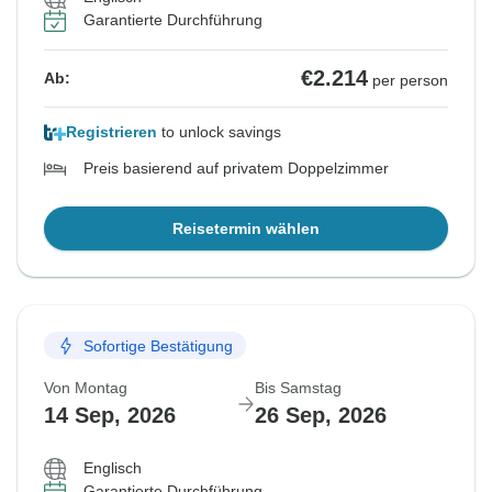
Garantierte Durchführung
€2.214
Ab:
per person
Registrieren
to unlock savings
Preis basierend auf privatem Doppelzimmer
Reisetermin wählen
Sofortige Bestätigung
Von Montag
Bis Samstag
14 Sep, 2026
26 Sep, 2026
Englisch
Garantierte Durchführung