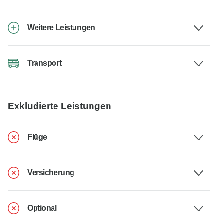
Weitere Leistungen
Transport
Exkludierte Leistungen
Flüge
Versicherung
Optional