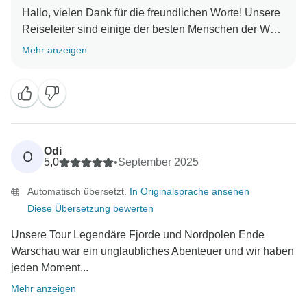
Hallo, vielen Dank für die freundlichen Worte! Unsere
Reiseleiter sind einige der besten Menschen der Welt.
Mehr anzeigen
Odi
O
5,0
•
September 2025
Automatisch übersetzt.
In Originalsprache ansehen
Diese Übersetzung bewerten
Unsere Tour Legendäre Fjorde und Nordpolen Ende
Warschau war ein unglaubliches Abenteuer und wir haben
jeden Moment...
Mehr anzeigen