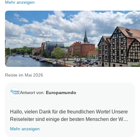
Mehr anzeigen
Reiste im Mai 2026
Antwort von:
Europamundo
Hallo, vielen Dank für die freundlichen Worte! Unsere
Reiseleiter sind einige der besten Menschen der Welt.
Mehr anzeigen