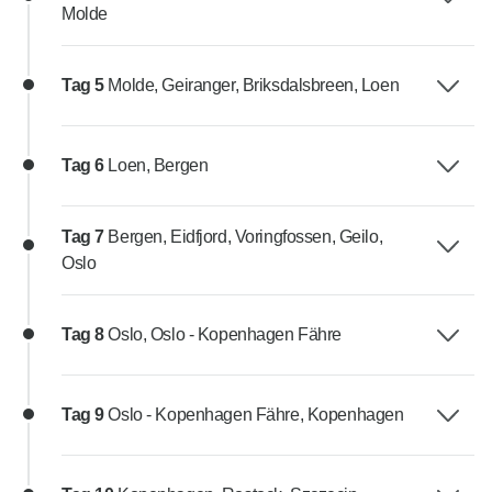
Molde
Tag 5
Molde, Geiranger, Briksdalsbreen, Loen
Tag 6
Loen, Bergen
Tag 7
Bergen, Eidfjord, Voringfossen, Geilo,
Oslo
Tag 8
Oslo, Oslo - Kopenhagen Fähre
Tag 9
Oslo - Kopenhagen Fähre, Kopenhagen