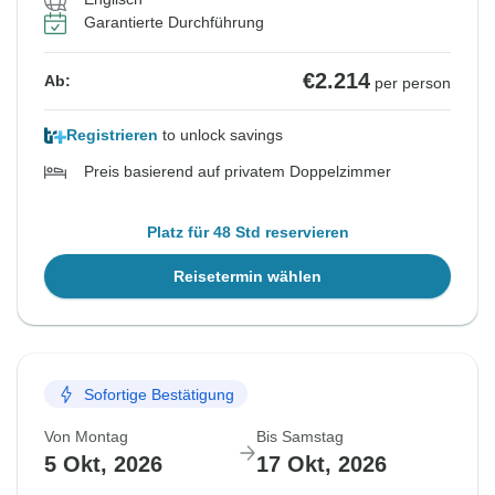
Garantierte Durchführung
€2.214
Ab:
per person
Registrieren
to unlock savings
Preis basierend auf privatem Doppelzimmer
Platz für 48 Std reservieren
Reisetermin wählen
Sofortige Bestätigung
Von Montag
Bis Samstag
5 Okt, 2026
17 Okt, 2026