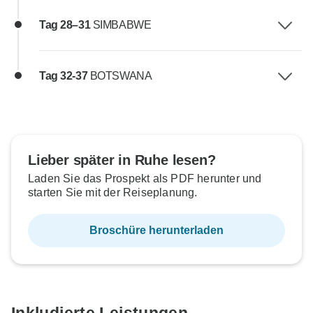
Tag 28–31
SIMBABWE
Tag 32-37
BOTSWANA
Lieber später in Ruhe lesen?
Laden Sie das Prospekt als PDF herunter und
starten Sie mit der Reiseplanung.
Broschüre herunterladen