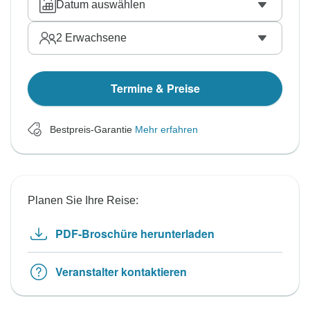
Datum auswählen
2
Erwachsene
Termine & Preise
Bestpreis-Garantie
Mehr erfahren
Planen Sie Ihre Reise:
PDF-Broschüre herunterladen
Veranstalter kontaktieren