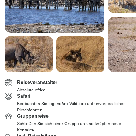
Reiseveranstalter
Absolute Africa
Safari
Beobachten Sie legendäre Wildtiere auf unvergesslichen
Pirschfahrten
Gruppenreise
Schließen Sie sich einer Gruppe an und knüpfen neue
Kontakte