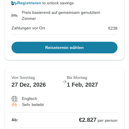
Registrieren
to unlock savings
Preis basierend auf gemeinsam genutztem
Zimmer
Zahlungen vor Ort
€238
Reisetermin wählen
Von Sonntag
Bis Montag
27 Dez, 2026
1 Feb, 2027
Englisch
Sehr beliebt
€2.827
Ab:
per person