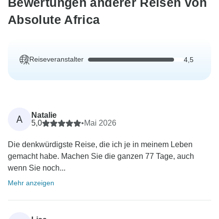
Bewertungen anderer Reisen von
Absolute Africa
Reiseveranstalter
4,5
Natalie
A
5,0
•
Mai 2026
Die denkwürdigste Reise, die ich je in meinem Leben
gemacht habe. Machen Sie die ganzen 77 Tage, auch
wenn Sie noch...
Mehr anzeigen