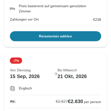
Preis basierend auf gemeinsam genutztem
Zimmer
Zahlungen vor Ort
€238
Reisetermin wählen
-7%
Von Dienstag
Bis Mittwoch
15 Sep, 2026
21 Okt, 2026
Englisch
€2.630
€2.827
Ab:
per person