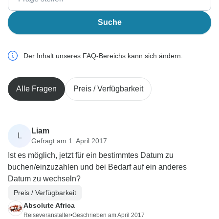
Suche
Der Inhalt unseres FAQ-Bereichs kann sich ändern.
Alle Fragen
Preis / Verfügbarkeit
Liam
L
Gefragt am 1. April 2017
Ist es möglich, jetzt für ein bestimmtes Datum zu
buchen/einzuzahlen und bei Bedarf auf ein anderes
Datum zu wechseln?
Preis / Verfügbarkeit
Absolute Africa
Reiseveranstalter
•
Geschrieben am April 2017