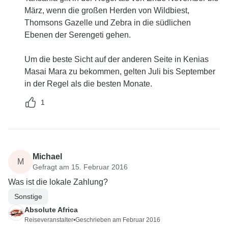
März, wenn die großen Herden von Wildbiest,
Thomsons Gazelle und Zebra in die südlichen
Ebenen der Serengeti gehen.
Um die beste Sicht auf der anderen Seite in Kenias
Masai Mara zu bekommen, gelten Juli bis September
in der Regel als die besten Monate.
1
Michael
M
Gefragt am 15. Februar 2016
Was ist die lokale Zahlung?
Sonstige
Absolute Africa
Reiseveranstalter
•
Geschrieben am Februar 2016