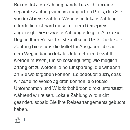
Bei der lokalen Zahlung handelt es sich um eine
separate Zahlung vom ursprünglichen Preis, den Sie
vor der Abreise zahlen. Wenn eine lokale Zahlung
erforderlich ist, wird diese mit dem Reisepreis
angezeigt. Diese zweite Zahlung erfolgt in Afrika zu
Beginn Ihrer Reise. Es ist zahlbar in USD. Die lokale
Zahlung bietet uns die Mittel für Ausgaben, die auf
dem Weg in bar an lokale Unternehmen bezahlt
werden müssen, um so kostengünstig wie möglich
arrangiert zu werden, eine Einsparung, die wir dann
an Sie weitergeben können. Es bedeutet auch, dass
wir auf eine Weise agieren können, die lokale
Unternehmen und Wildtierbehörden direkt unterstützt,
während wir reisen. Lokale Zahlung wird nicht
geändert, sobald Sie Ihre Reisearrangements gebucht
haben.
1