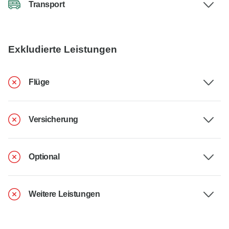
Transport
Exkludierte Leistungen
Flüge
Versicherung
Optional
Weitere Leistungen