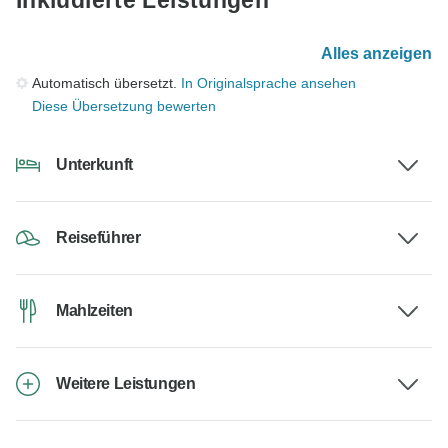
Inkludierte Leistungen
Alles anzeigen
Automatisch übersetzt.
In Originalsprache ansehen
Diese Übersetzung bewerten
Unterkunft
Reiseführer
Mahlzeiten
Weitere Leistungen