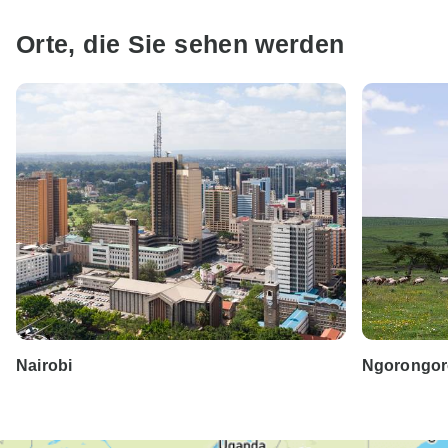
Orte, die Sie sehen werden
Nairobi
Ngorongor