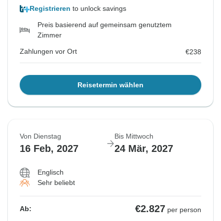
Registrieren
to unlock savings
Preis basierend auf gemeinsam genutztem
Zimmer
Zahlungen vor Ort
€238
Reisetermin wählen
Von Dienstag
Bis Mittwoch
16 Feb, 2027
24 Mär, 2027
Englisch
Sehr beliebt
€2.827
Ab:
per person