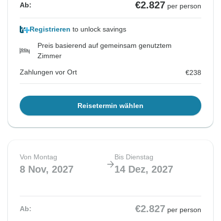
€2.827
Ab:
per person
Registrieren
to unlock savings
Preis basierend auf gemeinsam genutztem
Zimmer
Zahlungen vor Ort
€238
Reisetermin wählen
Von Montag
Bis Dienstag
8 Nov, 2027
14 Dez, 2027
€2.827
Ab:
per person