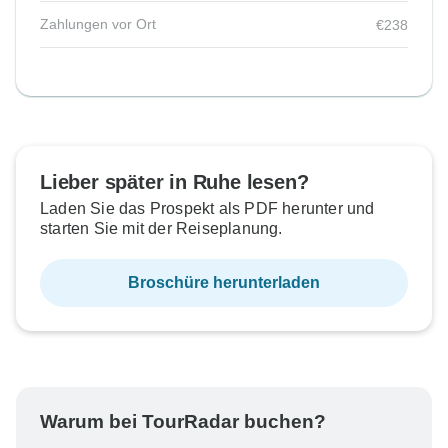
Zahlungen vor Ort
€238
Lieber später in Ruhe lesen?
Laden Sie das Prospekt als PDF herunter und
starten Sie mit der Reiseplanung.
Broschüre herunterladen
Warum bei TourRadar buchen?