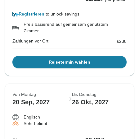
Registrieren
to unlock savings
Preis basierend auf gemeinsam genutztem
Zimmer
Zahlungen vor Ort
€238
Reisetermin wählen
Von Montag
Bis Dienstag
20 Sep, 2027
26 Okt, 2027
Englisch
Sehr beliebt