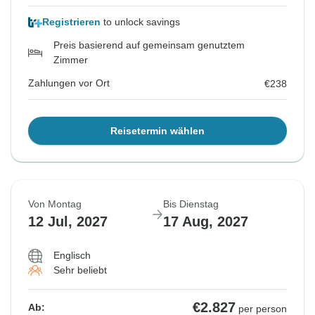
Registrieren
to unlock savings
Preis basierend auf gemeinsam genutztem
Zimmer
Zahlungen vor Ort
€238
Reisetermin wählen
Von Montag
Bis Dienstag
12 Jul, 2027
17 Aug, 2027
Englisch
Sehr beliebt
€2.827
Ab:
per person