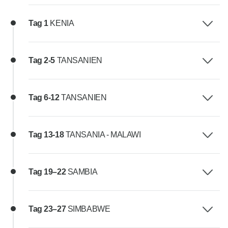
Tag 1
KENIA
Tag 2-5
TANSANIEN
Tag 6-12
TANSANIEN
Tag 13-18
TANSANIA - MALAWI
Tag 19–22
SAMBIA
Tag 23–27
SIMBABWE