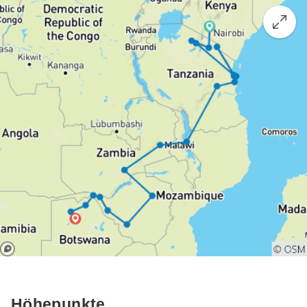
Höhepunkte