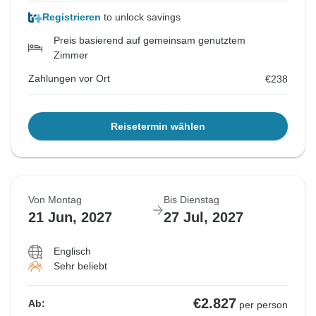
Registrieren
to unlock savings
Preis basierend auf gemeinsam genutztem
Zimmer
Zahlungen vor Ort
€238
Reisetermin wählen
Von Montag
Bis Dienstag
21 Jun, 2027
27 Jul, 2027
Englisch
Sehr beliebt
€2.827
Ab:
per person