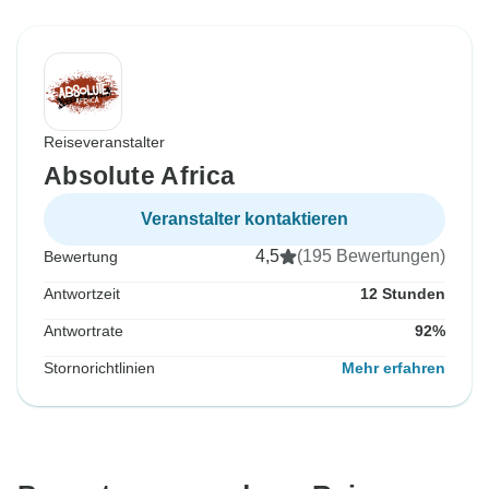
Reiseveranstalter
Absolute Africa
Veranstalter kontaktieren
4,5
(195 Bewertungen)
Bewertung
Antwortzeit
12 Stunden
Antwortrate
92%
Stornorichtlinien
Mehr erfahren