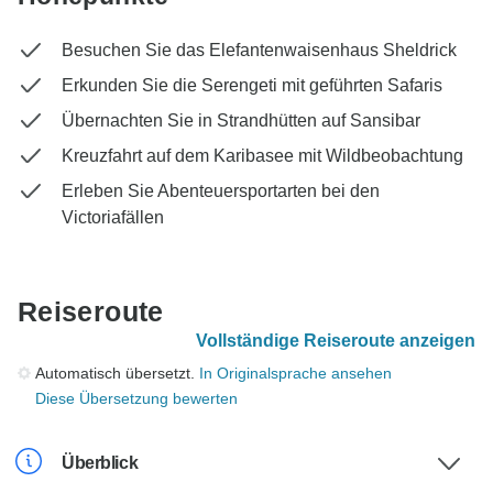
Besuchen Sie das Elefantenwaisenhaus Sheldrick
Erkunden Sie die Serengeti mit geführten Safaris
Übernachten Sie in Strandhütten auf Sansibar
Kreuzfahrt auf dem Karibasee mit Wildbeobachtung
Erleben Sie Abenteuersportarten bei den
Victoriafällen
Reiseroute
Vollständige Reiseroute anzeigen
Automatisch übersetzt.
In Originalsprache ansehen
Diese Übersetzung bewerten
Überblick