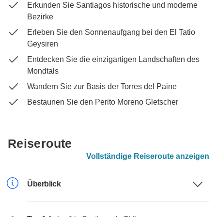
Erkunden Sie Santiagos historische und moderne
Bezirke
Erleben Sie den Sonnenaufgang bei den El Tatio
Geysiren
Entdecken Sie die einzigartigen Landschaften des
Mondtals
Wandern Sie zur Basis der Torres del Paine
Bestaunen Sie den Perito Moreno Gletscher
Reiseroute
Vollständige Reiseroute anzeigen
Überblick