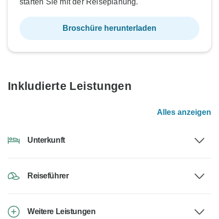
starten Sie mit der Reiseplanung.
Broschüre herunterladen
Inkludierte Leistungen
Alles anzeigen
Unterkunft
Reiseführer
Weitere Leistungen