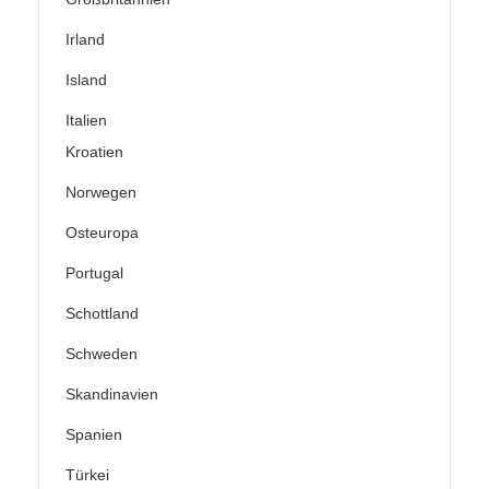
Irland
Island
Italien
Kroatien
Norwegen
Osteuropa
Portugal
Schottland
Schweden
Skandinavien
Spanien
Türkei