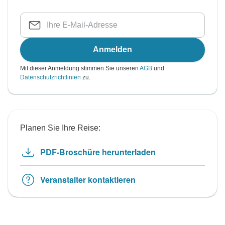
Anmelden
Mit dieser Anmeldung stimmen Sie unseren
AGB
und
Datenschutzrichtlinien
zu.
Planen Sie Ihre Reise:
PDF-Broschüre herunterladen
Veranstalter kontaktieren