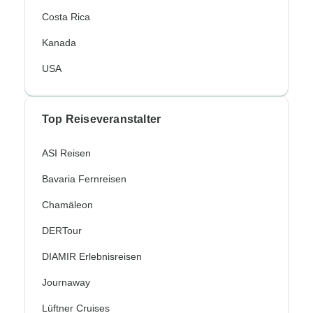
Costa Rica
Kanada
USA
Top Reiseveranstalter
ASI Reisen
Bavaria Fernreisen
Chamäleon
DERTour
DIAMIR Erlebnisreisen
Journaway
Lüftner Cruises