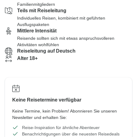
Familienmitgliedern
Teils mit Reiseleitung
Individuelles Reisen, kombiniert mit geführten
Ausflugspaketen
Mittlere Intensität
Reisende sollten sich mit etwas anspruchsvolleren
Aktivitäten wohlfühlen
Reiseleitung auf Deutsch
Alter 18+
Keine Reisetermine verfügbar
Keine Termine, kein Problem! Abonnieren Sie unseren
Newsletter und erhalten Sie:
Reise-Inspiration für ähnliche Abenteuer
Benachrichtigungen über die neuesten Reisedeals