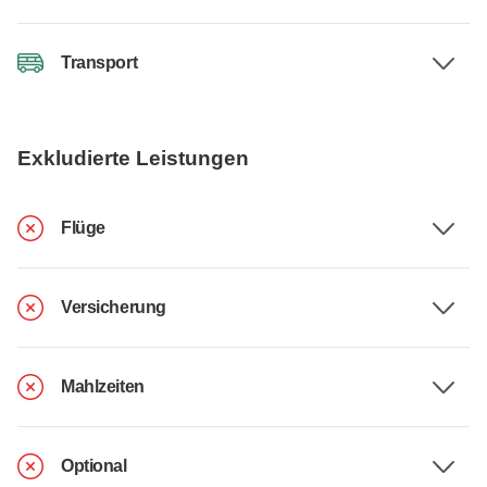
Transport
Exkludierte Leistungen
Flüge
Versicherung
Mahlzeiten
Optional