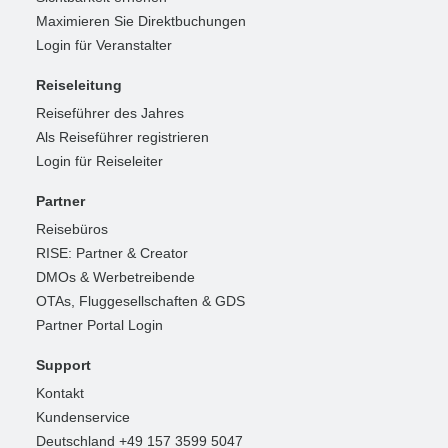
Maximieren Sie Direktbuchungen
Login für Veranstalter
Reiseleitung
Reiseführer des Jahres
Als Reiseführer registrieren
Login für Reiseleiter
Partner
Reisebüros
RISE: Partner & Creator
DMOs & Werbetreibende
OTAs, Fluggesellschaften & GDS
Partner Portal Login
Support
Kontakt
Kundenservice
Deutschland +49 157 3599 5047