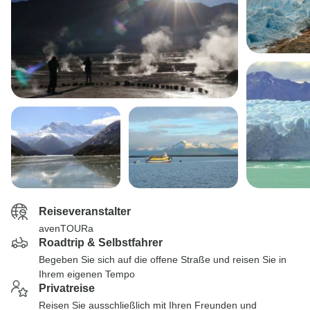
Reiseveranstalter
avenTOURa
Roadtrip & Selbstfahrer
Begeben Sie sich auf die offene Straße und reisen Sie in
Ihrem eigenen Tempo
Privatreise
Reisen Sie ausschließlich mit Ihren Freunden und