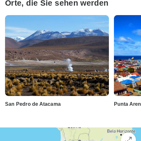
Orte, die Sie sehen werden
San Pedro de Atacama
Punta Are