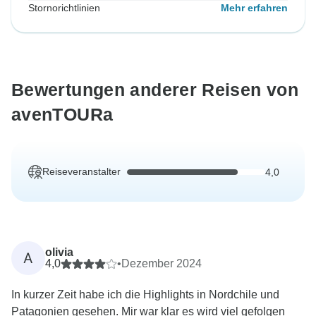
Stornorichtlinien
Mehr erfahren
Bewertungen anderer Reisen von
avenTOURa
Reiseveranstalter
4,0
olivia
A
4,0
•
Dezember 2024
In kurzer Zeit habe ich die Highlights in Nordchile und
Patagonien gesehen. Mir war klar es wird viel gefolgen