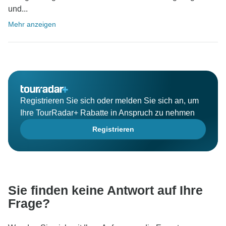
und...
Mehr anzeigen
Registrieren Sie sich oder melden Sie sich an, um
Ihre TourRadar+ Rabatte in Anspruch zu nehmen
Registrieren
Sie finden keine Antwort auf Ihre
Frage?