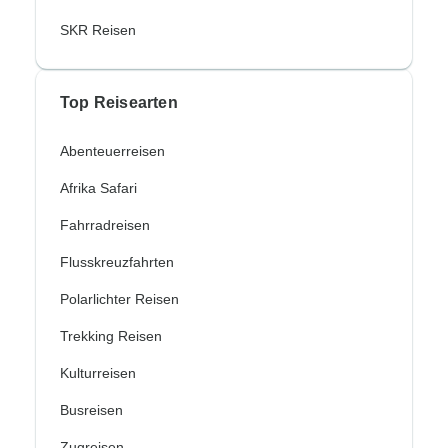
SKR Reisen
Top Reisearten
Abenteuerreisen
Afrika Safari
Fahrradreisen
Flusskreuzfahrten
Polarlichter Reisen
Trekking Reisen
Kulturreisen
Busreisen
Zugreisen