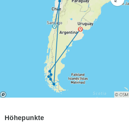
Höhepunkte