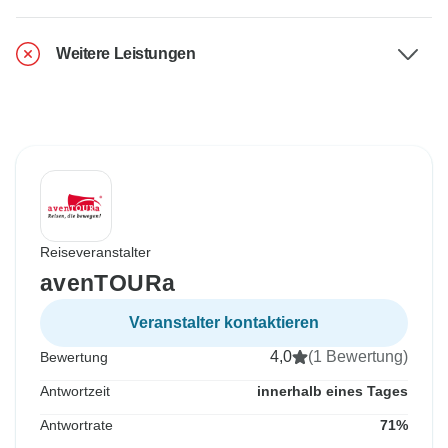
Weitere Leistungen
Reiseveranstalter
avenTOURa
Veranstalter kontaktieren
4,0
(1 Bewertung)
Bewertung
Antwortzeit
innerhalb eines Tages
Antwortrate
71%