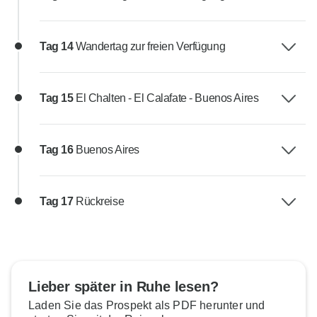
Tag 14
Wandertag zur freien Verfügung
Tag 15
El Chalten - El Calafate - Buenos Aires
Tag 16
Buenos Aires
Tag 17
Rückreise
Lieber später in Ruhe lesen?
Laden Sie das Prospekt als PDF herunter und