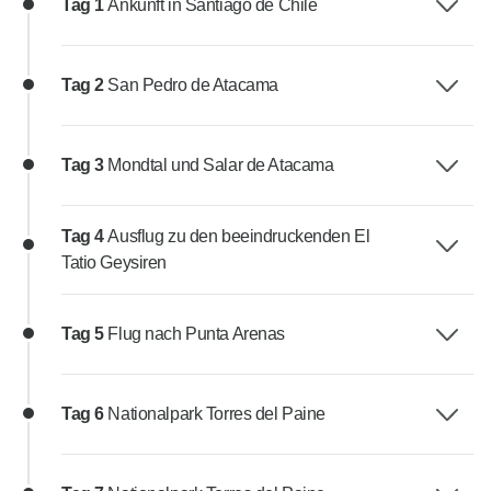
Tag 1
Ankunft in Santiago de Chile
Tag 2
San Pedro de Atacama
Tag 3
Mondtal und Salar de Atacama
Tag 4
Ausflug zu den beeindruckenden El
Tatio Geysiren
Tag 5
Flug nach Punta Arenas
Tag 6
Nationalpark Torres del Paine