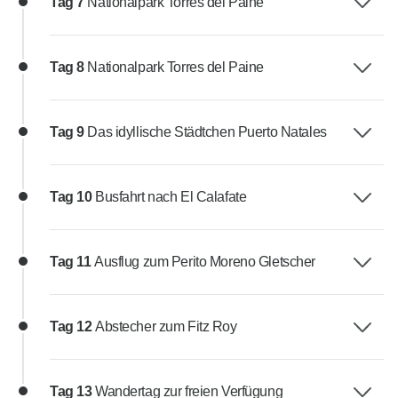
Tag 7
Nationalpark Torres del Paine
Tag 8
Nationalpark Torres del Paine
Tag 9
Das idyllische Städtchen Puerto Natales
Tag 10
Busfahrt nach El Calafate
Tag 11
Ausflug zum Perito Moreno Gletscher
Tag 12
Abstecher zum Fitz Roy
Tag 13
Wandertag zur freien Verfügung