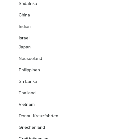
Südafrika
China
Indien
Israel
Japan
Neuseeland
Philippinen
Sri Lanka
Thailand
Vietnam
Donau Kreuzfahrten
Griechenland
Großbritannien