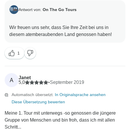
Antwort von:
On The Go Tours
Wir freuen uns sehr, dass Sie Ihre Zeit bei uns in
1
Janet
A
5,0
•
September 2019
Automatisch übersetzt.
In Originalsprache ansehen
Diese Übersetzung bewerten
Meine 1. Tour mit unterwegs -so genossen die jüngere
Gruppe von Menschen und bin froh, dass ich mit allen
Schritt...