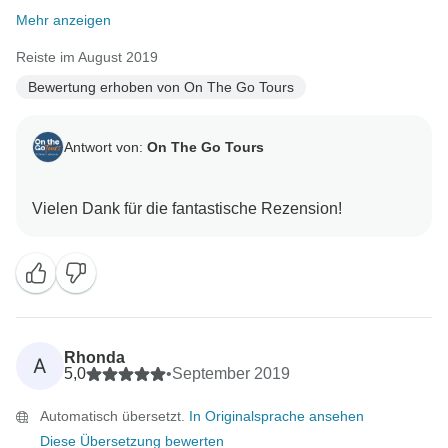
Mehr anzeigen
Reiste im August 2019
Bewertung erhoben von On The Go Tours
Antwort von:
On The Go Tours
Rhonda
A
5,0
•
September 2019
Automatisch übersetzt.
In Originalsprache ansehen
Diese Übersetzung bewerten