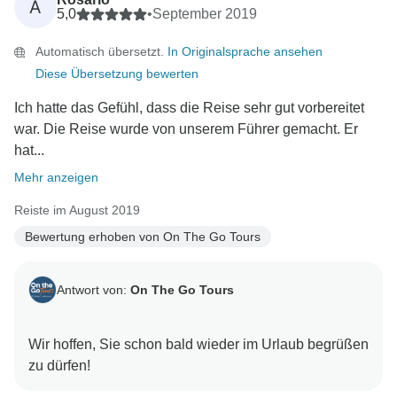
A
5,0
•
September 2019
Automatisch übersetzt.
In Originalsprache ansehen
Diese Übersetzung bewerten
Ich hatte das Gefühl, dass die Reise sehr gut vorbereitet
war. Die Reise wurde von unserem Führer gemacht. Er
hat...
Mehr anzeigen
Reiste im August 2019
Bewertung erhoben von On The Go Tours
Antwort von:
On The Go Tours
Wir hoffen, Sie schon bald wieder im Urlaub begrüßen