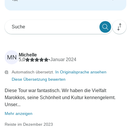
Michelle
MN
5,0
•
Januar 2024
Automatisch übersetzt.
In Originalsprache ansehen
Diese Übersetzung bewerten
Diese Tour war fantastisch. Wir haben die Vielfalt
Marokkos, seine Schönheit und Kultur kennengelernt.
Unser...
Mehr anzeigen
Reiste im Dezember 2023