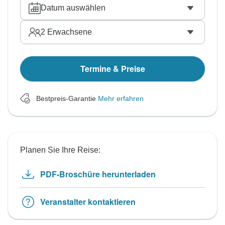
Datum auswählen
2
Erwachsene
Termine & Preise
Bestpreis-Garantie
Mehr erfahren
Planen Sie Ihre Reise:
PDF-Broschüre herunterladen
Veranstalter kontaktieren