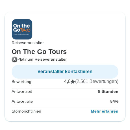
Reiseveranstalter
On The Go Tours
Platinum Reiseveranstalter
Veranstalter kontaktieren
4,6
(2.561 Bewertungen)
Bewertung
Antwortzeit
8 Stunden
Antwortrate
84%
Stornorichtlinien
Mehr erfahren