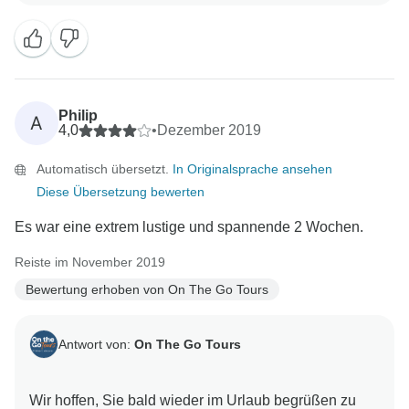
Philip
A
4,0
•
Dezember 2019
Automatisch übersetzt.
In Originalsprache ansehen
Diese Übersetzung bewerten
Es war eine extrem lustige und spannende 2 Wochen.
Reiste im November 2019
Bewertung erhoben von On The Go Tours
Antwort von:
On The Go Tours
Wir hoffen, Sie bald wieder im Urlaub begrüßen zu