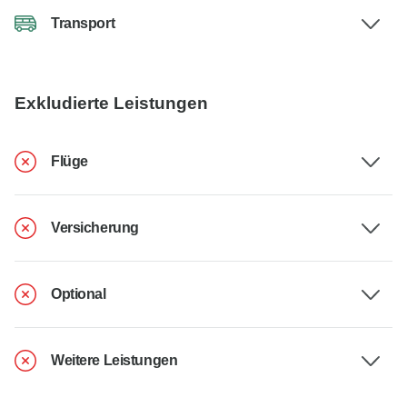
Transport
Exkludierte Leistungen
Flüge
Versicherung
Optional
Weitere Leistungen