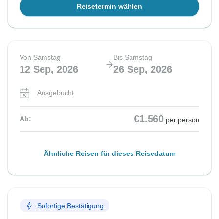
Reisetermin wählen
Von Samstag
Bis Samstag
12 Sep, 2026
26 Sep, 2026
Ausgebucht
€1.560
Ab:
per person
Ähnliche Reisen für dieses Reisedatum
Sofortige Bestätigung