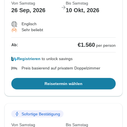
Von Samstag
Bis Samstag
26 Sep, 2026
10 Okt, 2026
Englisch
Sehr beliebt
€1.560
Ab:
per person
Registrieren
to unlock savings
Preis basierend auf privatem Doppelzimmer
Reisetermin wählen
Sofortige Bestätigung
Von Samstag
Bis Samstag