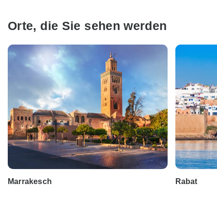
Orte, die Sie sehen werden
Marrakesch
Rabat