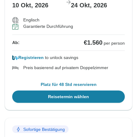
10 Okt, 2026
24 Okt, 2026
Englisch
Garantierte Durchführung
€1.560
Ab:
per person
Registrieren
to unlock savings
Preis basierend auf privatem Doppelzimmer
Platz für 48 Std reservieren
Reisetermin wählen
Sofortige Bestätigung