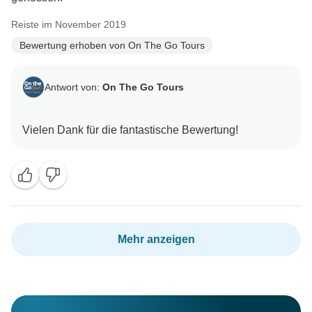
Reiste im November 2019
Bewertung erhoben von On The Go Tours
Antwort von:
On The Go Tours
Mehr anzeigen