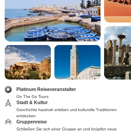
Platinum Reiseveranstalter
On The Go Tours
Stadt & Kultur
Geschichte hautnah erleben und kulturelle Traditionen
entdecken
Gruppenreise
Schließen Sie sich einer Gruppe an und knüpfen neue