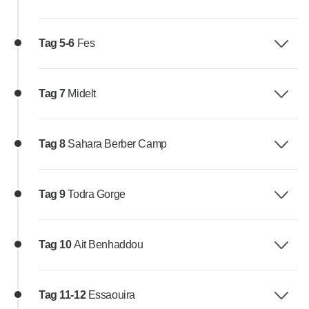
Tag 5-6
Fes
Tag 7
Midelt
Tag 8
Sahara Berber Camp
Tag 9
Todra Gorge
Tag 10
Ait Benhaddou
Tag 11-12
Essaouira