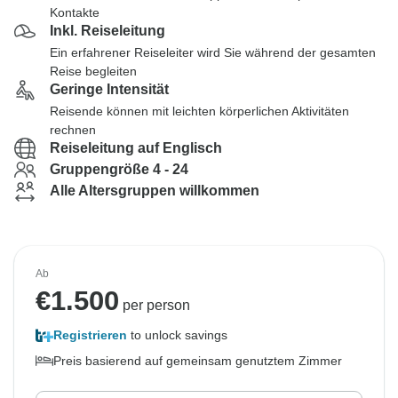
Kontakte
Inkl. Reiseleitung
Ein erfahrener Reiseleiter wird Sie während der gesamten
Reise begleiten
Geringe Intensität
Reisende können mit leichten körperlichen Aktivitäten
rechnen
Reiseleitung auf Englisch
Gruppengröße 4 - 24
Alle Altersgruppen willkommen
Ab
€
1.500
per person
Registrieren
to unlock savings
Preis basierend auf gemeinsam genutztem Zimmer