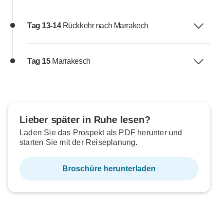
Tag 13-14
Rückkehr nach Marrakech
Tag 15
Marrakesch
Lieber später in Ruhe lesen?
Laden Sie das Prospekt als PDF herunter und
starten Sie mit der Reiseplanung.
Broschüre herunterladen