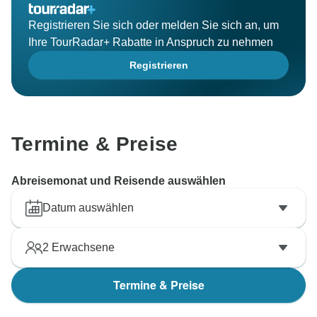
Registrieren Sie sich oder melden Sie sich an, um
Ihre TourRadar+ Rabatte in Anspruch zu nehmen
Registrieren
Termine & Preise
Abreisemonat und Reisende auswählen
Datum auswählen
2
Erwachsene
Termine & Preise