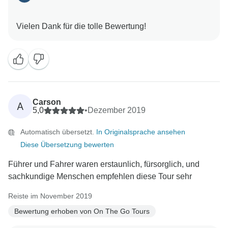
Carson
A
5,0
•
Dezember 2019
Automatisch übersetzt.
In Originalsprache ansehen
Diese Übersetzung bewerten
Führer und Fahrer waren erstaunlich, fürsorglich, und
sachkundige Menschen empfehlen diese Tour sehr
Reiste im November 2019
Bewertung erhoben von On The Go Tours