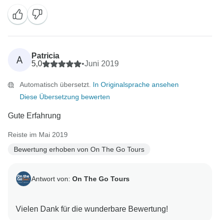
Patricia
A
5,0
•
Juni 2019
Automatisch übersetzt.
In Originalsprache ansehen
Diese Übersetzung bewerten
Gute Erfahrung
Reiste im Mai 2019
Bewertung erhoben von On The Go Tours
Antwort von:
On The Go Tours