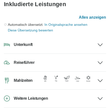
Inkludierte Leistungen
Alles anzeigen
Automatisch übersetzt.
In Originalsprache ansehen
Diese Übersetzung bewerten
Unterkunft
Reiseführer
Mahlzeiten
Weitere Leistungen