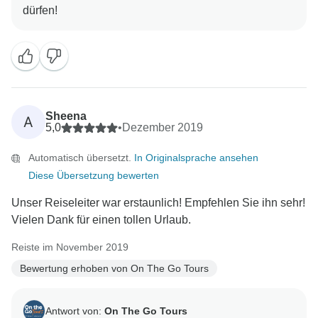
Sheena
A
5,0
•
Dezember 2019
Automatisch übersetzt.
In Originalsprache ansehen
Diese Übersetzung bewerten
Unser Reiseleiter war erstaunlich! Empfehlen Sie ihn sehr!
Vielen Dank für einen tollen Urlaub.
Reiste im November 2019
Bewertung erhoben von On The Go Tours
Antwort von:
On The Go Tours