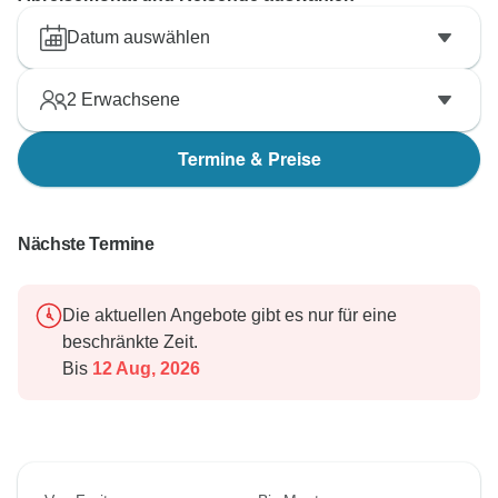
Datum auswählen
2
Erwachsene
Termine & Preise
Nächste Termine
Die aktuellen Angebote gibt es nur für eine
beschränkte Zeit.
Bis
12 Aug, 2026