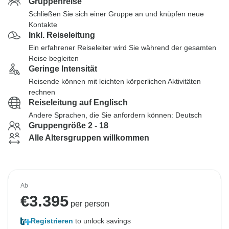
Gruppenreise
Schließen Sie sich einer Gruppe an und knüpfen neue
Kontakte
Inkl. Reiseleitung
Ein erfahrener Reiseleiter wird Sie während der gesamten
Reise begleiten
Geringe Intensität
Reisende können mit leichten körperlichen Aktivitäten
rechnen
Reiseleitung auf Englisch
Andere Sprachen, die Sie anfordern können: Deutsch
Gruppengröße 2 - 18
Alle Altersgruppen willkommen
Ab
€
3.395
per person
Registrieren
to unlock savings