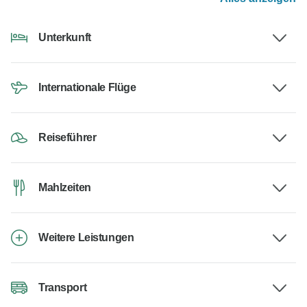
Unterkunft
Internationale Flüge
Reiseführer
Mahlzeiten
Weitere Leistungen
Transport