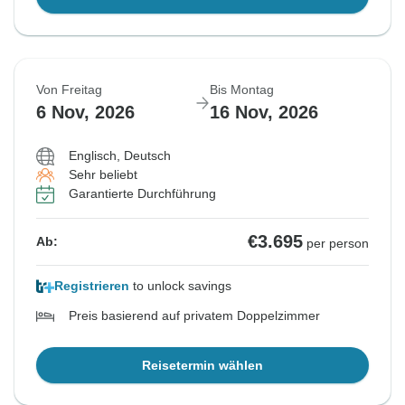
Von Freitag
Bis Montag
6 Nov, 2026
16 Nov, 2026
Englisch, Deutsch
Sehr beliebt
Garantierte Durchführung
€3.695
Ab:
per person
Registrieren
to unlock savings
Preis basierend auf privatem Doppelzimmer
Reisetermin wählen