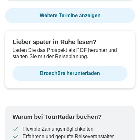
Weitere Termine anzeigen
Lieber später in Ruhe lesen?
Laden Sie das Prospekt als PDF herunter und
starten Sie mit der Reiseplanung.
Broschüre herunterladen
Warum bei TourRadar buchen?
Flexible Zahlungsmöglichkeiten
Erfahrene und geprüfte Reiseveranstalter