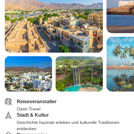
Reiseveranstalter
Oasis Travel
Stadt & Kultur
Geschichte hautnah erleben und kulturelle Traditionen
entdecken