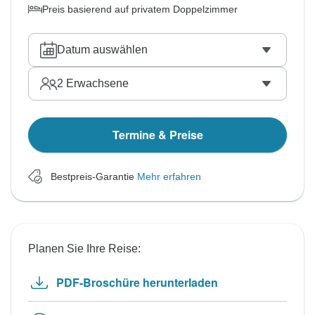
Preis basierend auf privatem Doppelzimmer
Datum auswählen
2
Erwachsene
Termine & Preise
Bestpreis-Garantie
Mehr erfahren
Planen Sie Ihre Reise:
PDF-Broschüre herunterladen