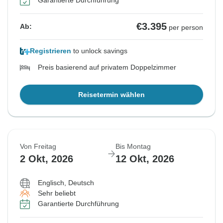
Garantierte Durchführung
€3.395
Ab:
per person
Registrieren
to unlock savings
Preis basierend auf privatem Doppelzimmer
Reisetermin wählen
Von Freitag
Bis Montag
2 Okt, 2026
12 Okt, 2026
Englisch, Deutsch
Sehr beliebt
Garantierte Durchführung