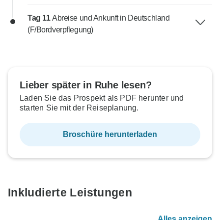
Tag 11
Abreise und Ankunft in Deutschland
(F/Bordverpflegung)
Lieber später in Ruhe lesen?
Laden Sie das Prospekt als PDF herunter und
starten Sie mit der Reiseplanung.
Broschüre herunterladen
Inkludierte Leistungen
Alles anzeigen