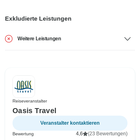
Exkludierte Leistungen
Weitere Leistungen
Reiseveranstalter
Oasis Travel
Veranstalter kontaktieren
4,6
(23 Bewertungen)
Bewertung