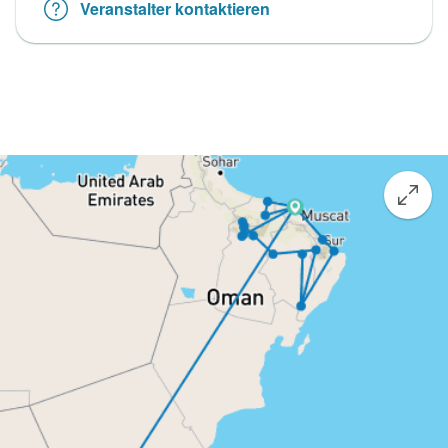
Veranstalter kontaktieren