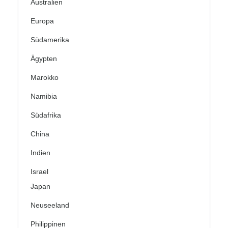
Australien
Europa
Südamerika
Ägypten
Marokko
Namibia
Südafrika
China
Indien
Israel
Japan
Neuseeland
Philippinen