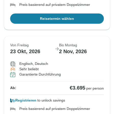
Preis basierend auf privatem Doppelzimmer
Reisetermin wählen
Von Freitag
Bis Montag
23 Okt, 2026
2 Nov, 2026
Englisch, Deutsch
Sehr beliebt
Garantierte Durchführung
€3.695
Ab:
per person
Registrieren
to unlock savings
Preis basierend auf privatem Doppelzimmer