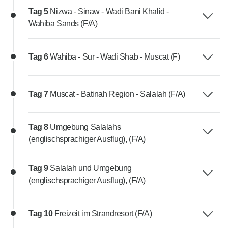
Tag 5
Nizwa - Sinaw - Wadi Bani Khalid -
Wahiba Sands (F/A)
Tag 6
Wahiba - Sur - Wadi Shab - Muscat (F)
Tag 7
Muscat - Batinah Region - Salalah (F/A)
Tag 8
Umgebung Salalahs
(englischsprachiger Ausflug), (F/A)
Tag 9
Salalah und Umgebung
(englischsprachiger Ausflug), (F/A)
Tag 10
Freizeit im Strandresort (F/A)