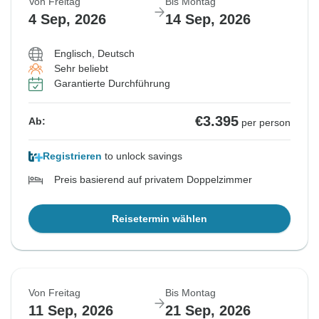
Von Freitag
Bis Montag
4 Sep, 2026
14 Sep, 2026
Englisch, Deutsch
Sehr beliebt
Garantierte Durchführung
€3.395
Ab:
per person
Registrieren
to unlock savings
Preis basierend auf privatem Doppelzimmer
Reisetermin wählen
Von Freitag
Bis Montag
11 Sep, 2026
21 Sep, 2026