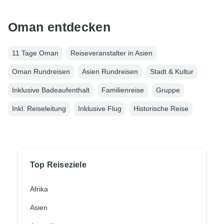
Oman entdecken
11 Tage Oman
Reiseveranstalter in Asien
Oman Rundreisen
Asien Rundreisen
Stadt & Kultur
Inklusive Badeaufenthalt
Familienreise
Gruppe
Inkl. Reiseleitung
Inklusive Flug
Historische Reise
Top Reiseziele
Afrika
Asien