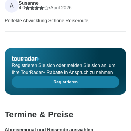
Susanne
A
4,0
•
April 2026
Perfekte Abwicklung.Schöne Reiseroute,
Registrieren Sie sich oder melden Sie sich an, um
Ihre TourRadar+ Rabatte in Anspruch zu nehmen
Registrieren
Termine & Preise
Abreisemonat und Reisende auswählen