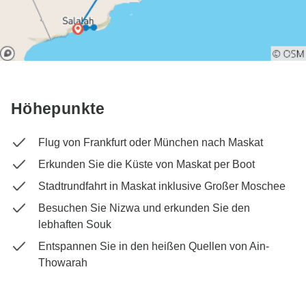
Höhepunkte
Flug von Frankfurt oder München nach Maskat
Erkunden Sie die Küste von Maskat per Boot
Stadtrundfahrt in Maskat inklusive Großer Moschee
Besuchen Sie Nizwa und erkunden Sie den
lebhaften Souk
Entspannen Sie in den heißen Quellen von Ain-
Thowarah