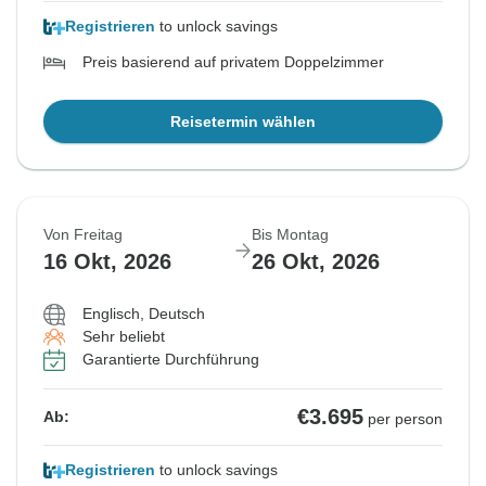
Registrieren
to unlock savings
Preis basierend auf privatem Doppelzimmer
Reisetermin wählen
Von Freitag
Bis Montag
16 Okt, 2026
26 Okt, 2026
Englisch, Deutsch
Sehr beliebt
Garantierte Durchführung
€3.695
Ab:
per person
Registrieren
to unlock savings