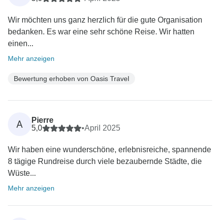
Wir möchten uns ganz herzlich für die gute Organisation
bedanken. Es war eine sehr schöne Reise. Wir hatten
einen...
Mehr anzeigen
Bewertung erhoben von Oasis Travel
Pierre
A
5,0
•
April 2025
Wir haben eine wunderschöne, erlebnisreiche, spannende
8 tägige Rundreise durch viele bezaubernde Städte, die
Wüste...
Mehr anzeigen