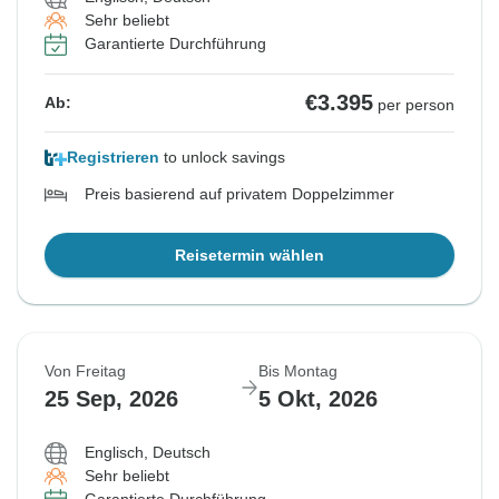
Sehr beliebt
Garantierte Durchführung
€3.395
Ab:
per person
Registrieren
to unlock savings
Preis basierend auf privatem Doppelzimmer
Reisetermin wählen
Von Freitag
Bis Montag
25 Sep, 2026
5 Okt, 2026
Englisch, Deutsch
Sehr beliebt