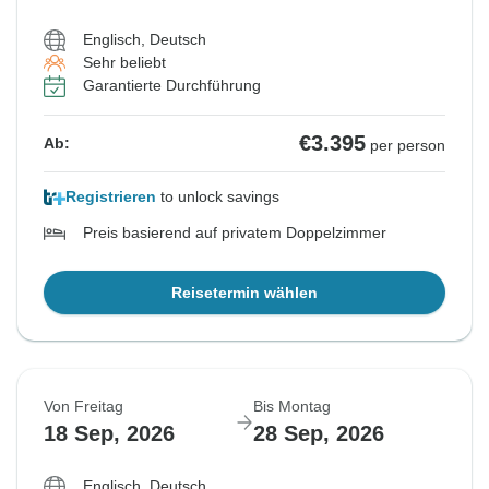
Englisch, Deutsch
Sehr beliebt
Garantierte Durchführung
€3.395
Ab:
per person
Registrieren
to unlock savings
Preis basierend auf privatem Doppelzimmer
Reisetermin wählen
Von Freitag
Bis Montag
18 Sep, 2026
28 Sep, 2026
Englisch, Deutsch