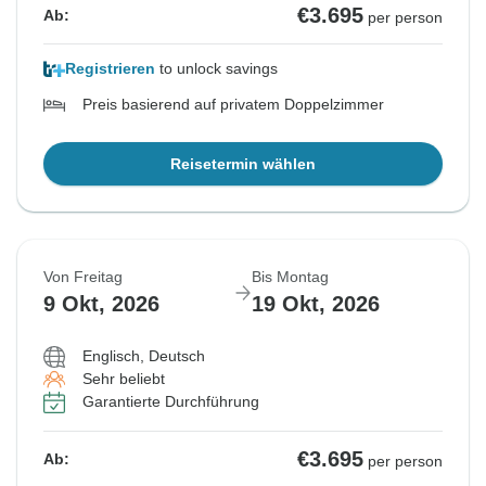
€3.695
Ab:
per person
Registrieren
to unlock savings
Preis basierend auf privatem Doppelzimmer
Reisetermin wählen
Von Freitag
Bis Montag
9 Okt, 2026
19 Okt, 2026
Englisch, Deutsch
Sehr beliebt
Garantierte Durchführung
€3.695
Ab:
per person