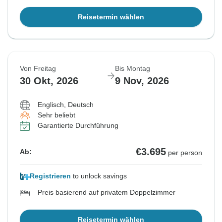
Reisetermin wählen
Von Freitag
Bis Montag
30 Okt, 2026
9 Nov, 2026
Englisch, Deutsch
Sehr beliebt
Garantierte Durchführung
€3.695
Ab:
per person
Registrieren
to unlock savings
Preis basierend auf privatem Doppelzimmer
Reisetermin wählen