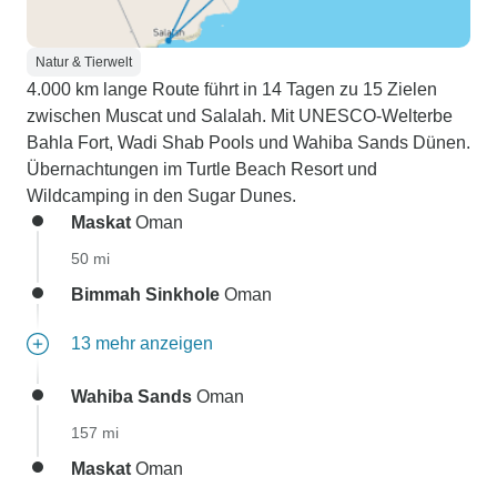
Natur & Tierwelt
4.000 km lange Route führt in 14 Tagen zu 15 Zielen
zwischen Muscat und Salalah. Mit UNESCO-Welterbe
Bahla Fort, Wadi Shab Pools und Wahiba Sands Dünen.
Übernachtungen im Turtle Beach Resort und
Wildcamping in den Sugar Dunes.
Maskat
Oman
50 mi
Bimmah Sinkhole
Oman
13 mehr anzeigen
Wahiba Sands
Oman
157 mi
Maskat
Oman