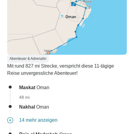
Abenteuer & Adrenalin
Mit rund 827 mi Strecke, verspricht diese 11-tägige
Reise unvergessliche Abenteuer!
Maskat
Oman
48 mi
Nakhal
Oman
14 mehr anzeigen