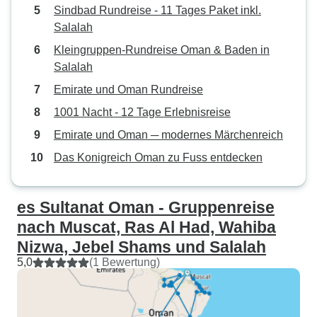
Sindbad Rundreise - 11 Tages Paket inkl.
Salalah
Kleingruppen-Rundreise Oman & Baden in
Salalah
Emirate und Oman Rundreise
1001 Nacht - 12 Tage Erlebnisreise
Emirate und Oman ─ modernes Märchenreich
Das Konigreich Oman zu Fuss entdecken
es Sultanat Oman - Gruppenreise
nach Muscat, Ras Al Had, Wahiba
Nizwa, Jebel Shams und Salalah
5,0
(1 Bewertung)