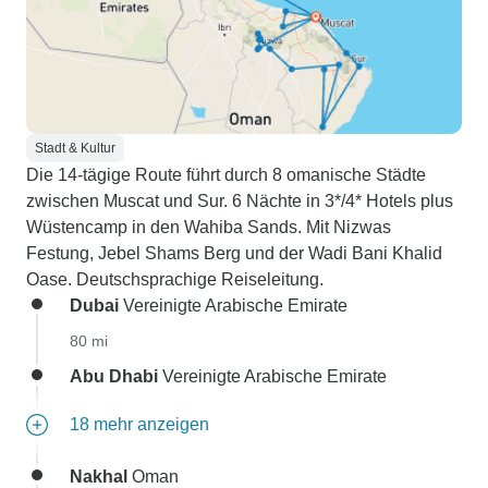
Stadt & Kultur
Die 14-tägige Route führt durch 8 omanische Städte
zwischen Muscat und Sur. 6 Nächte in 3*/4* Hotels plus
Wüstencamp in den Wahiba Sands. Mit Nizwas
Festung, Jebel Shams Berg und der Wadi Bani Khalid
Oase. Deutschsprachige Reiseleitung.
Dubai
Vereinigte Arabische Emirate
80 mi
Abu Dhabi
Vereinigte Arabische Emirate
18 mehr anzeigen
Nakhal
Oman