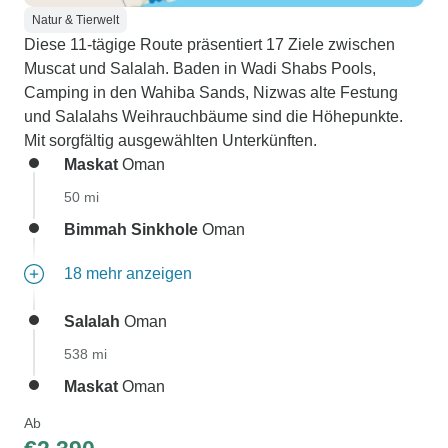
Natur & Tierwelt
Diese 11-tägige Route präsentiert 17 Ziele zwischen
Muscat und Salalah. Baden in Wadi Shabs Pools,
Camping in den Wahiba Sands, Nizwas alte Festung
und Salalahs Weihrauchbäume sind die Höhepunkte.
Mit sorgfältig ausgewählten Unterkünften.
Maskat
Oman
50 mi
Bimmah Sinkhole
Oman
18 mehr anzeigen
Salalah
Oman
538 mi
Maskat
Oman
Ab