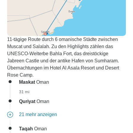
11-tägige Route durch 6 omanische Städte zwischen
Muscat und Salalah. Zu den Highlights zählen das
UNESCO-Welterbe Bahla Fort, das dreistöckige
Jabreen Castle und der antike Hafen von Sumharam.
Übernachtungen im Hotel Al Asala Resort und Desert
Rose Camp.
Maskat
Oman
31 mi
Quriyat
Oman
21 mehr anzeigen
Taqah
Oman