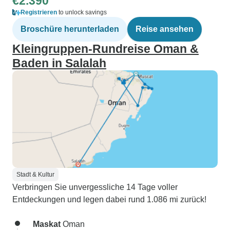
€2.390
Registrieren
to unlock savings
Broschüre herunterladen
Reise ansehen
Kleingruppen-Rundreise Oman &
Baden in Salalah
Stadt & Kultur
Verbringen Sie unvergessliche 14 Tage voller
Entdeckungen und legen dabei rund 1.086 mi zurück!
Maskat
Oman