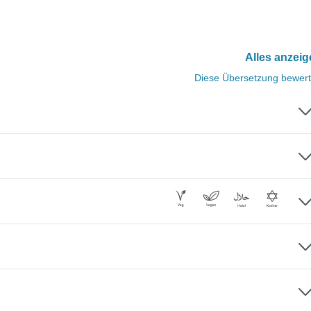
Alles anzei
Diese Übersetzung bewer