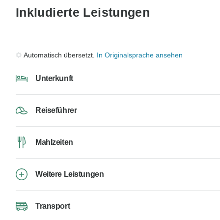
Inkludierte Leistungen
Automatisch übersetzt.
In Originalsprache ansehen
Unterkunft
Reiseführer
Mahlzeiten
Weitere Leistungen
Transport