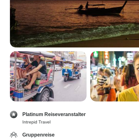
Platinum Reiseveranstalter
Intrepid Travel
Gruppenreise