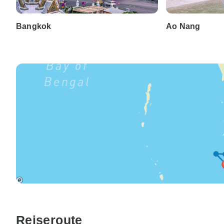
Bangkok
Ao Nang
Reiseroute