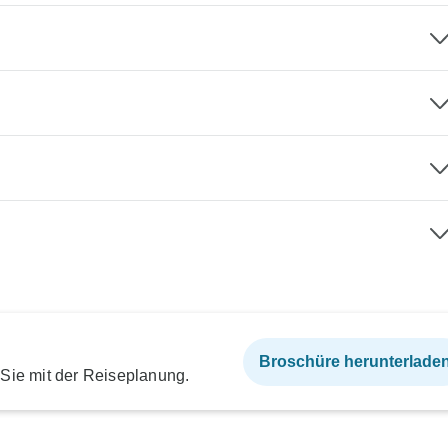
Broschüre herunterlade
 Sie mit der Reiseplanung.