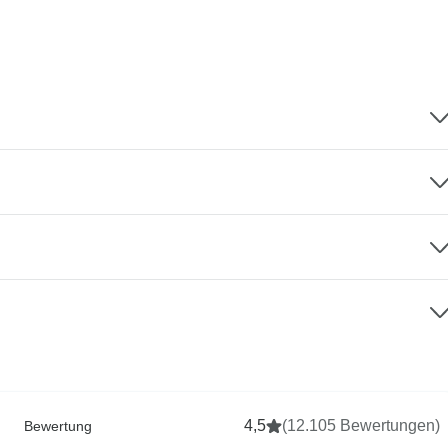
4,5
(12.105 Bewertungen)
Bewertung