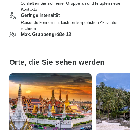
Schließen Sie sich einer Gruppe an und knüpfen neue
Kontakte
Geringe Intensität
Reisende können mit leichten körperlichen Aktivitäten
rechnen
Max. Gruppengröße 12
Orte, die Sie sehen werden