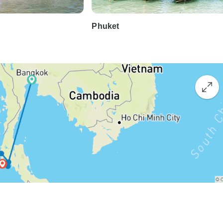
Phuket