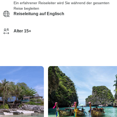
Ein erfahrener Reiseleiter wird Sie während der gesamten
Reise begleiten
Reiseleitung auf Englisch
Alter 15+