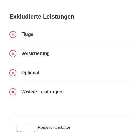
Exkludierte Leistungen
Flüge
Versicherung
Optional
Weitere Leistungen
Reiseveranstalter