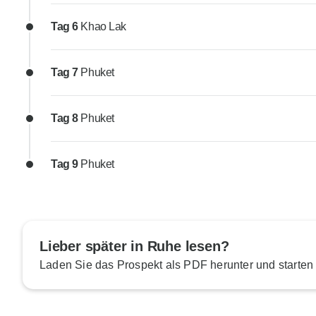
Tag 6
Khao Lak
Tag 7
Phuket
Tag 8
Phuket
Tag 9
Phuket
Lieber später in Ruhe lesen?
Laden Sie das Prospekt als PDF herunter und starten