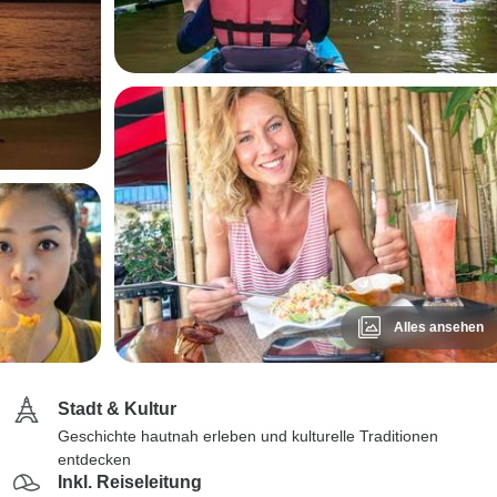
Alles ansehen
Stadt & Kultur
Geschichte hautnah erleben und kulturelle Traditionen
entdecken
Inkl. Reiseleitung