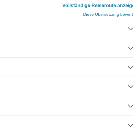
Vollständige Reiseroute anzei
Diese Übersetzung bewer