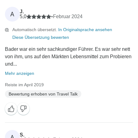
J.
A
5,0
•
Februar 2024
Automatisch übersetzt.
In Originalsprache ansehen
Diese Übersetzung bewerten
Bader war ein sehr sachkundiger Führer. Es war sehr nett
von ihm, uns auf den Märkten Lebensmittel zum Probieren
und...
Mehr anzeigen
Reiste im April 2019
Bewertung erhoben von Travel Talk
S.
A