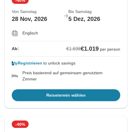
-40%
Von Samstag
Bis Samstag
28 Nov, 2026
5 Dez, 2026
Englisch
€1.019
€1.698
Ab:
per person
Registrieren
to unlock savings
Preis basierend auf gemeinsam genutztem
Zimmer
Reisetermin wählen
-40%