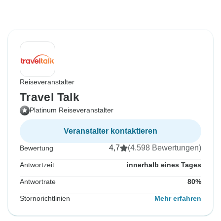
Reiseveranstalter
Travel Talk
Platinum Reiseveranstalter
Veranstalter kontaktieren
4,7
(4.598 Bewertungen)
Bewertung
Antwortzeit
innerhalb eines Tages
Antwortrate
80%
Stornorichtlinien
Mehr erfahren