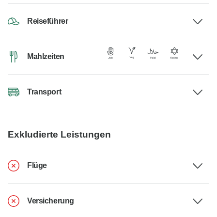
Reiseführer
Mahlzeiten
Transport
Exkludierte Leistungen
Flüge
Versicherung