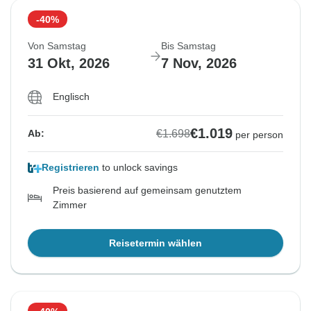
-40%
Von Samstag
Bis Samstag
31 Okt, 2026
7 Nov, 2026
Englisch
€1.019
€1.698
Ab:
per person
Registrieren
to unlock savings
Preis basierend auf gemeinsam genutztem
Zimmer
Reisetermin wählen