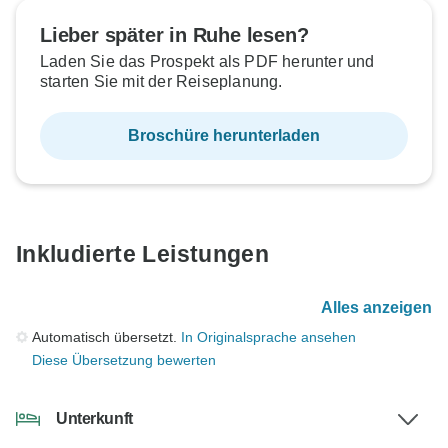
Lieber später in Ruhe lesen?
Laden Sie das Prospekt als PDF herunter und
starten Sie mit der Reiseplanung.
Broschüre herunterladen
Inkludierte Leistungen
Alles anzeigen
Automatisch übersetzt.
In Originalsprache ansehen
Diese Übersetzung bewerten
Unterkunft