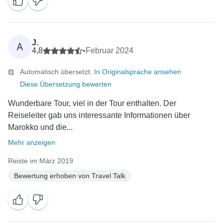
J.
A
4,8
•
Februar 2024
Automatisch übersetzt.
In Originalsprache ansehen
Diese Übersetzung bewerten
Wunderbare Tour, viel in der Tour enthalten. Der
Reiseleiter gab uns interessante Informationen über
Marokko und die...
Mehr anzeigen
Reiste im März 2019
Bewertung erhoben von Travel Talk