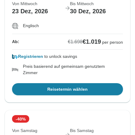
Von Mittwoch
Bis Mittwoch
23 Dez, 2026
30 Dez, 2026
Englisch
€1.019
€1.698
Ab:
per person
Registrieren
to unlock savings
Preis basierend auf gemeinsam genutztem
Zimmer
Reisetermin wählen
-40%
Von Samstag
Bis Samstag