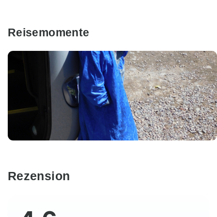
Reisemomente
Rezension