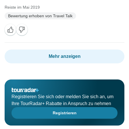
Reiste im Mai 2019
Bewertung erhoben von Travel Talk
Mehr anzeigen
Registrieren Sie sich oder melden Sie sich an, um
Ihre TourRadar+ Rabatte in Anspruch zu nehmen
Registrieren