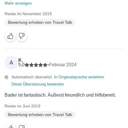
Mehr anzeigen
Reiste im November 2019
Bewertung erhoben von Travel Talk
K.
A
5,0
•
Februar 2024
Automatisch übersetzt.
In Originalsprache ansehen
Diese Übersetzung bewerten
Bader ist fantastisch. Äußerst freundlich und hilfsbereit.
Reiste im Juni 2019
Bewertung erhoben von Travel Talk