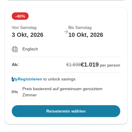
-40%
Von Samstag
Bis Samstag
3 Okt, 2026
10 Okt, 2026
Englisch
€1.019
€1.698
Ab:
per person
Registrieren
to unlock savings
Preis basierend auf gemeinsam genutztem
Zimmer
Reisetermin wählen