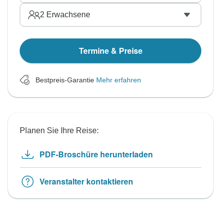
2
Erwachsene
Termine & Preise
Bestpreis-Garantie
Mehr erfahren
Planen Sie Ihre Reise:
PDF-Broschüre herunterladen
Veranstalter kontaktieren