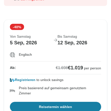
-40%
Von Samstag
Bis Samstag
5 Sep, 2026
12 Sep, 2026
Englisch
€1.019
€1.698
Ab:
per person
Registrieren
to unlock savings
Preis basierend auf gemeinsam genutztem
Zimmer
Reisetermin wählen