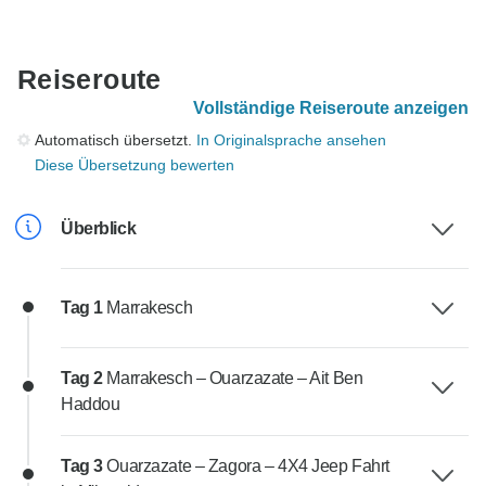
Reiseroute
Vollständige Reiseroute anzeigen
Automatisch übersetzt.
In Originalsprache ansehen
Diese Übersetzung bewerten
Überblick
Tag 1
Marrakesch
Tag 2
Marrakesch – Ouarzazate – Ait Ben
Haddou
Tag 3
Ouarzazate – Zagora – 4X4 Jeep Fahrt