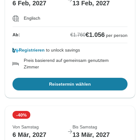
6 Feb, 2027
13 Feb, 2027
Englisch
€1.056
€1.760
Ab:
per person
Registrieren
to unlock savings
Preis basierend auf gemeinsam genutztem
Zimmer
Reisetermin wählen
-40%
Von Samstag
Bis Samstag
6 Mär, 2027
13 Mär, 2027