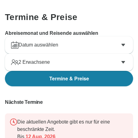
Termine & Preise
Abreisemonat und Reisende auswählen
Datum auswählen
2
Erwachsene
Termine & Preise
Nächste Termine
Die aktuellen Angebote gibt es nur für eine
beschränkte Zeit.
Bis
12 Aug, 2026