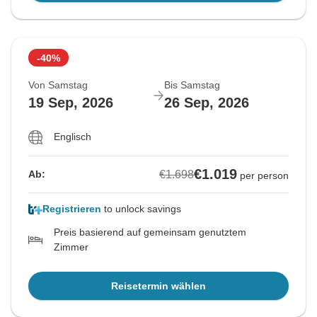
-40%
Von Samstag
Bis Samstag
19 Sep, 2026
26 Sep, 2026
Englisch
€1.019
€1.698
Ab:
per person
Registrieren
to unlock savings
Preis basierend auf gemeinsam genutztem
Zimmer
Reisetermin wählen