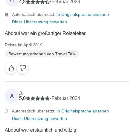
4,8
•
Februar 2024
Automatisch übersetzt.
In Originalsprache ansehen
Diese Übersetzung bewerten
Abdoul war ein großartiger Reiseleiter.
Reiste im April 2019
Bewertung erhoben von Travel Talk
J.
A
5,0
•
Februar 2024
Automatisch übersetzt.
In Originalsprache ansehen
Diese Übersetzung bewerten
Abdoul war erstaunlich und witzig.