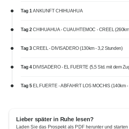
Tag 1
ANKUNFT CHIHUAHUA
Tag 2
CHIHUAHUA - CUAUHTEMOC - CREEL (260km - 
Tag 3
CREEL - DIVISADERO (130km - 3,2 Stunden)
Tag 4
DIVISADERO - EL FUERTE (5,5 Std. mit dem Zu
Tag 5
EL FUERTE - ABFAHRT LOS MOCHIS (140km - 2
Lieber später in Ruhe lesen?
Laden Sie das Prospekt als PDF herunter und starten