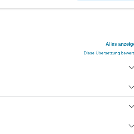
Alles anzei
Diese Übersetzung bewer