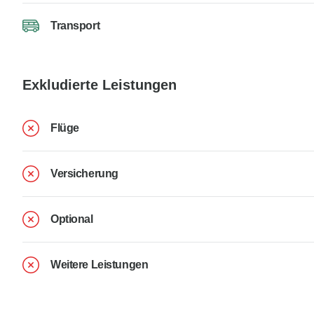
Transport
Exkludierte Leistungen
Flüge
Versicherung
Optional
Weitere Leistungen