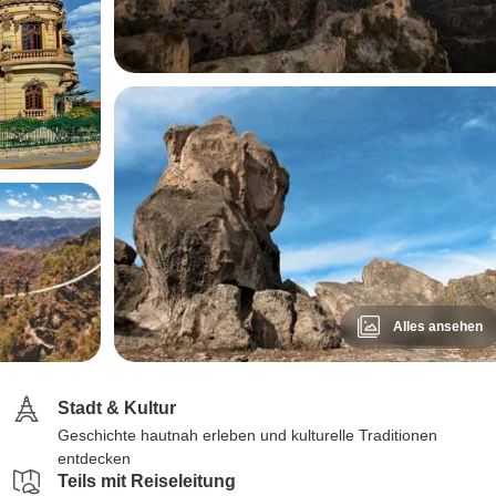
Alles ansehen
Stadt & Kultur
Geschichte hautnah erleben und kulturelle Traditionen
entdecken
Teils mit Reiseleitung