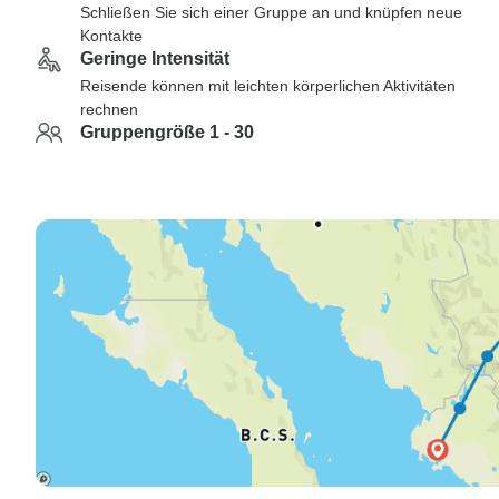
Schließen Sie sich einer Gruppe an und knüpfen neue
Kontakte
Geringe Intensität
Reisende können mit leichten körperlichen Aktivitäten
rechnen
Gruppengröße 1 - 30