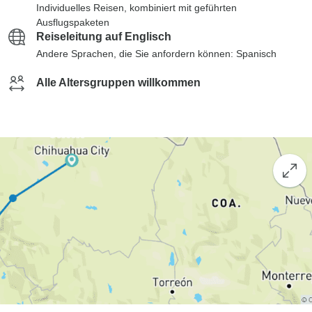
Individuelles Reisen, kombiniert mit geführten
Ausflugspaketen
Reiseleitung auf Englisch
Andere Sprachen, die Sie anfordern können: Spanisch
Alle Altersgruppen willkommen