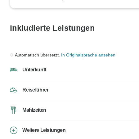
Inkludierte Leistungen
Automatisch übersetzt.
In Originalsprache ansehen
Unterkunft
Reiseführer
Mahlzeiten
Weitere Leistungen