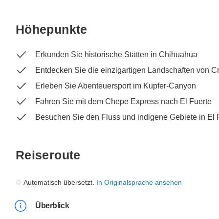
Höhepunkte
Erkunden Sie historische Stätten in Chihuahua
Entdecken Sie die einzigartigen Landschaften von C
Erleben Sie Abenteuersport im Kupfer-Canyon
Fahren Sie mit dem Chepe Express nach El Fuerte
Besuchen Sie den Fluss und indigene Gebiete in El 
Reiseroute
Automatisch übersetzt.
In Originalsprache ansehen
Überblick