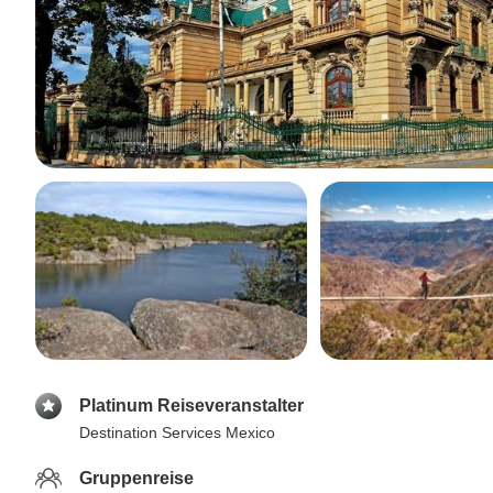
Platinum Reiseveranstalter
Destination Services Mexico
Gruppenreise