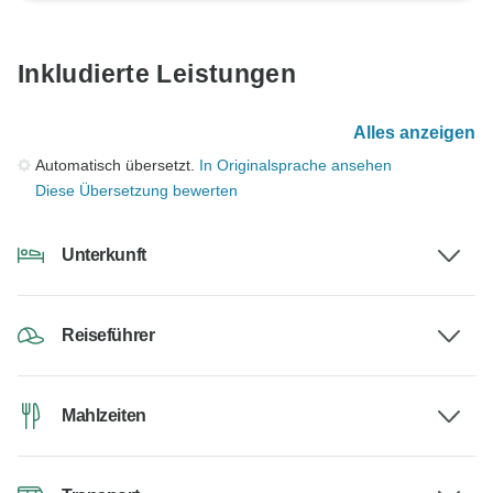
Inkludierte Leistungen
Alles anzeigen
Automatisch übersetzt.
In Originalsprache ansehen
Diese Übersetzung bewerten
Unterkunft
Reiseführer
Mahlzeiten