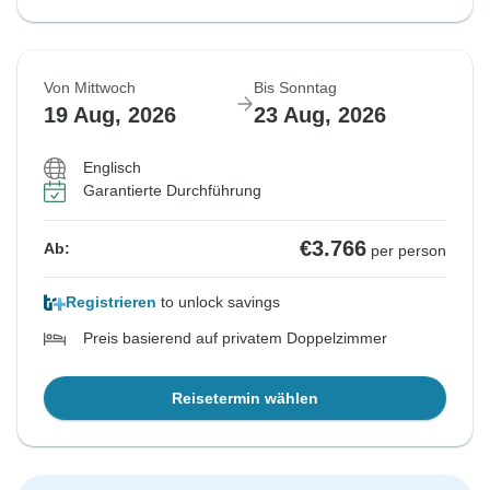
Von Mittwoch
Bis Sonntag
19 Aug, 2026
23 Aug, 2026
Englisch
Garantierte Durchführung
€3.766
Ab:
per person
Registrieren
to unlock savings
Preis basierend auf privatem Doppelzimmer
Reisetermin wählen