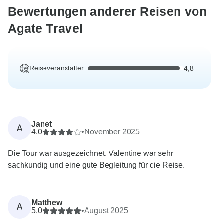
Bewertungen anderer Reisen von
Agate Travel
Reiseveranstalter
4,8
Janet
A
4,0
•
November 2025
Die Tour war ausgezeichnet. Valentine war sehr
sachkundig und eine gute Begleitung für die Reise.
Matthew
A
5,0
•
August 2025