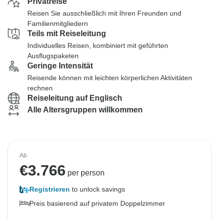
Privatreise
Reisen Sie ausschließlich mit Ihren Freunden und
Familienmitgliedern
Teils mit Reiseleitung
Individuelles Reisen, kombiniert mit geführten
Ausflugspaketen
Geringe Intensität
Reisende können mit leichten körperlichen Aktivitäten
rechnen
Reiseleitung auf Englisch
Alle Altersgruppen willkommen
Ab
€
3.766
per person
Registrieren
to unlock savings
Preis basierend auf privatem Doppelzimmer