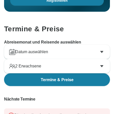
Registrieren
Termine & Preise
Abreisemonat und Reisende auswählen
Datum auswählen
2
Erwachsene
Termine & Preise
Nächste Termine