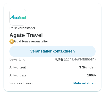
Reiseveranstalter
Agate Travel
Gold Reiseveranstalter
Veranstalter kontaktieren
4,8
(227 Bewertungen)
Bewertung
Antwortzeit
3 Stunden
Antwortrate
100%
Stornorichtlinien
Mehr erfahren