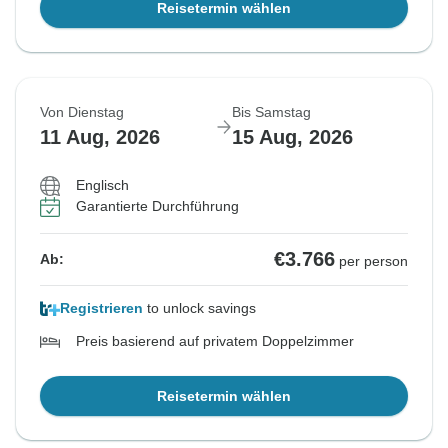
Reisetermin wählen
Von Dienstag
Bis Samstag
11 Aug, 2026
15 Aug, 2026
Englisch
Garantierte Durchführung
€3.766
Ab:
per person
Registrieren
to unlock savings
Preis basierend auf privatem Doppelzimmer
Reisetermin wählen