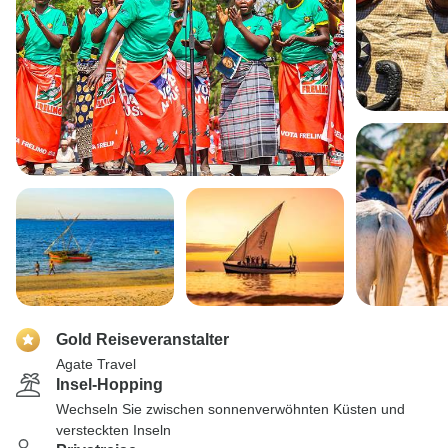
Gold Reiseveranstalter
Agate Travel
Insel-Hopping
Wechseln Sie zwischen sonnenverwöhnten Küsten und
versteckten Inseln