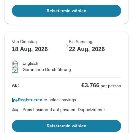
Reisetermin wählen
Von Dienstag
Bis Samstag
18 Aug, 2026
22 Aug, 2026
Englisch
Garantierte Durchführung
€3.766
Ab:
per person
Registrieren
to unlock savings
Preis basierend auf privatem Doppelzimmer
Reisetermin wählen