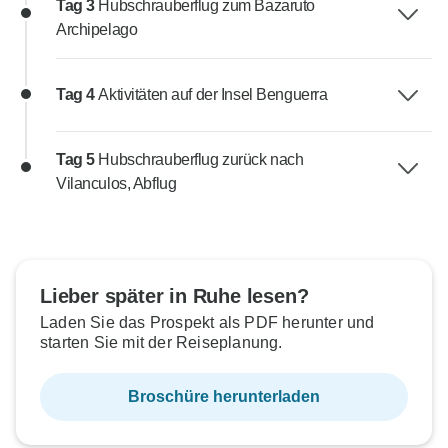
Tag 3
Hubschrauberflug zum Bazaruto
Archipelago
Tag 4
Aktivitäten auf der Insel Benguerra
Tag 5
Hubschrauberflug zurück nach
Vilanculos, Abflug
Lieber später in Ruhe lesen?
Laden Sie das Prospekt als PDF herunter und
starten Sie mit der Reiseplanung.
Broschüre herunterladen