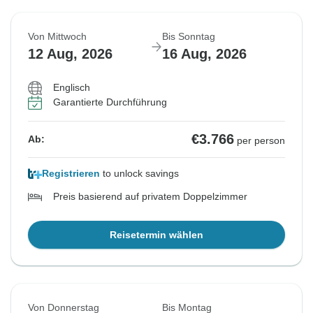
Von Mittwoch
Bis Sonntag
12 Aug, 2026
16 Aug, 2026
Englisch
Garantierte Durchführung
€3.766
Ab:
per person
Registrieren
to unlock savings
Preis basierend auf privatem Doppelzimmer
Reisetermin wählen
Von Donnerstag
Bis Montag