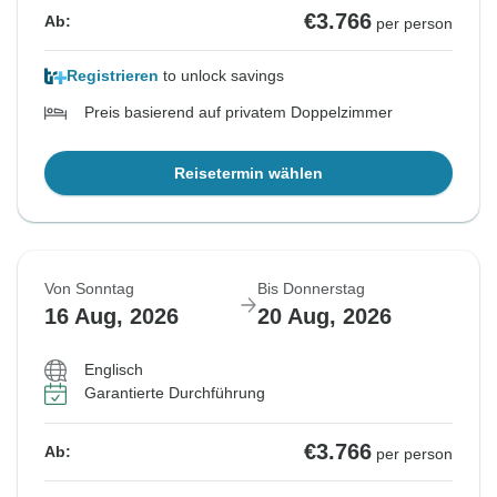
€3.766
Ab:
per person
Registrieren
to unlock savings
Preis basierend auf privatem Doppelzimmer
Reisetermin wählen
Von Sonntag
Bis Donnerstag
16 Aug, 2026
20 Aug, 2026
Englisch
Garantierte Durchführung
€3.766
Ab:
per person