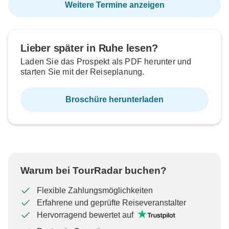
Weitere Termine anzeigen
Lieber später in Ruhe lesen?
Laden Sie das Prospekt als PDF herunter und
starten Sie mit der Reiseplanung.
Broschüre herunterladen
Warum bei TourRadar buchen?
Flexible Zahlungsmöglichkeiten
Erfahrene und geprüfte Reiseveranstalter
Hervorragend bewertet auf