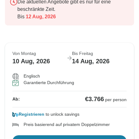
Die aktuellen Angebote gibt es nur für eine
beschränkte Zeit.
Bis
12 Aug, 2026
Von Montag
Bis Freitag
10 Aug, 2026
14 Aug, 2026
Englisch
Garantierte Durchführung
€3.766
Ab:
per person
Registrieren
to unlock savings
Preis basierend auf privatem Doppelzimmer