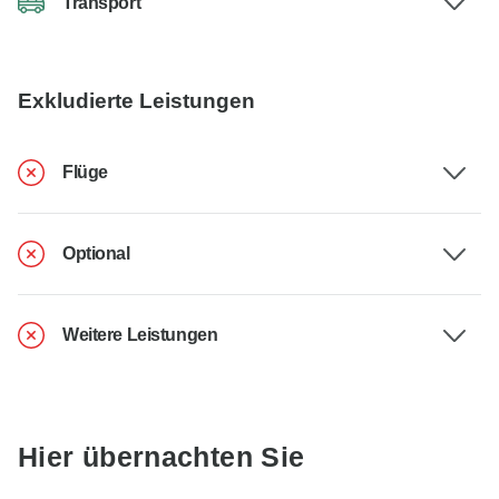
Transport
Exkludierte Leistungen
Flüge
Optional
Weitere Leistungen
Hier übernachten Sie