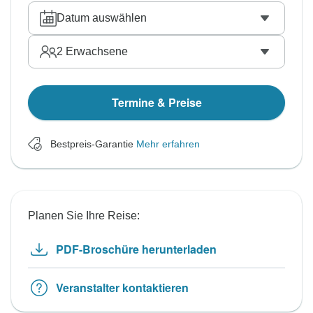
Datum auswählen
2
Erwachsene
Termine & Preise
Bestpreis-Garantie
Mehr erfahren
Planen Sie Ihre Reise:
PDF-Broschüre herunterladen
Veranstalter kontaktieren