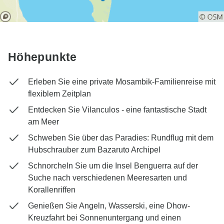
Höhepunkte
Erleben Sie eine private Mosambik-Familienreise mit
flexiblem Zeitplan
Entdecken Sie Vilanculos - eine fantastische Stadt
am Meer
Schweben Sie über das Paradies: Rundflug mit dem
Hubschrauber zum Bazaruto Archipel
Schnorcheln Sie um die Insel Benguerra auf der
Suche nach verschiedenen Meeresarten und
Korallenriffen
Genießen Sie Angeln, Wasserski, eine Dhow-
Kreuzfahrt bei Sonnenuntergang und einen