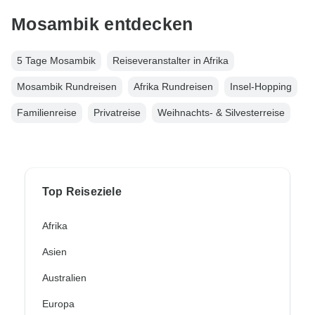
Mosambik entdecken
5 Tage Mosambik
Reiseveranstalter in Afrika
Mosambik Rundreisen
Afrika Rundreisen
Insel-Hopping
Familienreise
Privatreise
Weihnachts- & Silvesterreise
Top Reiseziele
Afrika
Asien
Australien
Europa