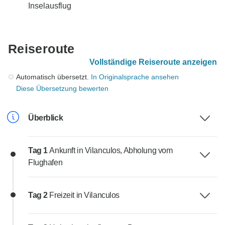
Inselausflug
Reiseroute
Vollständige Reiseroute anzeigen
Automatisch übersetzt.
In Originalsprache ansehen
Diese Übersetzung bewerten
Überblick
Tag 1
Ankunft in Vilanculos, Abholung vom
Flughafen
Tag 2
Freizeit in Vilanculos