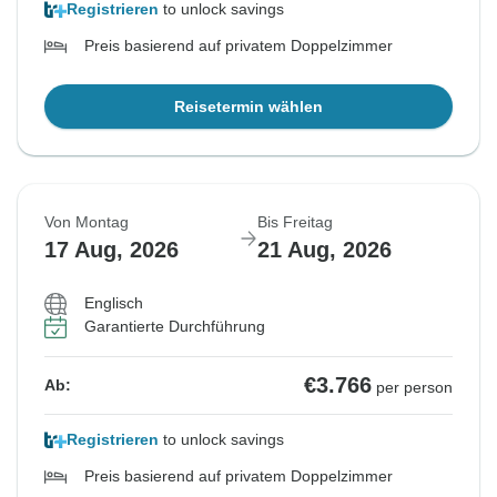
Registrieren
to unlock savings
Preis basierend auf privatem Doppelzimmer
Reisetermin wählen
Von Montag
Bis Freitag
17 Aug, 2026
21 Aug, 2026
Englisch
Garantierte Durchführung
€3.766
Ab:
per person
Registrieren
to unlock savings
Preis basierend auf privatem Doppelzimmer