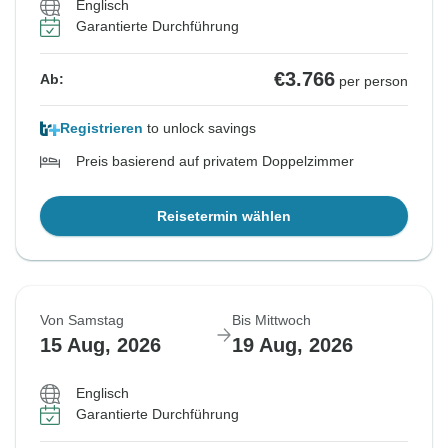
Englisch
Garantierte Durchführung
€3.766
Ab:
per person
Registrieren
to unlock savings
Preis basierend auf privatem Doppelzimmer
Reisetermin wählen
Von Samstag
Bis Mittwoch
15 Aug, 2026
19 Aug, 2026
Englisch
Garantierte Durchführung