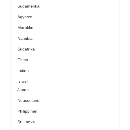
Südamerika
Ägypten
Marokko
Namibia
Südafrika
China
Indien
Israel
Japan
Neuseeland
Philippinen
Sri Lanka