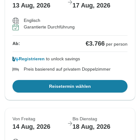
13 Aug, 2026
17 Aug, 2026
Englisch
Garantierte Durchführung
€3.766
Ab:
per person
Registrieren
to unlock savings
Preis basierend auf privatem Doppelzimmer
Reisetermin wählen
Von Freitag
Bis Dienstag
14 Aug, 2026
18 Aug, 2026