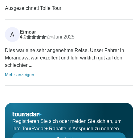
Ausgezeichnet! Tolle Tour
Eimear
A
4,0
•
Juni 2025
Dies war eine sehr angenehme Reise. Unser Fahrer in
Morandava war exzellent und fuhr wirklich gut auf den
schlechten...
Mehr anzeigen
Registrieren Sie sich oder melden Sie sich an, um
Ihre TourRadar+ Rabatte in Anspruch zu nehmen