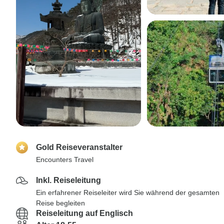
Gold Reiseveranstalter
Encounters Travel
Inkl. Reiseleitung
Ein erfahrener Reiseleiter wird Sie während der gesamten
Reise begleiten
Reiseleitung auf Englisch