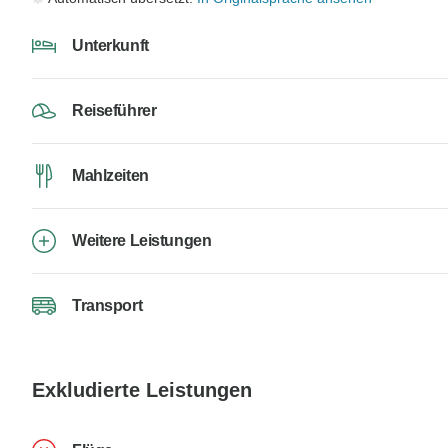
Unterkunft
Reiseführer
Mahlzeiten
Weitere Leistungen
Transport
Exkludierte Leistungen