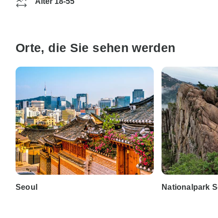
Alter 18-55
Orte, die Sie sehen werden
Seoul
Nationalpark 