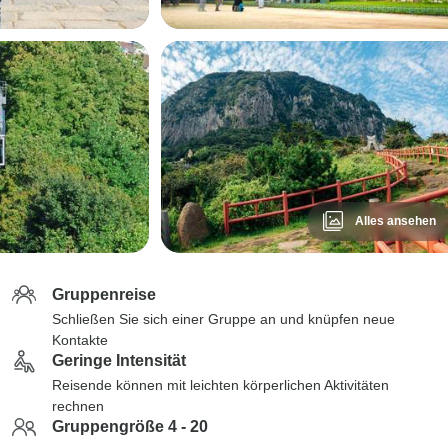
Alles ansehen
Gruppenreise
Schließen Sie sich einer Gruppe an und knüpfen neue
Kontakte
Geringe Intensität
Reisende können mit leichten körperlichen Aktivitäten
rechnen
Gruppengröße 4 - 20