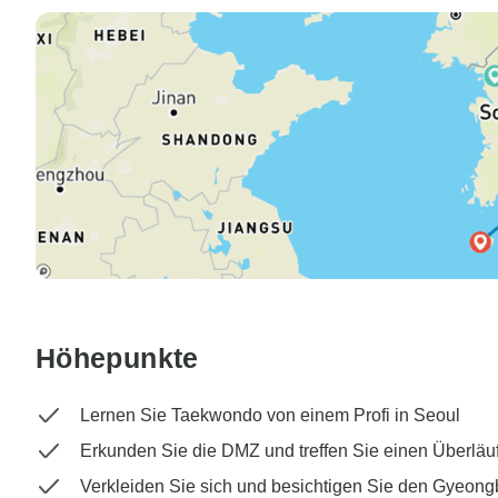
Höhepunkte
Lernen Sie Taekwondo von einem Profi in Seoul
Erkunden Sie die DMZ und treffen Sie einen Überläu
Verkleiden Sie sich und besichtigen Sie den Gyeon