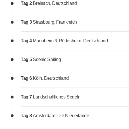
Tag 2
Breisach, Deutschland
Tag 3
Strasbourg, Frankreich
Tag 4
Mannheim & Rüdesheim, Deutschland
Tag 5
Scenic Sailing
Tag 6
Köln, Deutschland
Tag 7
Landschaftliches Segeln
Tag 8
Amsterdam, Die Niederlande