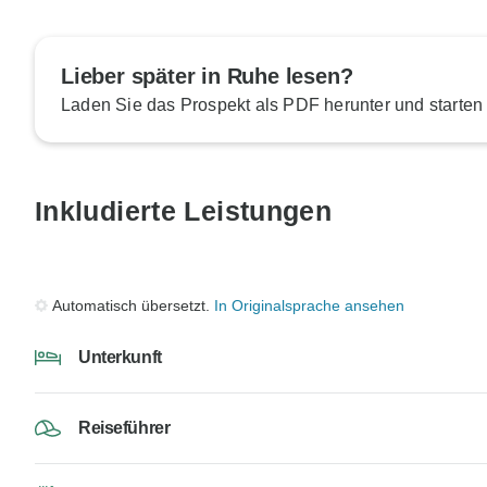
Lieber später in Ruhe lesen?
Laden Sie das Prospekt als PDF herunter und starten
Inkludierte Leistungen
Automatisch übersetzt.
In Originalsprache ansehen
Unterkunft
Reiseführer