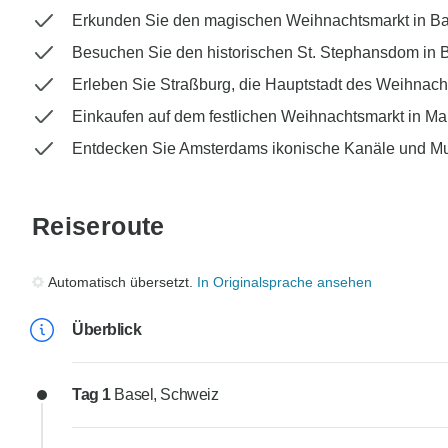
Erkunden Sie den magischen Weihnachtsmarkt in Ba
Besuchen Sie den historischen St. Stephansdom in 
Erleben Sie Straßburg, die Hauptstadt des Weihnach
Einkaufen auf dem festlichen Weihnachtsmarkt in M
Entdecken Sie Amsterdams ikonische Kanäle und M
Reiseroute
Automatisch übersetzt.
In Originalsprache ansehen
Überblick
Tag 1
Basel, Schweiz