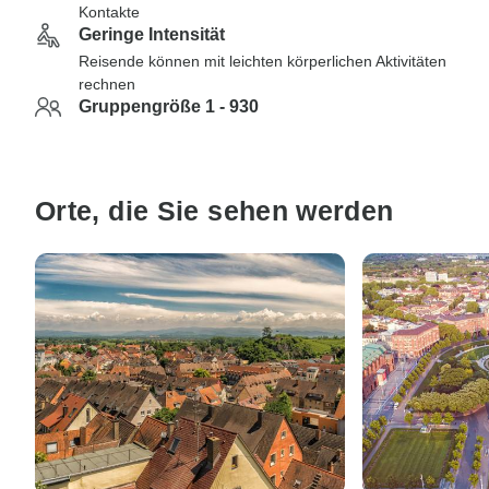
Kontakte
Geringe Intensität
Reisende können mit leichten körperlichen Aktivitäten
rechnen
Gruppengröße 1 - 930
Orte, die Sie sehen werden