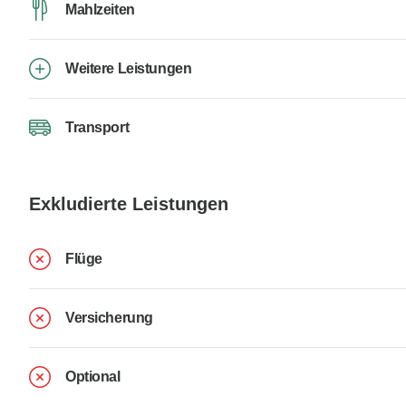
Mahlzeiten
Weitere Leistungen
Transport
Exkludierte Leistungen
Flüge
Versicherung
Optional