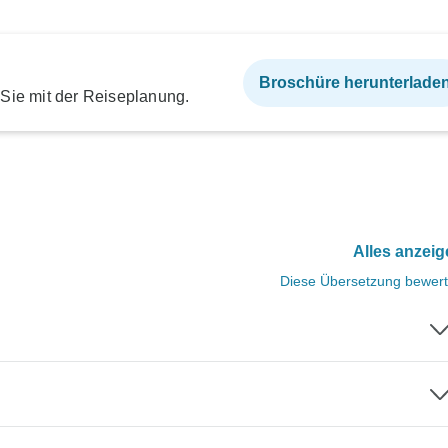
Broschüre herunterlade
 Sie mit der Reiseplanung.
Alles anzei
Diese Übersetzung bewer