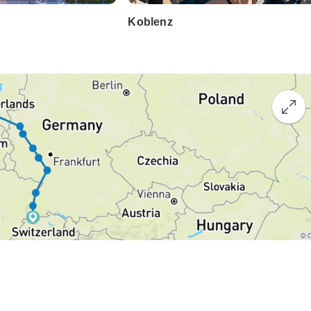
Koblenz