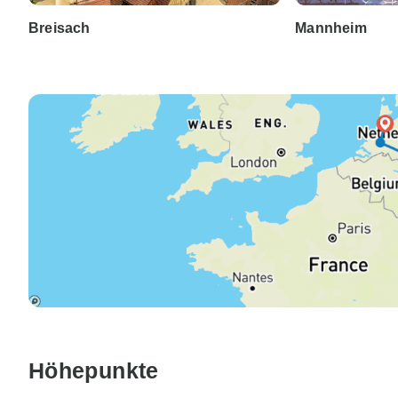
Breisach
Mannheim
Höhepunkte