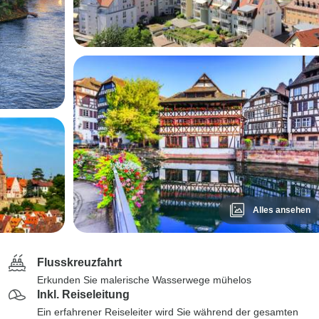
Alles ansehen
Flusskreuzfahrt
Erkunden Sie malerische Wasserwege mühelos
Inkl. Reiseleitung
Ein erfahrener Reiseleiter wird Sie während der gesamten