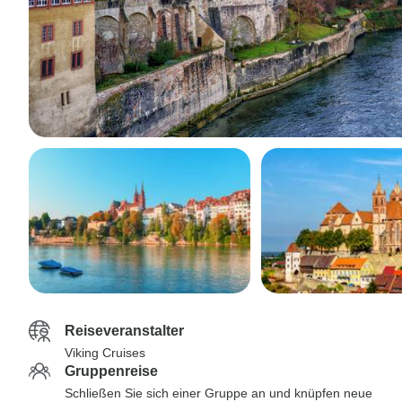
Reiseveranstalter
Viking Cruises
Gruppenreise
Schließen Sie sich einer Gruppe an und knüpfen neue