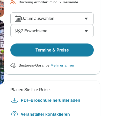
Buchung erfordert mind. 2 Reisende
Datum auswählen
2
Erwachsene
Termine & Preise
Bestpreis-Garantie
Mehr erfahren
Planen Sie Ihre Reise:
PDF-Broschüre herunterladen
Veranstalter kontaktieren