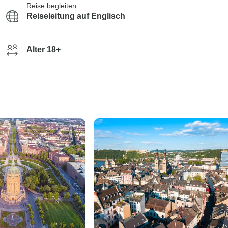
Reise begleiten
Reiseleitung auf Englisch
Alter 18+