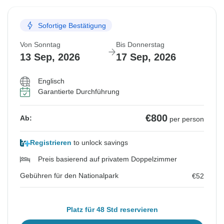
Sofortige Bestätigung
Von Sonntag
Bis Donnerstag
13 Sep, 2026
17 Sep, 2026
Englisch
Garantierte Durchführung
€800
Ab:
per person
Registrieren
to unlock savings
Preis basierend auf privatem Doppelzimmer
Gebühren für den Nationalpark
€52
Platz für 48 Std reservieren