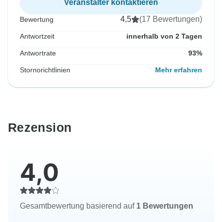
Veranstalter kontaktieren
4,5
(17 Bewertungen)
Bewertung
Antwortzeit
innerhalb von 2 Tagen
Antwortrate
93%
Stornorichtlinien
Mehr erfahren
Rezension
4,0
Gesamtbewertung basierend auf
1 Bewertungen