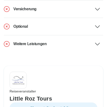
Versicherung
Optional
Weitere Leistungen
Reiseveranstalter
Little Roz Tours