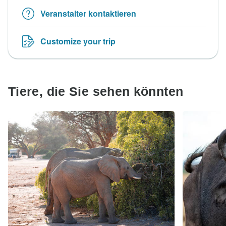
Veranstalter kontaktieren
Customize your trip
Tiere, die Sie sehen könnten