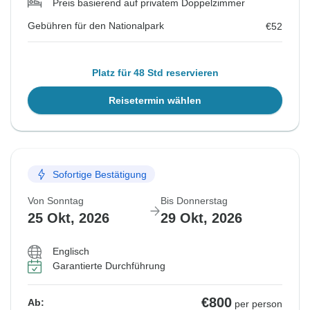
Preis basierend auf privatem Doppelzimmer
Gebühren für den Nationalpark
€52
Platz für 48 Std reservieren
Reisetermin wählen
Sofortige Bestätigung
Von Sonntag
Bis Donnerstag
25 Okt, 2026
29 Okt, 2026
Englisch
Garantierte Durchführung
€800
Ab:
per person