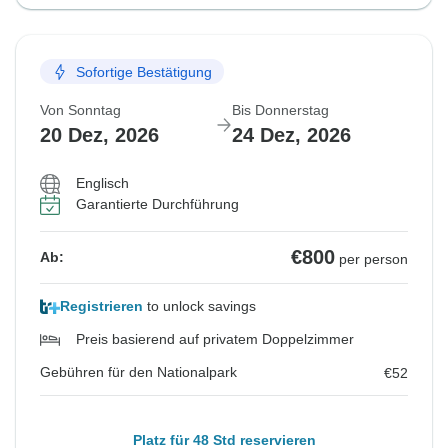
Sofortige Bestätigung
Von Sonntag
Bis Donnerstag
20 Dez, 2026
24 Dez, 2026
Englisch
Garantierte Durchführung
€800
Ab:
per person
Registrieren
to unlock savings
Preis basierend auf privatem Doppelzimmer
Gebühren für den Nationalpark
€52
Platz für 48 Std reservieren