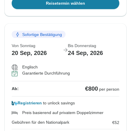
Reisetermin wählen
Sofortige Bestätigung
Von Sonntag
Bis Donnerstag
20 Sep, 2026
24 Sep, 2026
Englisch
Garantierte Durchführung
€800
Ab:
per person
Registrieren
to unlock savings
Preis basierend auf privatem Doppelzimmer
Gebühren für den Nationalpark
€52