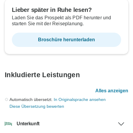
Lieber später in Ruhe lesen?
Laden Sie das Prospekt als PDF herunter und
starten Sie mit der Reiseplanung.
Broschüre herunterladen
Inkludierte Leistungen
Alles anzeigen
Automatisch übersetzt.
In Originalsprache ansehen
Diese Übersetzung bewerten
Unterkunft