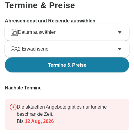
Termine & Preise
Abreisemonat und Reisende auswählen
Datum auswählen
2
Erwachsene
Termine & Preise
Nächste Termine
Die aktuellen Angebote gibt es nur für eine
beschränkte Zeit.
Bis
12 Aug, 2026