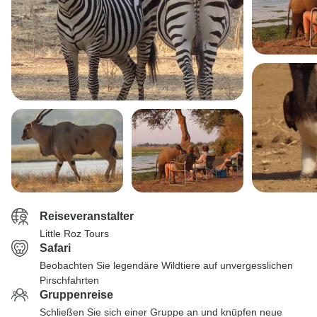
Reiseveranstalter
Little Roz Tours
Safari
Beobachten Sie legendäre Wildtiere auf unvergesslichen
Pirschfahrten
Gruppenreise
Schließen Sie sich einer Gruppe an und knüpfen neue