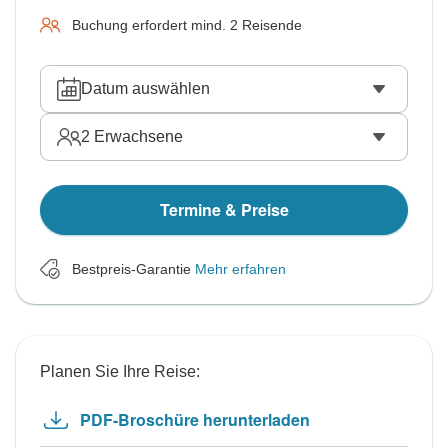
Buchung erfordert mind. 2 Reisende
Datum auswählen
2
Erwachsene
Termine & Preise
Bestpreis-Garantie
Mehr erfahren
Planen Sie Ihre Reise:
PDF-Broschüre herunterladen