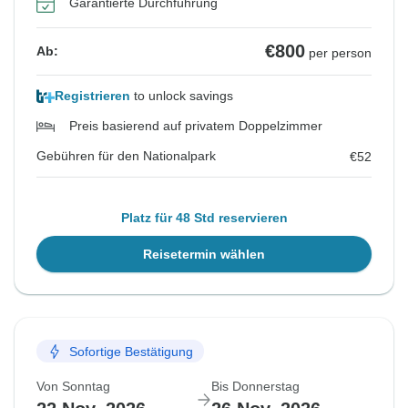
Garantierte Durchführung
€800
Ab:
per person
Registrieren
to unlock savings
Preis basierend auf privatem Doppelzimmer
Gebühren für den Nationalpark
€52
Platz für 48 Std reservieren
Reisetermin wählen
Sofortige Bestätigung
Von Sonntag
Bis Donnerstag