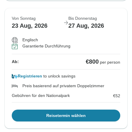
Von Sonntag
Bis Donnerstag
23 Aug, 2026
27 Aug, 2026
Englisch
Garantierte Durchführung
€800
Ab:
per person
Registrieren
to unlock savings
Preis basierend auf privatem Doppelzimmer
Gebühren für den Nationalpark
€52
Reisetermin wählen