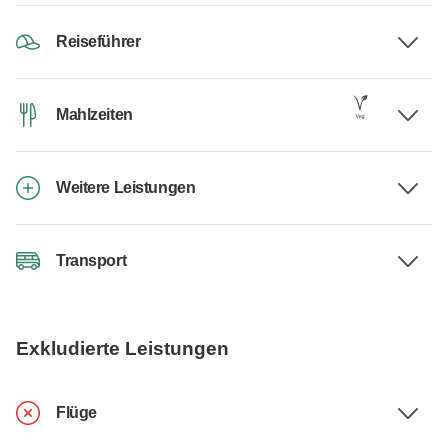
Reiseführer
Mahlzeiten
Weitere Leistungen
Transport
Exkludierte Leistungen
Flüge