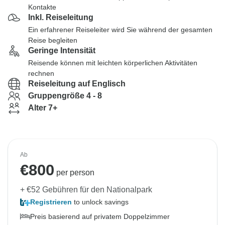
Kontakte
Inkl. Reiseleitung
Ein erfahrener Reiseleiter wird Sie während der gesamten
Reise begleiten
Geringe Intensität
Reisende können mit leichten körperlichen Aktivitäten
rechnen
Reiseleitung auf Englisch
Gruppengröße 4 - 8
Alter 7+
Ab
€
800
per person
+ €52 Gebühren für den Nationalpark
Registrieren
to unlock savings
Preis basierend auf privatem Doppelzimmer