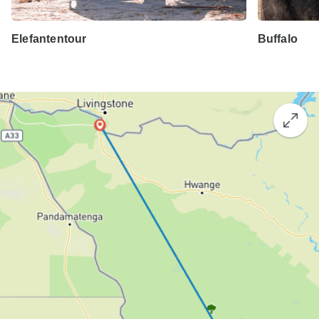
Elefantentour
Buffalo