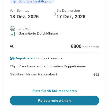
Sofortige Bestätigung
Von Sonntag
Bis Donnerstag
13 Dez, 2026
17 Dez, 2026
Englisch
Garantierte Durchführung
€800
Ab:
per person
Registrieren
to unlock savings
Preis basierend auf privatem Doppelzimmer
Gebühren für den Nationalpark
€52
Platz für 48 Std reservieren
Reisetermin wählen