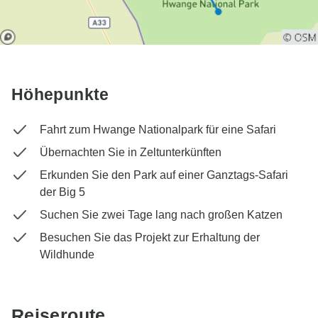
Höhepunkte
Fahrt zum Hwange Nationalpark für eine Safari
Übernachten Sie in Zeltunterkünften
Erkunden Sie den Park auf einer Ganztags-Safari
der Big 5
Suchen Sie zwei Tage lang nach großen Katzen
Besuchen Sie das Projekt zur Erhaltung der
Wildhunde
Reiseroute