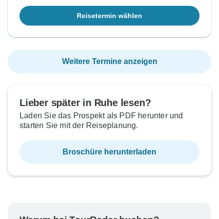
Reisetermin wählen
Weitere Termine anzeigen
Lieber später in Ruhe lesen?
Laden Sie das Prospekt als PDF herunter und
starten Sie mit der Reiseplanung.
Broschüre herunterladen