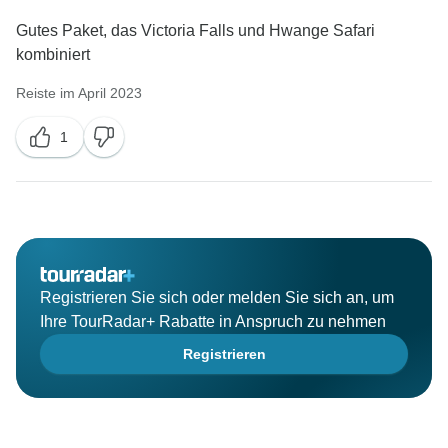
Gutes Paket, das Victoria Falls und Hwange Safari
kombiniert
Reiste im April 2023
1
Registrieren Sie sich oder melden Sie sich an, um
Ihre TourRadar+ Rabatte in Anspruch zu nehmen
Registrieren