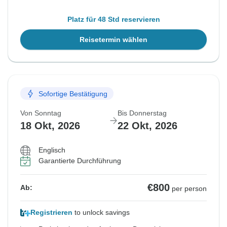
Platz für 48 Std reservieren
Reisetermin wählen
Sofortige Bestätigung
Von Sonntag
Bis Donnerstag
18 Okt, 2026
22 Okt, 2026
Englisch
Garantierte Durchführung
€800
Ab:
per person
Registrieren
to unlock savings