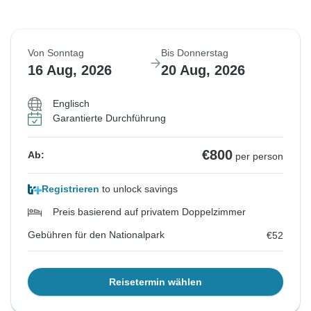
Von Sonntag
Bis Donnerstag
16 Aug, 2026
20 Aug, 2026
Englisch
Garantierte Durchführung
€800
Ab:
per person
Registrieren
to unlock savings
Preis basierend auf privatem Doppelzimmer
Gebühren für den Nationalpark
€52
Reisetermin wählen