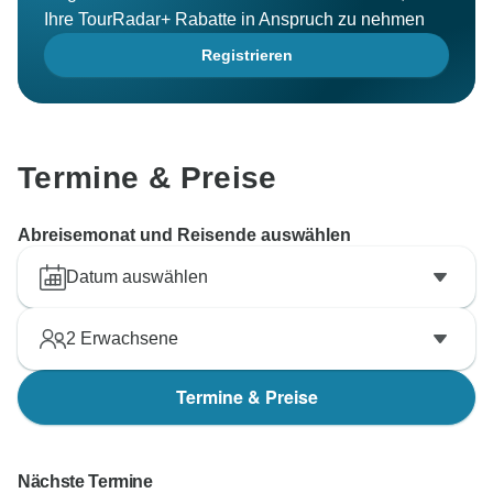
Ihre TourRadar+ Rabatte in Anspruch zu nehmen
Registrieren
Termine & Preise
Abreisemonat und Reisende auswählen
Datum auswählen
2
Erwachsene
Termine & Preise
Nächste Termine