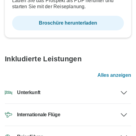
Laden Sie das Prospekt als PDF herunter und
starten Sie mit der Reiseplanung.
Broschüre herunterladen
Inkludierte Leistungen
Alles anzeigen
Unterkunft
Internationale Flüge