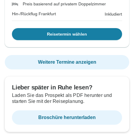
Preis basierend auf privatem Doppelzimmer
Hin-/Rückflug Frankfurt
Inkludiert
Reisetermin wählen
Weitere Termine anzeigen
Lieber später in Ruhe lesen?
Laden Sie das Prospekt als PDF herunter und
starten Sie mit der Reiseplanung.
Broschüre herunterladen