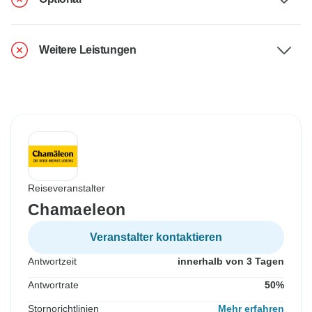
Weitere Leistungen
Reiseveranstalter
Chamaeleon
Veranstalter kontaktieren
Antwortzeit
innerhalb von 3 Tagen
Antwortrate
50%
Stornorichtlinien
Mehr erfahren