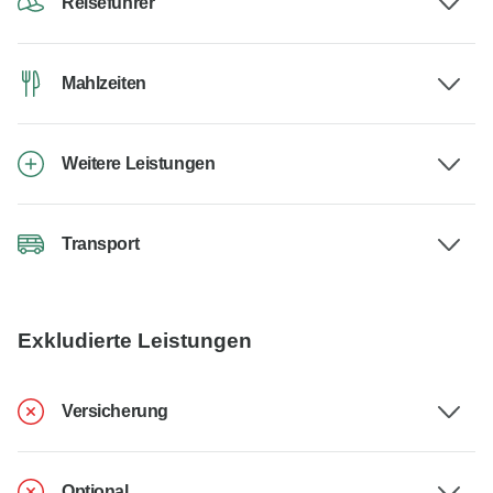
Reiseführer
Mahlzeiten
Weitere Leistungen
Transport
Exkludierte Leistungen
Versicherung
Optional