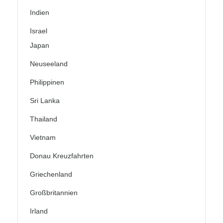
Indien
Israel
Japan
Neuseeland
Philippinen
Sri Lanka
Thailand
Vietnam
Donau Kreuzfahrten
Griechenland
Großbritannien
Irland