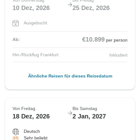
Von Donnerstag
Bis Freitag
10 Dez, 2026
25 Dez, 2026
Ausgebucht
€10.899
Ab:
per person
Hin-/Rückflug Frankfurt
Inkludiert
Ähnliche Reisen für dieses Reisedatum
Von Freitag
Bis Samstag
18 Dez, 2026
2 Jan, 2027
Deutsch
Sehr beliebt