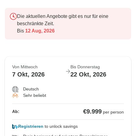
Die aktuellen Angebote gibt es nur für eine
beschränkte Zeit.
Bis
12 Aug, 2026
Von Mittwoch
Bis Donnerstag
7 Okt, 2026
22 Okt, 2026
Deutsch
Sehr beliebt
€9.999
Ab:
per person
Registrieren
to unlock savings