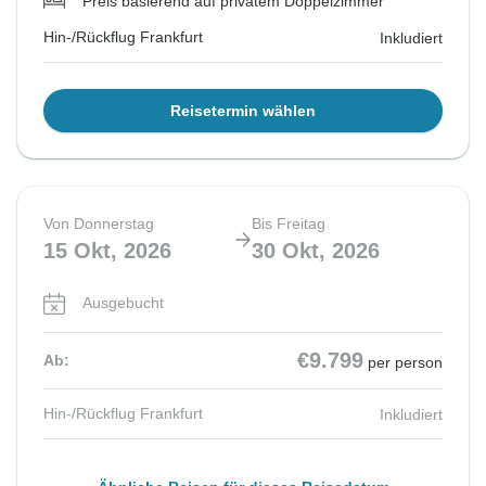
Preis basierend auf privatem Doppelzimmer
Hin-/Rückflug Frankfurt
Inkludiert
Reisetermin wählen
Von Donnerstag
Bis Freitag
15 Okt, 2026
30 Okt, 2026
Ausgebucht
€9.799
Ab:
per person
Hin-/Rückflug Frankfurt
Inkludiert