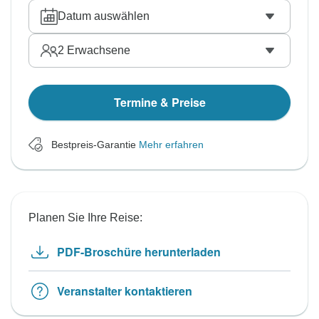
Datum auswählen
2
Erwachsene
Termine & Preise
Bestpreis-Garantie
Mehr erfahren
Planen Sie Ihre Reise:
PDF-Broschüre herunterladen
Veranstalter kontaktieren