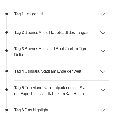
Tag 1
Los geht’s!
Tag 2
Buenos Aires, Hauptstadt des Tangos
Tag 3
Buenos Aires und Bootsfahrt im Tigre-
Delta
Tag 4
Ushuaia, Stadt am Ende der Welt
Tag 5
Feuerland-Nationalpark und der Start
der Expeditionsschifffahrt zum Kap Hoorn
Tag 6
Das Highlight