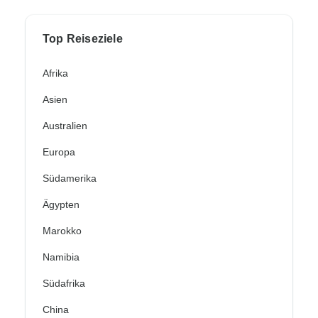
Top Reiseziele
Afrika
Asien
Australien
Europa
Südamerika
Ägypten
Marokko
Namibia
Südafrika
China