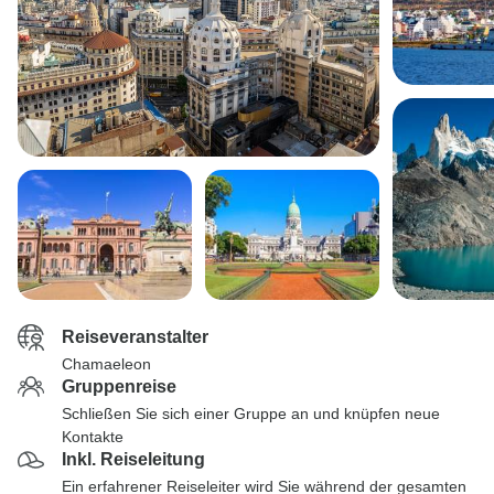
Reiseveranstalter
Chamaeleon
Gruppenreise
Schließen Sie sich einer Gruppe an und knüpfen neue
Kontakte
Inkl. Reiseleitung
Ein erfahrener Reiseleiter wird Sie während der gesamten