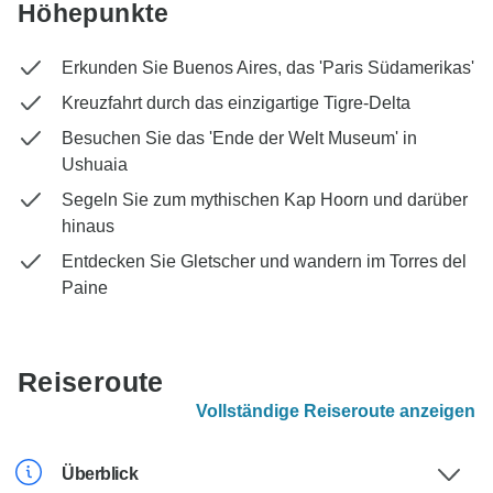
Höhepunkte
Erkunden Sie Buenos Aires, das 'Paris Südamerikas'
Kreuzfahrt durch das einzigartige Tigre-Delta
Besuchen Sie das 'Ende der Welt Museum' in
Ushuaia
Segeln Sie zum mythischen Kap Hoorn und darüber
hinaus
Entdecken Sie Gletscher und wandern im Torres del
Paine
Reiseroute
Vollständige Reiseroute anzeigen
Überblick