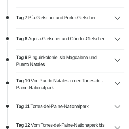
Tag 7
Pía-Gletscher und Porter-Gletscher
Tag 8
Aguila-Gletscher und Cóndor-Gletscher
Tag 9
Pinguinkolonie Isla Magdalena und
Puerto Natales
Tag 10
Von Puerto Natales in den Torres-del-
Paine-Nationalpark
Tag 11
Torres-del-Paine-Nationalpark
Tag 12
Vom Torres-del-Paine-Nationapark bis