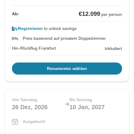
€12.099
Ab:
per person
Registrieren
to unlock savings
Preis basierend auf privatem Doppelzimmer
Hin-/Rückflug Frankfurt
Inkludiert
Reisetermin wählen
Von Samstag
Bis Sonntag
26 Dez, 2026
10 Jan, 2027
Ausgebucht