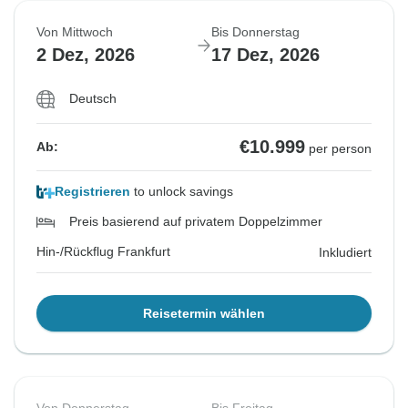
Von Mittwoch
Bis Donnerstag
2 Dez, 2026
17 Dez, 2026
Deutsch
€10.999
Ab:
per person
Registrieren
to unlock savings
Preis basierend auf privatem Doppelzimmer
Hin-/Rückflug Frankfurt
Inkludiert
Reisetermin wählen