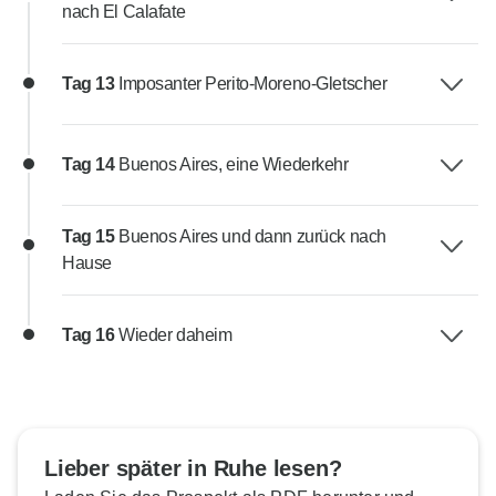
nach El Calafate
Tag 13
Imposanter Perito-Moreno-Gletscher
Tag 14
Buenos Aires, eine Wiederkehr
Tag 15
Buenos Aires und dann zurück nach
Hause
Tag 16
Wieder daheim
Lieber später in Ruhe lesen?