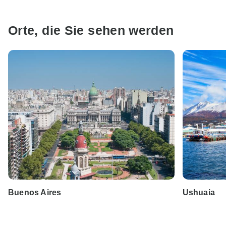
Orte, die Sie sehen werden
Buenos Aires
Ushuaia