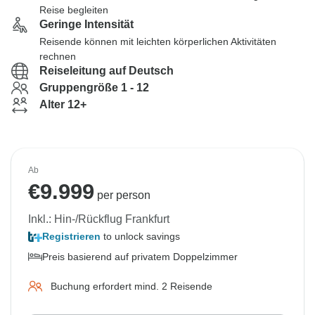
Reise begleiten
Geringe Intensität
Reisende können mit leichten körperlichen Aktivitäten
rechnen
Reiseleitung auf Deutsch
Gruppengröße 1 - 12
Alter 12+
Ab
€
9.999
per person
Inkl.: Hin-/Rückflug Frankfurt
Registrieren
to unlock savings
Preis basierend auf privatem Doppelzimmer
Buchung erfordert mind. 2 Reisende