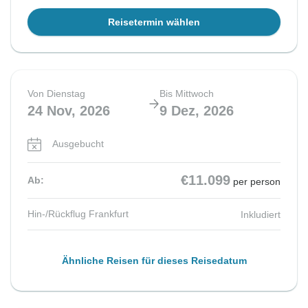
Reisetermin wählen
Von Dienstag
Bis Mittwoch
24 Nov, 2026
9 Dez, 2026
Ausgebucht
€11.099
Ab:
per person
Hin-/Rückflug Frankfurt
Inkludiert
Ähnliche Reisen für dieses Reisedatum