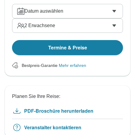
Datum auswählen
2
Erwachsene
Termine & Preise
Bestpreis-Garantie
Mehr erfahren
Planen Sie Ihre Reise:
PDF-Broschüre herunterladen
Veranstalter kontaktieren