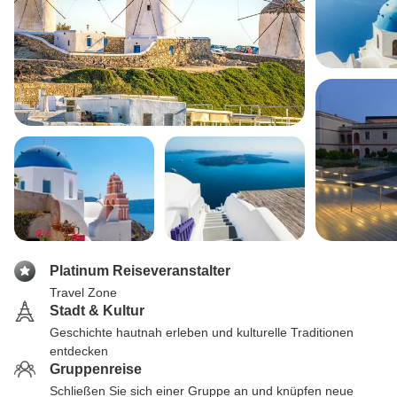
Platinum Reiseveranstalter
Travel Zone
Stadt & Kultur
Geschichte hautnah erleben und kulturelle Traditionen
entdecken
Gruppenreise
Schließen Sie sich einer Gruppe an und knüpfen neue