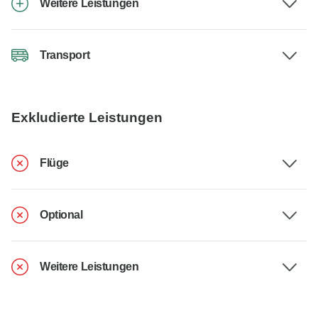
Weitere Leistungen
Transport
Exkludierte Leistungen
Flüge
Optional
Weitere Leistungen