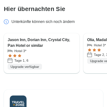
Hier übernachten Sie
Unterkünfte können sich noch ändern
Jason Inn, Dorian Inn, Crystal City,
Olia, Madal
Hotel 3*
Pan Hotel or similar
Hotel 3*
Tage 2, 
Tage 1, 6
Upgrade ve
Upgrade verfügbar