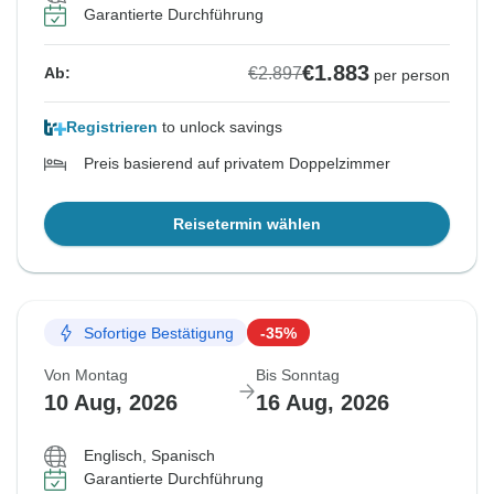
Garantierte Durchführung
€1.883
€2.897
Ab:
per person
Registrieren
to unlock savings
Preis basierend auf privatem Doppelzimmer
Reisetermin wählen
Sofortige Bestätigung
-35%
Von Montag
Bis Sonntag
10 Aug, 2026
16 Aug, 2026
Englisch, Spanisch
Garantierte Durchführung