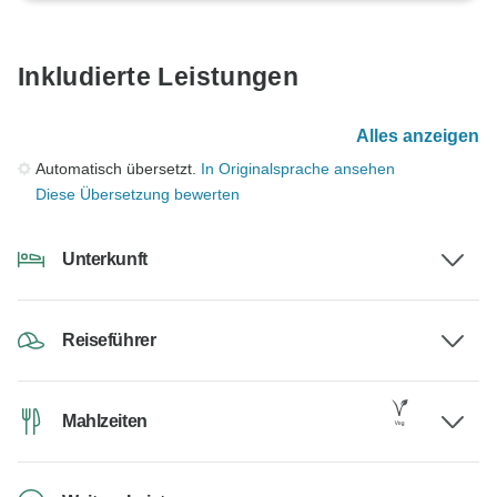
Inkludierte Leistungen
Alles anzeigen
Automatisch übersetzt.
In Originalsprache ansehen
Diese Übersetzung bewerten
Unterkunft
Reiseführer
Mahlzeiten