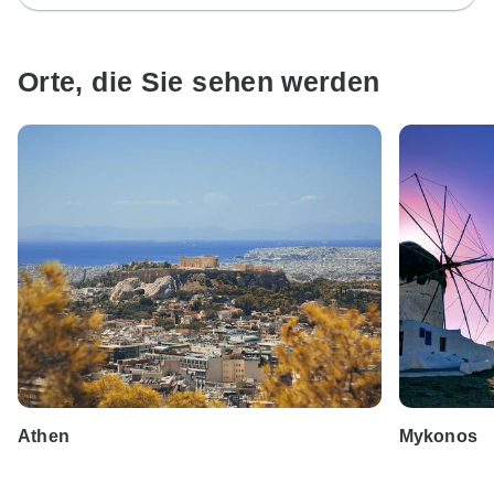
Orte, die Sie sehen werden
Athen
Mykonos