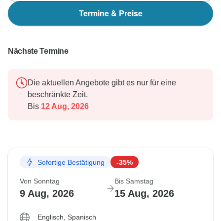
Termine & Preise
Nächste Termine
Die aktuellen Angebote gibt es nur für eine
beschränkte Zeit.
Bis
12 Aug, 2026
Sofortige Bestätigung
-35%
Von Sonntag
Bis Samstag
9 Aug, 2026
15 Aug, 2026
Englisch, Spanisch