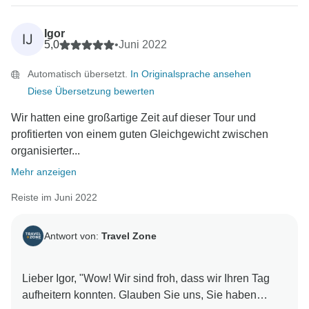
Igor
IJ
5,0
•
Juni 2022
Automatisch übersetzt.
In Originalsprache ansehen
Diese Übersetzung bewerten
Wir hatten eine großartige Zeit auf dieser Tour und
profitierten von einem guten Gleichgewicht zwischen
organisierter...
Mehr anzeigen
Reiste im Juni 2022
Antwort von:
Travel Zone
Lieber Igor, "Wow! Wir sind froh, dass wir Ihren Tag
aufheitern konnten. Glauben Sie uns, Sie haben