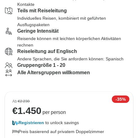
Kontakte
Teils mit Reiseleitung
Individuelles Reisen, kombiniert mit geführten
Ausflugspaketen
Geringe Intensität
Reisende können mit leichten körperlichen Aktivitäten
rechnen
Reiseleitung auf Englisch
Andere Sprachen, die Sie anfordern können: Spanisch
Gruppengröße 1 - 20
Alle Altersgruppen willkommen
-35%
Ab
€2.230
€
1.450
per person
Registrieren
to unlock savings
Preis basierend auf privatem Doppelzimmer