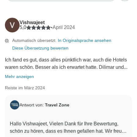
Vishwajeet
5,0
•
April 2024
Automatisch übersetzt.
In Originalsprache ansehen
Diese Übersetzung bewerten
Ich fand es gut, dass alles pünktlich war, auch die Hotels
waren schön. Besser als ich erwartet hatte. Dilimar und...
Mehr anzeigen
Reiste im März 2024
Antwort von:
Travel Zone
Hallo Vishwajeet, Vielen Dank für Ihre Bewertung,
schön zu hören, dass es Ihnen gefallen hat. Wir freuen