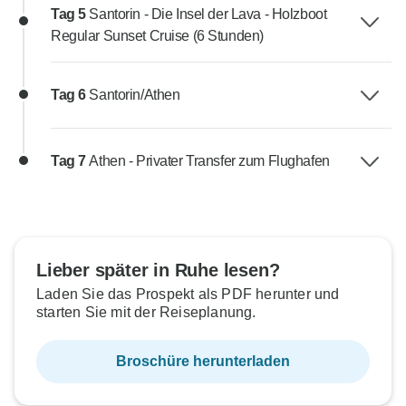
Tag 5
Santorin - Die Insel der Lava - Holzboot
Regular Sunset Cruise (6 Stunden)
Tag 6
Santorin/Athen
Tag 7
Athen - Privater Transfer zum Flughafen
Lieber später in Ruhe lesen?
Laden Sie das Prospekt als PDF herunter und
starten Sie mit der Reiseplanung.
Broschüre herunterladen