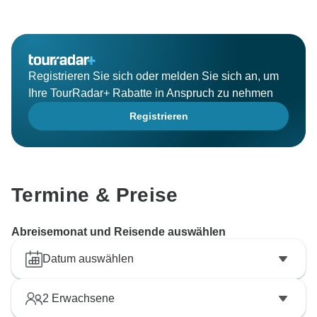
Registrieren Sie sich oder melden Sie sich an, um
Ihre TourRadar+ Rabatte in Anspruch zu nehmen
Registrieren
Termine & Preise
Abreisemonat und Reisende auswählen
Datum auswählen
2
Erwachsene