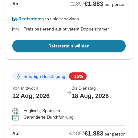
€1.883
€2.897
Ab:
per person
Registrieren
to unlock savings
Preis basierend auf privatem Doppelzimmer
Reisetermin wählen
Sofortige Bestätigung
-35%
Von Mittwoch
Bis Dienstag
12 Aug, 2026
18 Aug, 2026
Englisch, Spanisch
Garantierte Durchführung
€1.883
€2.897
Ab:
per person