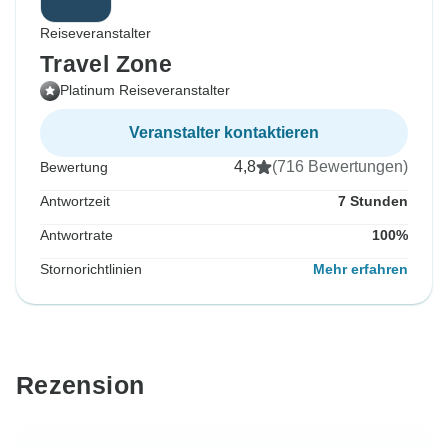
Reiseveranstalter
Travel Zone
Platinum Reiseveranstalter
Veranstalter kontaktieren
4,8
(716 Bewertungen)
Bewertung
Antwortzeit
7 Stunden
Antwortrate
100%
Stornorichtlinien
Mehr erfahren
Rezension