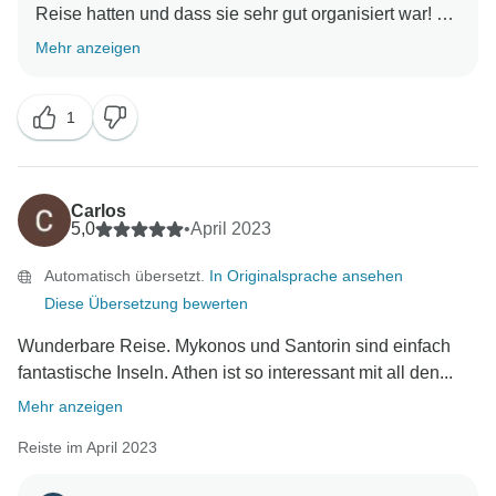
Reise hatten und dass sie sehr gut organisiert war!
Mehr anzeigen
1
Carlos
5,0
•
April 2023
Automatisch übersetzt.
In Originalsprache ansehen
Diese Übersetzung bewerten
Wunderbare Reise. Mykonos und Santorin sind einfach
fantastische Inseln. Athen ist so interessant mit all den...
Mehr anzeigen
Reiste im April 2023