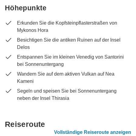
Höhepunkte
Erkunden Sie die Kopfsteinpflasterstraßen von
Mykonos Hora
Besichtigen Sie die antiken Ruinen auf der Insel
Delos
Entspannen Sie im kleinen Venedig von Santorini
bei Sonnenuntergang
Wandern Sie auf dem aktiven Vulkan auf Nea
Kameni
Segeln und speisen Sie bei Sonnenuntergang
neben der Insel Thirasia
Reiseroute
Vollständige Reiseroute anzeigen