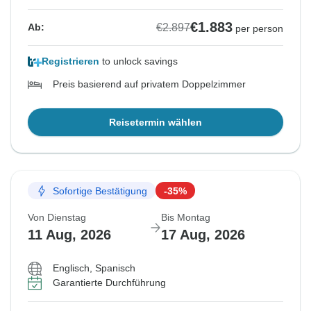
€1.883
€2.897
Ab:
per person
Registrieren
to unlock savings
Preis basierend auf privatem Doppelzimmer
Reisetermin wählen
Sofortige Bestätigung
-35%
Von Dienstag
Bis Montag
11 Aug, 2026
17 Aug, 2026
Englisch, Spanisch
Garantierte Durchführung