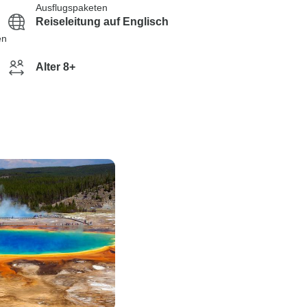
Ausflugspaketen
Reiseleitung auf Englisch
en
Alter 8+