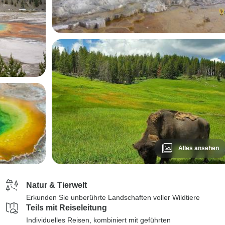
Alles ansehen
Natur & Tierwelt
Erkunden Sie unberührte Landschaften voller Wildtiere
Teils mit Reiseleitung
Individuelles Reisen, kombiniert mit geführten