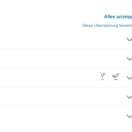
Alles anzei
Diese Übersetzung bewer