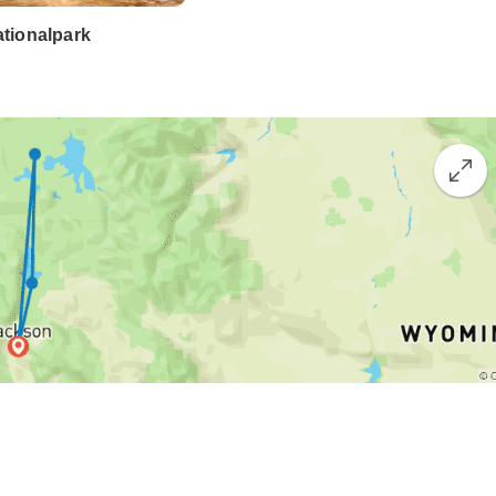
tionalpark