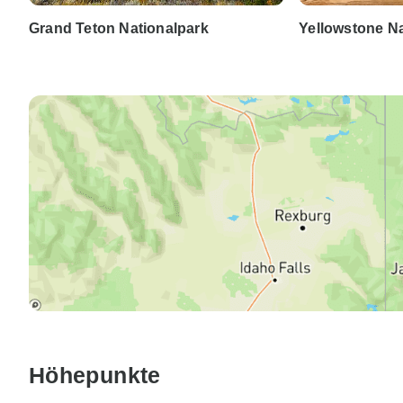
Grand Teton Nationalpark
Yellowstone Na
Höhepunkte