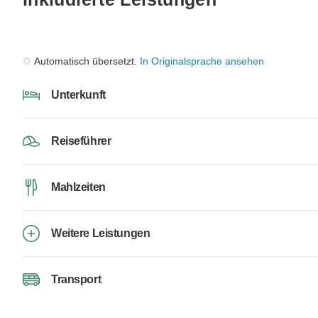
Automatisch übersetzt.
In Originalsprache ansehen
Unterkunft
Reiseführer
Mahlzeiten
Weitere Leistungen
Transport