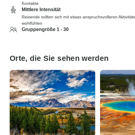
Kontakte
Mittlere Intensität
Reisende sollten sich mit etwas anspruchsvolleren Aktivität
wohlfühlen
Gruppengröße 1 - 30
Orte, die Sie sehen werden