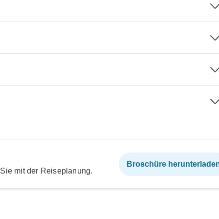
Broschüre herunterlade
 Sie mit der Reiseplanung.