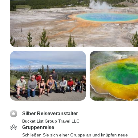
Silber Reiseveranstalter
Bucket List Group Travel LLC
Gruppenreise
Schließen Sie sich einer Gruppe an und knüpfen neue