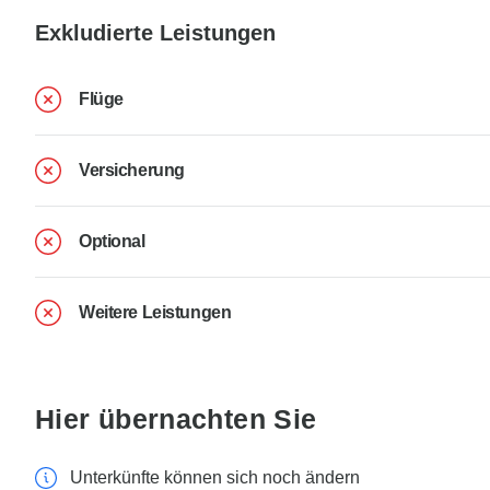
Exkludierte Leistungen
Flüge
Versicherung
Optional
Weitere Leistungen
Hier übernachten Sie
Unterkünfte können sich noch ändern