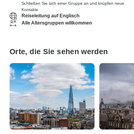
Schließen Sie sich einer Gruppe an und knüpfen neue
Kontakte
Reiseleitung auf Englisch
Alle Altersgruppen willkommen
Orte, die Sie sehen werden