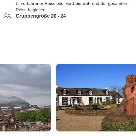
Ein erfahrener Reiseleiter wird Sie während der gesamten
Reise begleiten
Gruppengröße 20 - 24