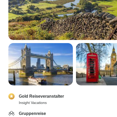
Gold Reiseveranstalter
Insight Vacations
Gruppenreise