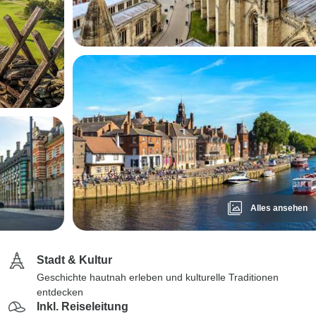
Alles ansehen
Stadt & Kultur
Geschichte hautnah erleben und kulturelle Traditionen
entdecken
Inkl. Reiseleitung