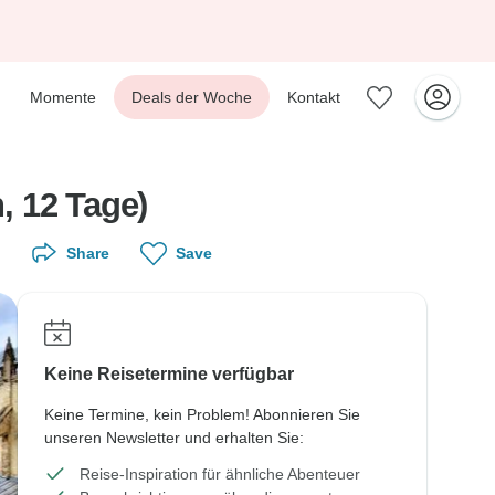
Momente
Deals der Woche
Kontakt
, 12 Tage)
Share
Save
Keine Reisetermine verfügbar
Keine Termine, kein Problem! Abonnieren Sie
unseren Newsletter und erhalten Sie:
Reise-Inspiration für ähnliche Abenteuer