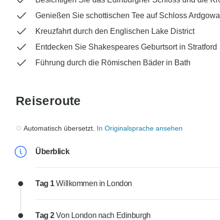
Genießen Sie schottischen Tee auf Schloss Ardgow
Kreuzfahrt durch den Englischen Lake District
Entdecken Sie Shakespeares Geburtsort in Stratford
Führung durch die Römischen Bäder in Bath
Reiseroute
Automatisch übersetzt.
In Originalsprache ansehen
Überblick
Tag 1
Willkommen in London
Tag 2
Von London nach Edinburgh