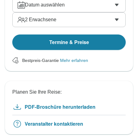
Datum auswählen
2
Erwachsene
Termine & Preise
Bestpreis-Garantie
Mehr erfahren
Planen Sie Ihre Reise:
PDF-Broschüre herunterladen
Veranstalter kontaktieren