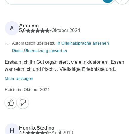
Anonym
A
5,0
•
Oktober 2024
Automatisch übersetzt.
In Originalsprache ansehen
Diese Übersetzung bewerten
Erstaunlich Ihr Gut organisiert , viele Inklusionen , Essen
war reichlich und frisch , . Vielfältige Erlebnisse und...
Mehr anzeigen
Reiste im Oktober 2024
HenrikeSteding
H
4,5
•
April 2019