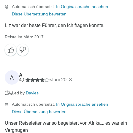
Automatisch übersetzt.
In Originalsprache ansehen
Diese Übersetzung bewerten
Liz war der beste Führer, den ich fragen konnte.
Reiste im März 2017
A
A
4,0
•
Juni 2018
Led by
Davies
Automatisch übersetzt.
In Originalsprache ansehen
Diese Übersetzung bewerten
Unser Reiseleiter war so begeistert von Afrika... es war ein
Vergnügen