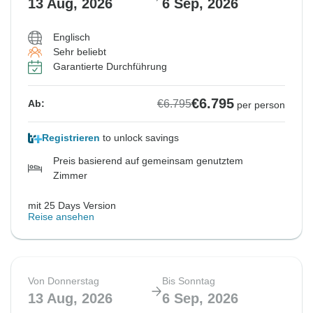
13 Aug, 2026
6 Sep, 2026
Englisch
Sehr beliebt
Garantierte Durchführung
€6.795
€6.795
Ab:
per person
Registrieren
to unlock savings
Preis basierend auf gemeinsam genutztem
Zimmer
mit 25 Days Version
Reise ansehen
Von Donnerstag
Bis Sonntag
13 Aug, 2026
6 Sep, 2026