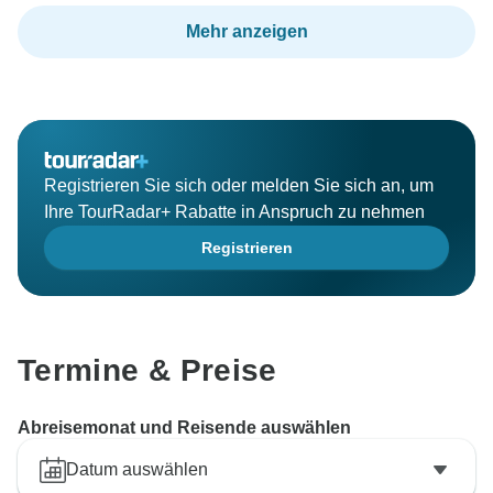
Mehr anzeigen
Registrieren Sie sich oder melden Sie sich an, um
Ihre TourRadar+ Rabatte in Anspruch zu nehmen
Registrieren
Termine & Preise
Abreisemonat und Reisende auswählen
Datum auswählen