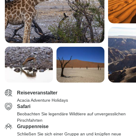
Reiseveranstalter
Acacia Adventure Holidays
Safari
Beobachten Sie legendäre Wildtiere auf unvergesslichen
Pirschfahrten
Gruppenreise
Schließen Sie sich einer Gruppe an und knüpfen neue