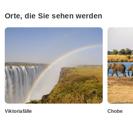
Orte, die Sie sehen werden
Viktoriafälle
Chobe