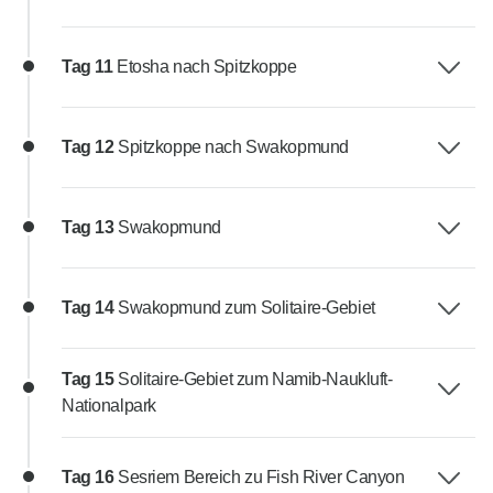
Tag 11
Etosha nach Spitzkoppe
Tag 12
Spitzkoppe nach Swakopmund
Tag 13
Swakopmund
Tag 14
Swakopmund zum Solitaire-Gebiet
Tag 15
Solitaire-Gebiet zum Namib-Naukluft-
Nationalpark
Tag 16
Sesriem Bereich zu Fish River Canyon