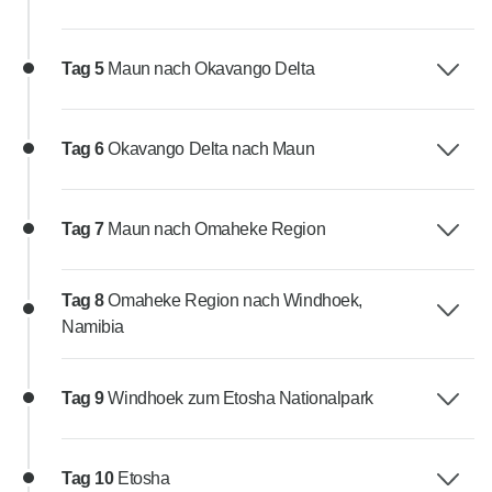
Tag 5
Maun nach Okavango Delta
Tag 6
Okavango Delta nach Maun
Tag 7
Maun nach Omaheke Region
Tag 8
Omaheke Region nach Windhoek,
Namibia
Tag 9
Windhoek zum Etosha Nationalpark
Tag 10
Etosha