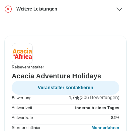
Weitere Leistungen
Reiseveranstalter
Acacia Adventure Holidays
Veranstalter kontaktieren
4,7
(306 Bewertungen)
Bewertung
Antwortzeit
innerhalb eines Tages
Antwortrate
82%
Stornorichtlinien
Mehr erfahren