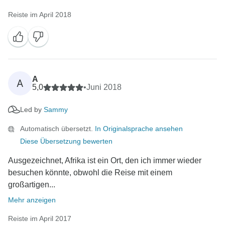
Reiste im April 2018
A
A
5,0
•
Juni 2018
Led by
Sammy
Automatisch übersetzt.
In Originalsprache ansehen
Diese Übersetzung bewerten
Ausgezeichnet, Afrika ist ein Ort, den ich immer wieder
besuchen könnte, obwohl die Reise mit einem
großartigen...
Mehr anzeigen
Reiste im April 2017