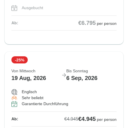
Ausgebucht
€6.795
Ab:
per person
-25%
Von Mittwoch
Bis Sonntag
19 Aug, 2026
6 Sep, 2026
Englisch
Sehr beliebt
Garantierte Durchführung
€4.945
€4.945
Ab:
per person