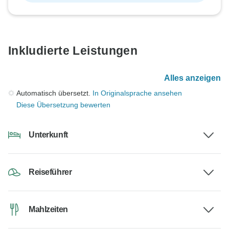
Inkludierte Leistungen
Alles anzeigen
Automatisch übersetzt.
In Originalsprache ansehen
Diese Übersetzung bewerten
Unterkunft
Reiseführer
Mahlzeiten