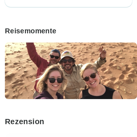
Reisemomente
Rezension