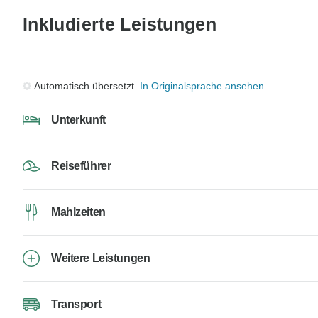
Inkludierte Leistungen
Automatisch übersetzt.
In Originalsprache ansehen
Unterkunft
Reiseführer
Mahlzeiten
Weitere Leistungen
Transport