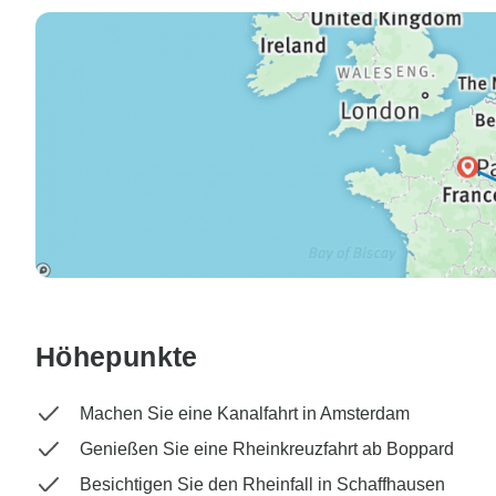
Höhepunkte
Machen Sie eine Kanalfahrt in Amsterdam
Genießen Sie eine Rheinkreuzfahrt ab Boppard
Besichtigen Sie den Rheinfall in Schaffhausen