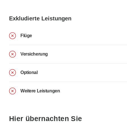
Exkludierte Leistungen
Flüge
Versicherung
Optional
Weitere Leistungen
Hier übernachten Sie