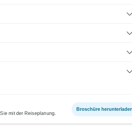
Broschüre herunterlade
 Sie mit der Reiseplanung.