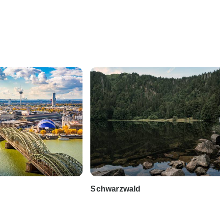
Schwarzwald