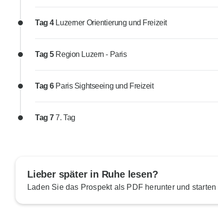
Tag 4
Luzerner Orientierung und Freizeit
Tag 5
Region Luzern - Paris
Tag 6
Paris Sightseeing und Freizeit
Tag 7
7. Tag
Lieber später in Ruhe lesen?
Laden Sie das Prospekt als PDF herunter und starten