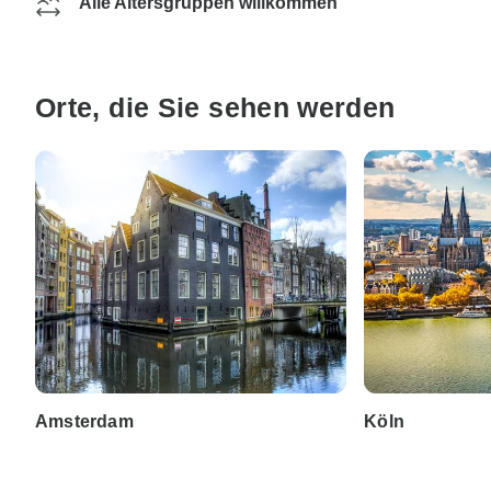
Alle Altersgruppen willkommen
Orte, die Sie sehen werden
Amsterdam
Köln