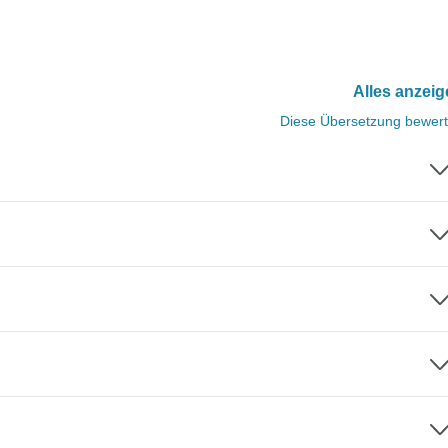
Alles anzei
Diese Übersetzung bewer