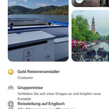
Gold Reiseveranstalter
Costsaver
Gruppenreise
Schließen Sie sich einer Gruppe an und knüpfen neue
Kontakte
Reiseleitung auf Englisch