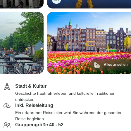
Alles ansehen
Stadt & Kultur
Geschichte hautnah erleben und kulturelle Traditionen
entdecken
Inkl. Reiseleitung
Ein erfahrener Reiseleiter wird Sie während der gesamten
Reise begleiten
Gruppengröße 40 - 52