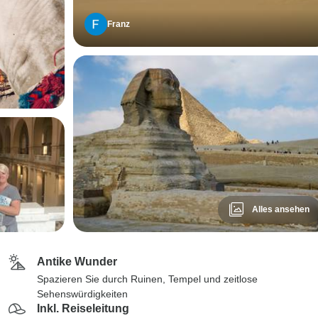
Franz
Alles ansehen
Antike Wunder
Spazieren Sie durch Ruinen, Tempel und zeitlose
Sehenswürdigkeiten
Inkl. Reiseleitung