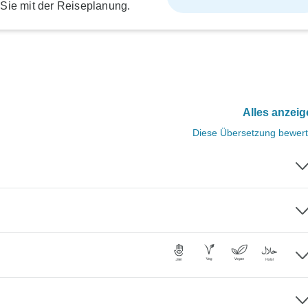
 Sie mit der Reiseplanung.
Alles anzei
Diese Übersetzung bewer