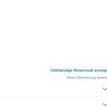
Vollständige Reiseroute anzei
Diese Übersetzung bewer