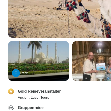
Franz
Gold Reiseveranstalter
Ancient Egypt Tours
Gruppenreise