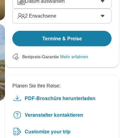
Datum auswählen
2
Erwachsene
Termine & Preise
Bestpreis-Garantie
Mehr erfahren
Planen Sie Ihre Reise:
PDF-Broschüre herunterladen
Veranstalter kontaktieren
Customize your trip