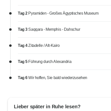
Tag 2
Pyramiden - Großes Ägyptisches Museum
Tag 3
Saqqara - Memphis - Dahschur
Tag 4
Zitadelle / Alt-Kairo
Tag 5
Führung durch Alexandria
Tag 6
Wir hoffen, Sie bald wiederzusehen
Lieber später in Ruhe lesen?