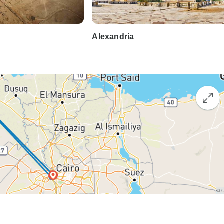
Alexandria