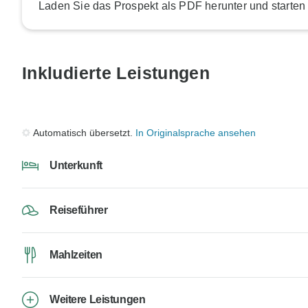
Laden Sie das Prospekt als PDF herunter und starten
Inkludierte Leistungen
Automatisch übersetzt.
In Originalsprache ansehen
Unterkunft
Reiseführer
Mahlzeiten
Weitere Leistungen