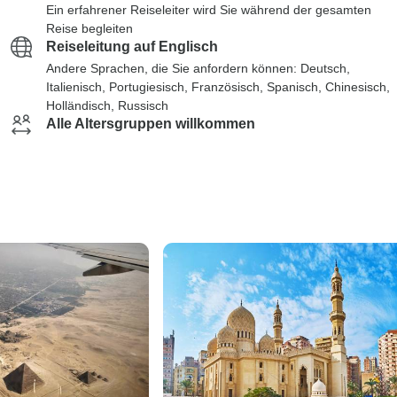
Ein erfahrener Reiseleiter wird Sie während der gesamten
Reise begleiten
Reiseleitung auf Englisch
Andere Sprachen, die Sie anfordern können: Deutsch,
Italienisch, Portugiesisch, Französisch, Spanisch, Chinesisch,
Holländisch, Russisch
Alle Altersgruppen willkommen