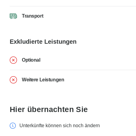
Transport
Exkludierte Leistungen
Optional
Weitere Leistungen
Hier übernachten Sie
Unterkünfte können sich noch ändern