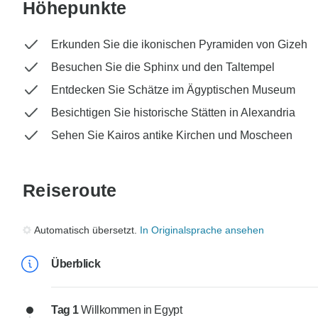
Höhepunkte
Erkunden Sie die ikonischen Pyramiden von Gizeh
Besuchen Sie die Sphinx und den Taltempel
Entdecken Sie Schätze im Ägyptischen Museum
Besichtigen Sie historische Stätten in Alexandria
Sehen Sie Kairos antike Kirchen und Moscheen
Reiseroute
Automatisch übersetzt.
In Originalsprache ansehen
Überblick
Tag 1
Willkommen in Egypt