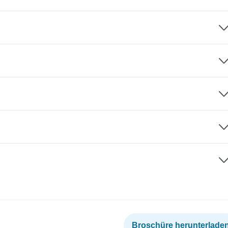
Broschüre herunterlade