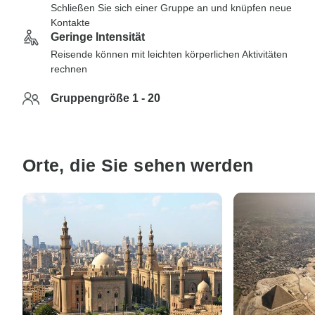
Schließen Sie sich einer Gruppe an und knüpfen neue
Kontakte
Geringe Intensität
Reisende können mit leichten körperlichen Aktivitäten
rechnen
Gruppengröße 1 - 20
Orte, die Sie sehen werden