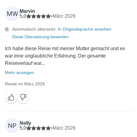
Marvin
MW
5,0
•
März 2026
Automatisch übersetzt.
In Originalsprache ansehen
Diese Übersetzung bewerten
Ich habe diese Reise mit meiner Mutter gemacht und es
war eine unglaubliche Erfahrung. Der gesamte
Reiseverlauf war...
Mehr anzeigen
Reiste im März 2026
Nelly
NP
5,0
•
März 2026