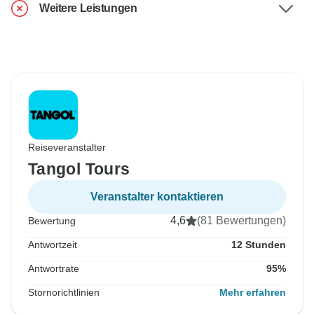
Weitere Leistungen
Reiseveranstalter
Tangol Tours
Veranstalter kontaktieren
4,6
(81 Bewertungen)
Bewertung
Antwortzeit
12 Stunden
Antwortrate
95%
Stornorichtlinien
Mehr erfahren