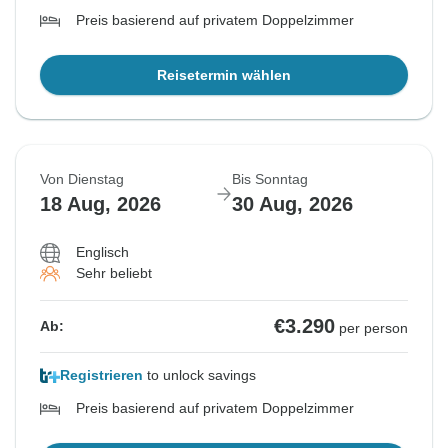
Preis basierend auf privatem Doppelzimmer
Reisetermin wählen
Von Dienstag
Bis Sonntag
18 Aug, 2026
30 Aug, 2026
Englisch
Sehr beliebt
€3.290
Ab:
per person
Registrieren
to unlock savings
Preis basierend auf privatem Doppelzimmer