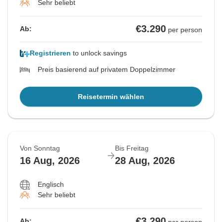
Sehr beliebt
€3.290
Ab:
per person
Registrieren
to unlock savings
Preis basierend auf privatem Doppelzimmer
Reisetermin wählen
Von Sonntag
Bis Freitag
16 Aug, 2026
28 Aug, 2026
Englisch
Sehr beliebt
€3.290
Ab: