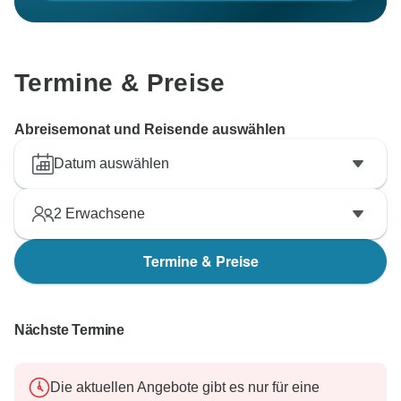
Termine & Preise
Abreisemonat und Reisende auswählen
Datum auswählen
2
Erwachsene
Termine & Preise
Nächste Termine
Die aktuellen Angebote gibt es nur für eine