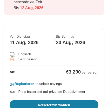
beschränkte Zeit.
Bis
12 Aug, 2026
Von Dienstag
Bis Sonntag
11 Aug, 2026
23 Aug, 2026
Englisch
Sehr beliebt
€3.290
Ab:
per person
Registrieren
to unlock savings
Preis basierend auf privatem Doppelzimmer
Reisetermin wählen