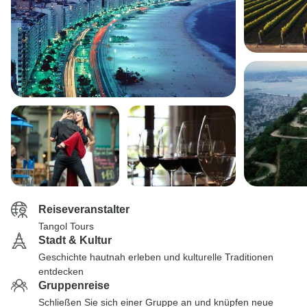
Reiseveranstalter
Tangol Tours
Stadt & Kultur
Geschichte hautnah erleben und kulturelle Traditionen
entdecken
Gruppenreise
Schließen Sie sich einer Gruppe an und knüpfen neue