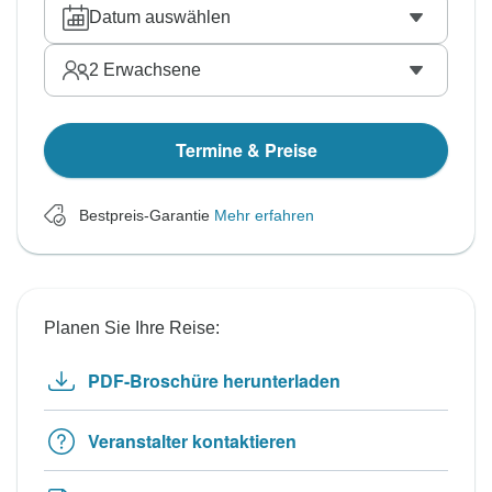
Datum auswählen
2
Erwachsene
Termine & Preise
Bestpreis-Garantie
Mehr erfahren
Planen Sie Ihre Reise:
PDF-Broschüre herunterladen
Veranstalter kontaktieren