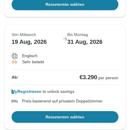
Reisetermin wählen
Von Mittwoch
Bis Montag
19 Aug, 2026
31 Aug, 2026
Englisch
Sehr beliebt
€3.290
Ab:
per person
Registrieren
to unlock savings
Preis basierend auf privatem Doppelzimmer
Reisetermin wählen