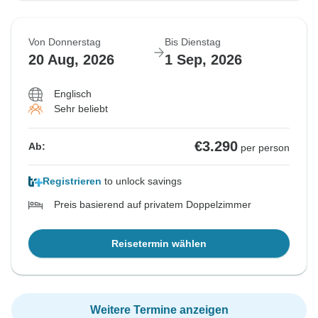
Von Donnerstag
Bis Dienstag
20 Aug, 2026
1 Sep, 2026
Englisch
Sehr beliebt
€3.290
Ab:
per person
Registrieren
to unlock savings
Preis basierend auf privatem Doppelzimmer
Reisetermin wählen
Weitere Termine anzeigen