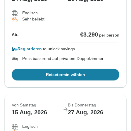
Englisch
Sehr beliebt
€3.290
Ab:
per person
Registrieren
to unlock savings
Preis basierend auf privatem Doppelzimmer
Reisetermin wählen
Von Samstag
Bis Donnerstag
15 Aug, 2026
27 Aug, 2026
Englisch