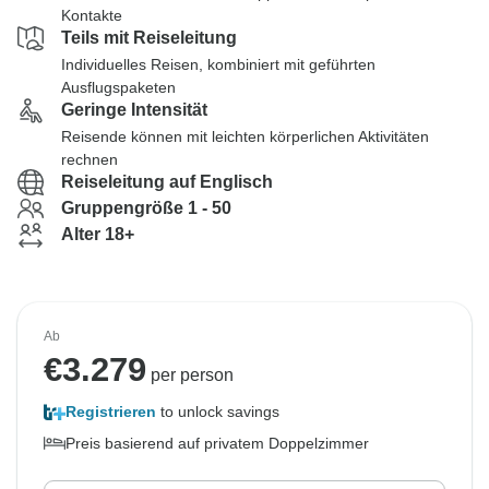
Kontakte
Teils mit Reiseleitung
Individuelles Reisen, kombiniert mit geführten
Ausflugspaketen
Geringe Intensität
Reisende können mit leichten körperlichen Aktivitäten
rechnen
Reiseleitung auf Englisch
Gruppengröße 1 - 50
Alter 18+
Ab
€
3.279
per person
Registrieren
to unlock savings
Preis basierend auf privatem Doppelzimmer