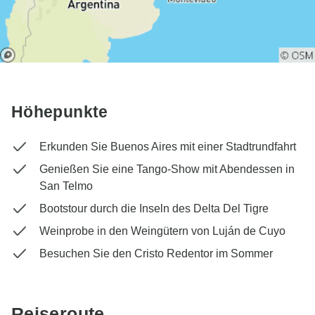
Höhepunkte
Erkunden Sie Buenos Aires mit einer Stadtrundfahrt
Genießen Sie eine Tango-Show mit Abendessen in
San Telmo
Bootstour durch die Inseln des Delta Del Tigre
Weinprobe in den Weingütern von Luján de Cuyo
Besuchen Sie den Cristo Redentor im Sommer
Reiseroute