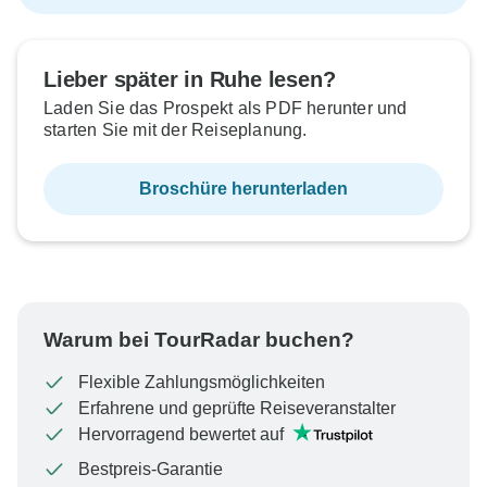
Lieber später in Ruhe lesen?
Laden Sie das Prospekt als PDF herunter und
starten Sie mit der Reiseplanung.
Broschüre herunterladen
Warum bei TourRadar buchen?
Flexible Zahlungsmöglichkeiten
Erfahrene und geprüfte Reiseveranstalter
Hervorragend bewertet auf
Bestpreis-Garantie