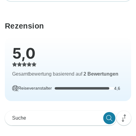
Rezension
5,0
Gesamtbewertung basierend auf
2 Bewertungen
Reiseveranstalter
4,6