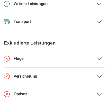
Weitere Leistungen
Transport
Exkludierte Leistungen
Flüge
Versicherung
Optional