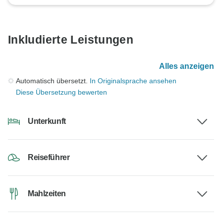
Inkludierte Leistungen
Alles anzeigen
Automatisch übersetzt.
In Originalsprache ansehen
Diese Übersetzung bewerten
Unterkunft
Reiseführer
Mahlzeiten