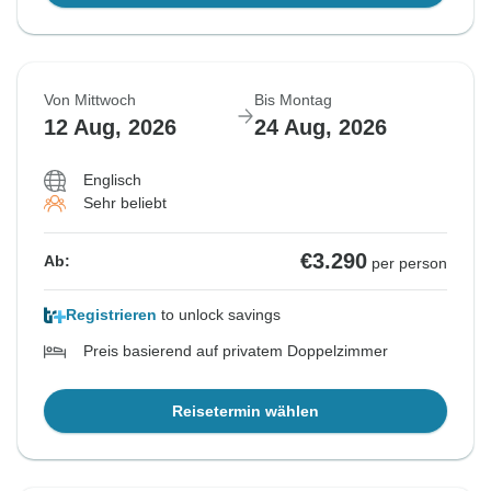
Von Mittwoch
Bis Montag
12 Aug, 2026
24 Aug, 2026
Englisch
Sehr beliebt
€3.290
Ab:
per person
Registrieren
to unlock savings
Preis basierend auf privatem Doppelzimmer
Reisetermin wählen