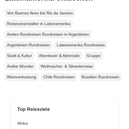
Von Buenos Aires bis Rio de Janeiro
Reiseveranstalter in Lateinamerika
Anden Rundreisen Rundreisen in Argentinien
Argentinien Rundreisen
Lateinamerika Rundreisen
Stadt & Kultur
Abenteuer & Adrenalin
Gruppe
Antike Wunder
Weihnachts- & Silvesterreise
Weinverkostung
Chile Rundreisen
Brasilien Rundreisen
Top Reiseziele
Afrika