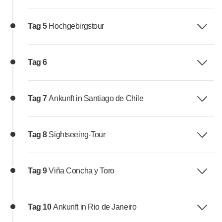
Tag 5
Hochgebirgstour
Tag 6
Tag 7
Ankunft in Santiago de Chile
Tag 8
Sightseeing-Tour
Tag 9
Viña Concha y Toro
Tag 10
Ankunft in Rio de Janeiro