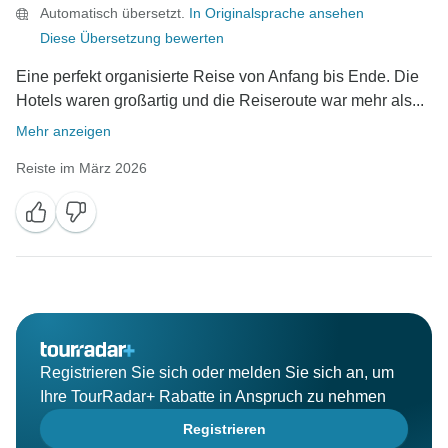
Automatisch übersetzt.
In Originalsprache ansehen
Diese Übersetzung bewerten
Eine perfekt organisierte Reise von Anfang bis Ende. Die
Hotels waren großartig und die Reiseroute war mehr als...
Mehr anzeigen
Reiste im März 2026
Registrieren Sie sich oder melden Sie sich an, um
Ihre TourRadar+ Rabatte in Anspruch zu nehmen
Registrieren