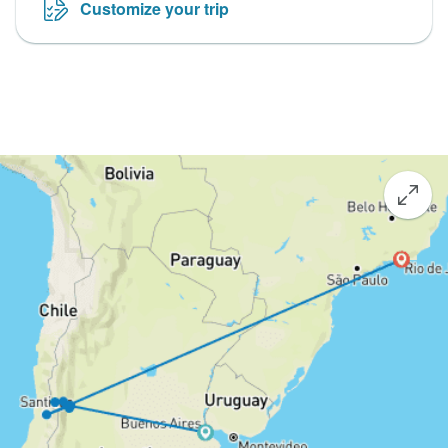
Customize your trip