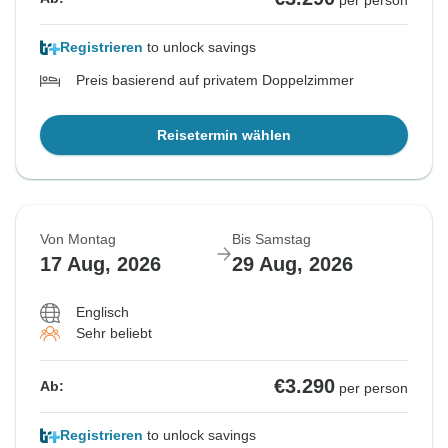
per person
Registrieren
to unlock savings
Preis basierend auf privatem Doppelzimmer
Reisetermin wählen
Von Montag
Bis Samstag
17 Aug, 2026
29 Aug, 2026
Englisch
Sehr beliebt
€3.290
Ab:
per person
Registrieren
to unlock savings