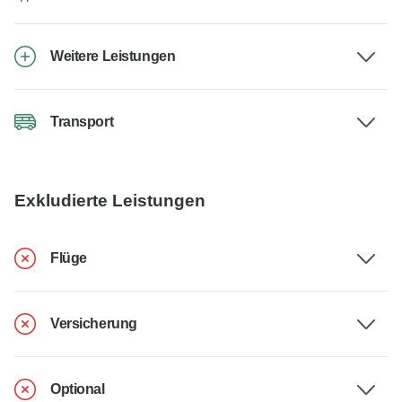
Weitere Leistungen
Transport
Exkludierte Leistungen
Flüge
Versicherung
Optional