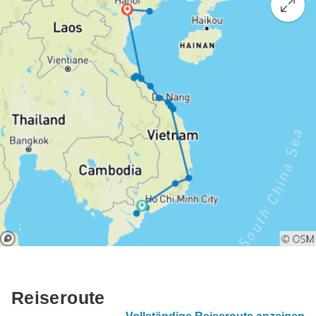
Reiseroute