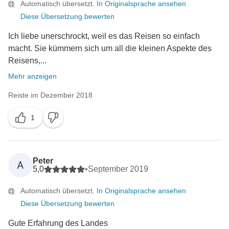
Automatisch übersetzt.
In Originalsprache ansehen
Diese Übersetzung bewerten
Ich liebe unerschrockt, weil es das Reisen so einfach
macht. Sie kümmern sich um all die kleinen Aspekte des
Reisens,...
Mehr anzeigen
Reiste im Dezember 2018
1
Peter
A
5,0
•
September 2019
Automatisch übersetzt.
In Originalsprache ansehen
Diese Übersetzung bewerten
Gute Erfahrung des Landes