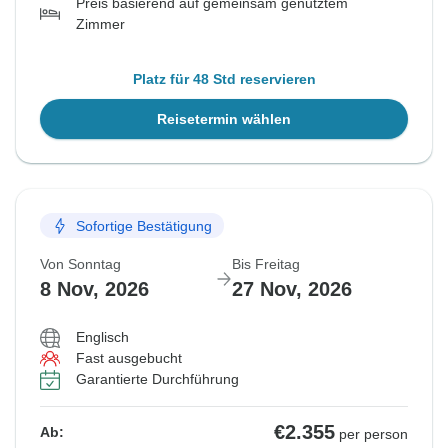
Preis basierend auf gemeinsam genutztem
Zimmer
Platz für 48 Std reservieren
Reisetermin wählen
Sofortige Bestätigung
Von Sonntag
Bis Freitag
8 Nov, 2026
27 Nov, 2026
Englisch
Fast ausgebucht
Garantierte Durchführung
€2.355
Ab:
per person