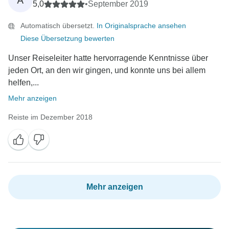
A
5,0
•
September 2019
Automatisch übersetzt.
In Originalsprache ansehen
Diese Übersetzung bewerten
Unser Reiseleiter hatte hervorragende Kenntnisse über
jeden Ort, an den wir gingen, und konnte uns bei allem
helfen,...
Mehr anzeigen
Reiste im Dezember 2018
Mehr anzeigen