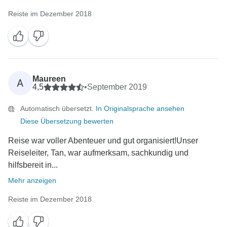
Reiste im Dezember 2018
Maureen
A
4,5
•
September 2019
Automatisch übersetzt.
In Originalsprache ansehen
Diese Übersetzung bewerten
Reise war voller Abenteuer und gut organisiert!Unser
Reiseleiter, Tan, war aufmerksam, sachkundig und
hilfsbereit in...
Mehr anzeigen
Reiste im Dezember 2018