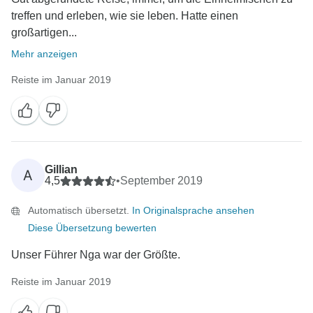
treffen und erleben, wie sie leben. Hatte einen
großartigen...
Mehr anzeigen
Reiste im Januar 2019
Gillian
A
4,5
•
September 2019
Automatisch übersetzt.
In Originalsprache ansehen
Diese Übersetzung bewerten
Unser Führer Nga war der Größte.
Reiste im Januar 2019