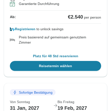
Garantierte Durchführung
€2.540
Ab:
per person
Registrieren
to unlock savings
Preis basierend auf gemeinsam genutztem
Zimmer
Platz für 48 Std reservieren
Reisetermin wählen
Sofortige Bestätigung
Von Sonntag
Bis Freitag
31 Jan, 2027
19 Feb, 2027