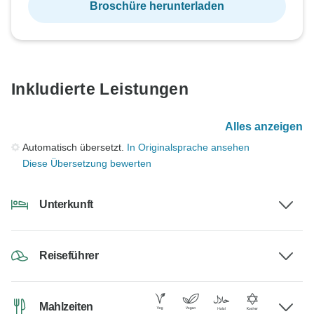
Broschüre herunterladen
Inkludierte Leistungen
Alles anzeigen
Automatisch übersetzt.
In Originalsprache ansehen
Diese Übersetzung bewerten
Unterkunft
Reiseführer
Mahlzeiten