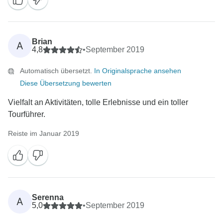
Brian
A
4,8
•
September 2019
Automatisch übersetzt.
In Originalsprache ansehen
Diese Übersetzung bewerten
Vielfalt an Aktivitäten, tolle Erlebnisse und ein toller
Tourführer.
Reiste im Januar 2019
Serenna
A
5,0
•
September 2019