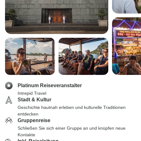
Platinum Reiseveranstalter
Intrepid Travel
Stadt & Kultur
Geschichte hautnah erleben und kulturelle Traditionen
entdecken
Gruppenreise
Schließen Sie sich einer Gruppe an und knüpfen neue
Kontakte