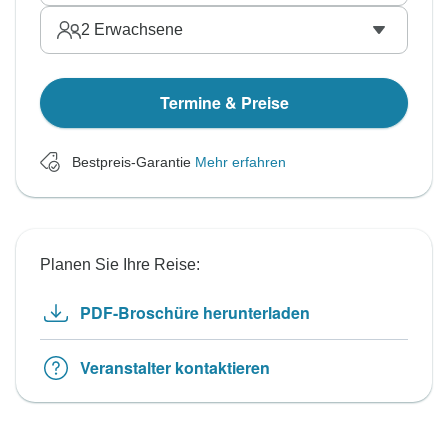
2
Erwachsene
Termine & Preise
Bestpreis-Garantie
Mehr erfahren
Planen Sie Ihre Reise:
PDF-Broschüre herunterladen
Veranstalter kontaktieren