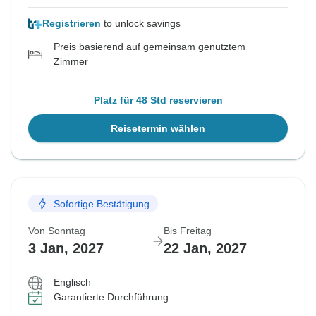
Registrieren
to unlock savings
Preis basierend auf gemeinsam genutztem
Zimmer
Platz für 48 Std reservieren
Reisetermin wählen
Sofortige Bestätigung
Von Sonntag
Bis Freitag
3 Jan, 2027
22 Jan, 2027
Englisch
Garantierte Durchführung