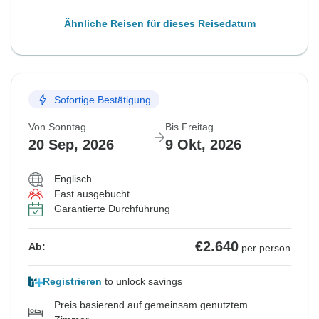
Ähnliche Reisen für dieses Reisedatum
Sofortige Bestätigung
Von Sonntag
Bis Freitag
20 Sep, 2026
9 Okt, 2026
Englisch
Fast ausgebucht
Garantierte Durchführung
€2.640
Ab:
per person
Registrieren
to unlock savings
Preis basierend auf gemeinsam genutztem