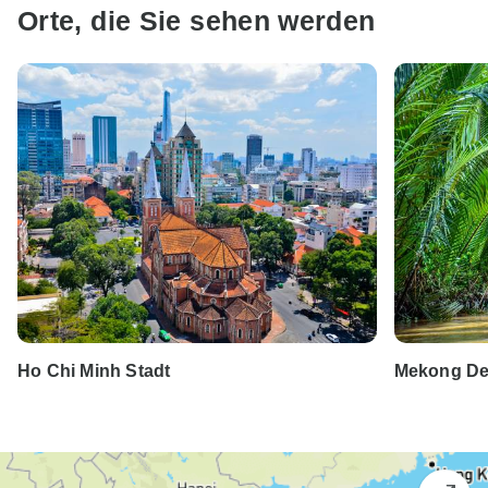
Orte, die Sie sehen werden
Ho Chi Minh Stadt
Mekong De