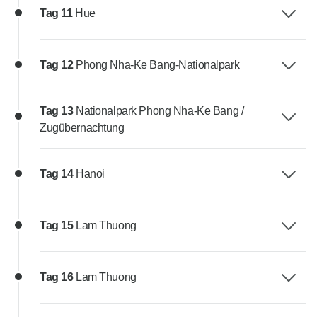
Tag 11
Hue
Tag 12
Phong Nha-Ke Bang-Nationalpark
Tag 13
Nationalpark Phong Nha-Ke Bang /
Zugübernachtung
Tag 14
Hanoi
Tag 15
Lam Thuong
Tag 16
Lam Thuong