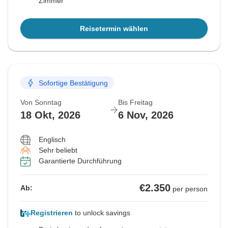
Zimmer
Reisetermin wählen
Sofortige Bestätigung
Von Sonntag
Bis Freitag
18 Okt, 2026
6 Nov, 2026
Englisch
Sehr beliebt
Garantierte Durchführung
€2.350
Ab:
per person
Registrieren
to unlock savings