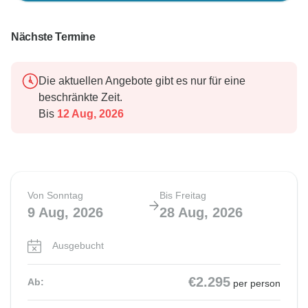
Nächste Termine
Die aktuellen Angebote gibt es nur für eine
beschränkte Zeit.
Bis
12 Aug, 2026
Von Sonntag
Bis Freitag
9 Aug, 2026
28 Aug, 2026
Ausgebucht
€2.295
Ab:
per person