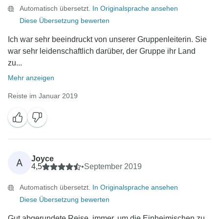
Automatisch übersetzt.
In Originalsprache ansehen
Diese Übersetzung bewerten
Ich war sehr beeindruckt von unserer Gruppenleiterin. Sie
war sehr leidenschaftlich darüber, der Gruppe ihr Land
zu...
Mehr anzeigen
Reiste im Januar 2019
Joyce
A
4,5
•
September 2019
Automatisch übersetzt.
In Originalsprache ansehen
Diese Übersetzung bewerten
Gut abgerundete Reise, immer, um die Einheimischen zu