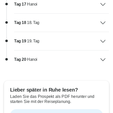
Tag 17
Hanoi
Tag 18
18. Tag
Tag 19
19. Tag
Tag 20
Hanoi
Lieber später in Ruhe lesen?
Laden Sie das Prospekt als PDF herunter und
starten Sie mit der Reiseplanung.