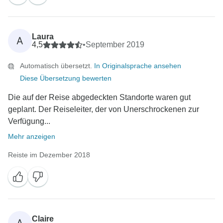
Laura
A
4,5
•
September 2019
Automatisch übersetzt.
In Originalsprache ansehen
Diese Übersetzung bewerten
Die auf der Reise abgedeckten Standorte waren gut
geplant. Der Reiseleiter, der von Unerschrockenen zur
Verfügung...
Mehr anzeigen
Reiste im Dezember 2018
Claire