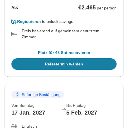
€2.465
Ab:
per person
Registrieren
to unlock savings
Preis basierend auf gemeinsam genutztem
Zimmer
Platz für 48 Std reservieren
Reisetermin wählen
Sofortige Bestätigung
Von Sonntag
Bis Freitag
17 Jan, 2027
5 Feb, 2027
Englisch