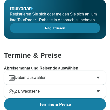
Registrieren Sie sich oder melden Sie sich an, um
Ihre TourRadar+ Rabatte in Anspruch zu nehmen
Registrieren
Termine & Preise
Abreisemonat und Reisende auswählen
Datum auswählen
2
Erwachsene
Termine & Preise