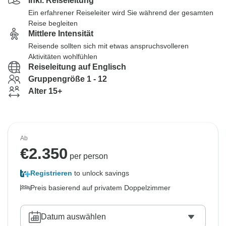
Inkl. Reiseleitung
Ein erfahrener Reiseleiter wird Sie während der gesamten
Reise begleiten
Mittlere Intensität
Reisende sollten sich mit etwas anspruchsvolleren
Aktivitäten wohlfühlen
Reiseleitung auf Englisch
Gruppengröße 1 - 12
Alter 15+
Ab
€
2.350
per person
Registrieren
to unlock savings
Preis basierend auf privatem Doppelzimmer
Datum auswählen