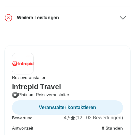
Weitere Leistungen
Reiseveranstalter
Intrepid Travel
Platinum Reiseveranstalter
Veranstalter kontaktieren
4,5
(12.103 Bewertungen)
Bewertung
Antwortzeit
8 Stunden