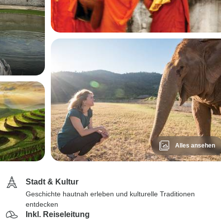
Alles ansehen
Stadt & Kultur
Geschichte hautnah erleben und kulturelle Traditionen
entdecken
Inkl. Reiseleitung