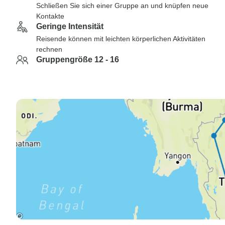
Schließen Sie sich einer Gruppe an und knüpfen neue
Kontakte
Geringe Intensität
Reisende können mit leichten körperlichen Aktivitäten
rechnen
Gruppengröße 12 - 16