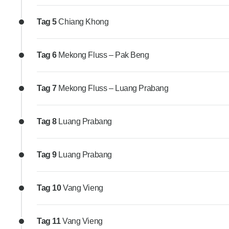
Tag 5
Chiang Khong
Tag 6
Mekong Fluss – Pak Beng
Tag 7
Mekong Fluss – Luang Prabang
Tag 8
Luang Prabang
Tag 9
Luang Prabang
Tag 10
Vang Vieng
Tag 11
Vang Vieng