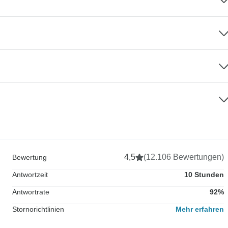
4,5
(12.106 Bewertungen)
Bewertung
Antwortzeit
10 Stunden
Antwortrate
92%
Stornorichtlinien
Mehr erfahren