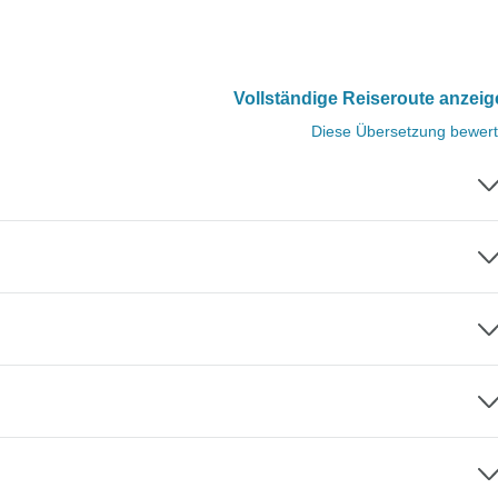
Vollständige Reiseroute anzei
Diese Übersetzung bewer