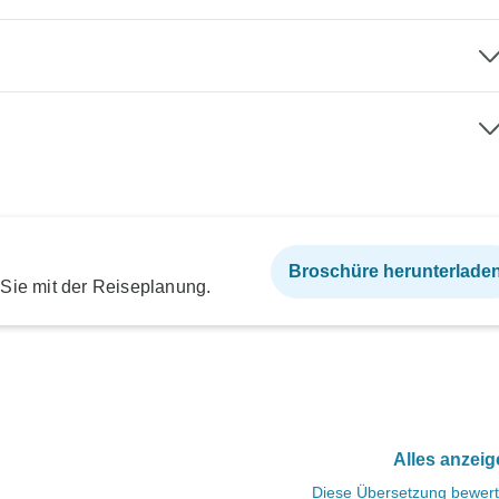
Broschüre herunterlade
 Sie mit der Reiseplanung.
Alles anzei
Diese Übersetzung bewer