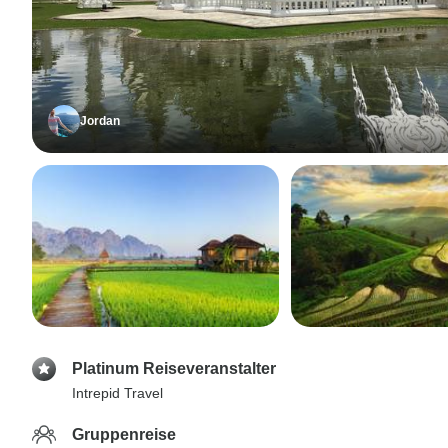
Jordan
Platinum Reiseveranstalter
Intrepid Travel
Gruppenreise