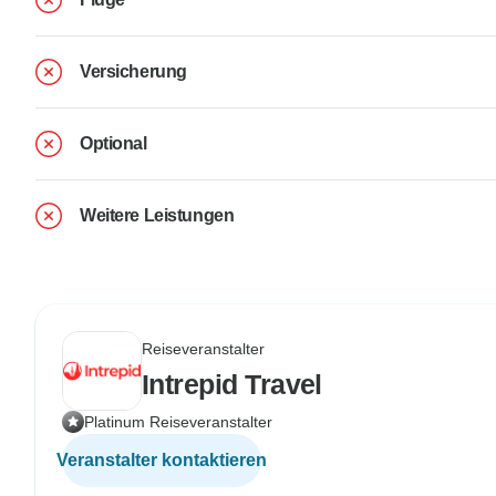
Versicherung
Optional
Weitere Leistungen
Reiseveranstalter
Intrepid Travel
Platinum Reiseveranstalter
Veranstalter kontaktieren