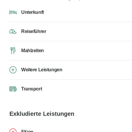
Unterkunft
Reiseführer
Mahlzeiten
Weitere Leistungen
Transport
Exkludierte Leistungen
Flüge