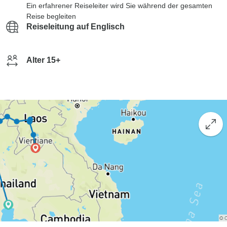
Ein erfahrener Reiseleiter wird Sie während der gesamten
Reise begleiten
Reiseleitung auf Englisch
Alter 15+