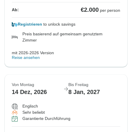
€2.000
Ab:
per person
Registrieren
to unlock savings
Preis basierend auf gemeinsam genutztem
Zimmer
mit 2026-2026 Version
Reise ansehen
Von Montag
Bis Freitag
14 Dez, 2026
8 Jan, 2027
Englisch
Sehr beliebt
Garantierte Durchführung