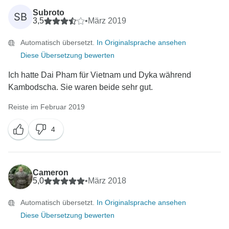
Subroto
SB
3,5
•
März 2019
Automatisch übersetzt.
In Originalsprache ansehen
Diese Übersetzung bewerten
Ich hatte Dai Pham für Vietnam und Dyka während
Kambodscha. Sie waren beide sehr gut.
Reiste im Februar 2019
4
Cameron
5,0
•
März 2018
Automatisch übersetzt.
In Originalsprache ansehen
Diese Übersetzung bewerten