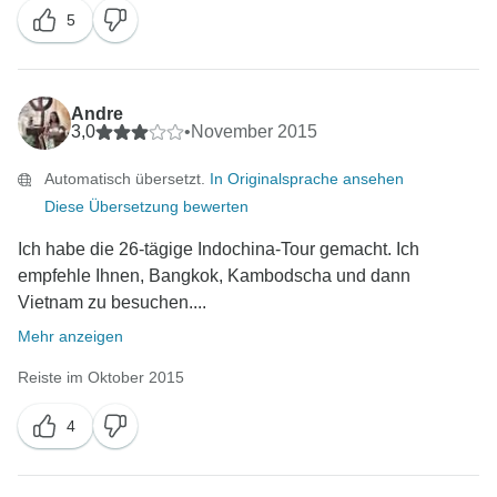
5
Andre
3,0
•
November 2015
Automatisch übersetzt.
In Originalsprache ansehen
Diese Übersetzung bewerten
Ich habe die 26-tägige Indochina-Tour gemacht. Ich
empfehle Ihnen, Bangkok, Kambodscha und dann
Vietnam zu besuchen....
Mehr anzeigen
Reiste im Oktober 2015
4