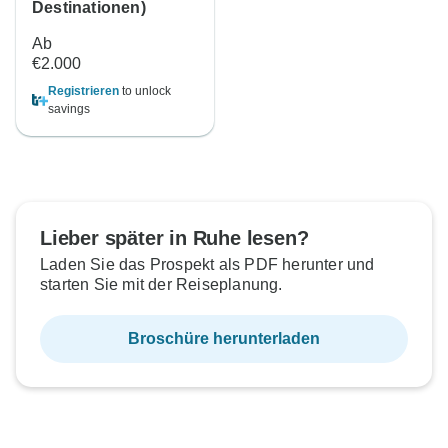
Destinationen)
Ab
€2.000
Registrieren
to unlock
savings
Lieber später in Ruhe lesen?
Laden Sie das Prospekt als PDF herunter und
starten Sie mit der Reiseplanung.
Broschüre herunterladen