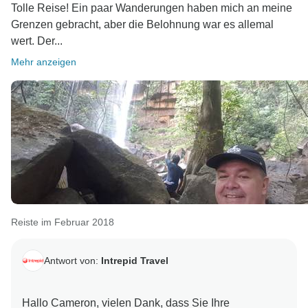
Tolle Reise! Ein paar Wanderungen haben mich an meine
Grenzen gebracht, aber die Belohnung war es allemal
wert. Der...
Mehr anzeigen
Reiste im Februar 2018
Antwort von:
Intrepid Travel
Hallo Cameron, vielen Dank, dass Sie Ihre