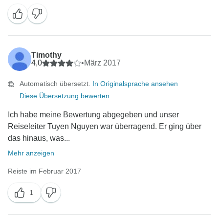
Timothy
4,0
•
März 2017
Automatisch übersetzt.
In Originalsprache ansehen
Diese Übersetzung bewerten
Ich habe meine Bewertung abgegeben und unser
Reiseleiter Tuyen Nguyen war überragend. Er ging über
das hinaus, was...
Mehr anzeigen
Reiste im Februar 2017
1