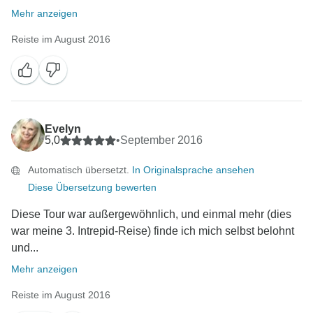
Mehr anzeigen
Reiste im August 2016
Evelyn
5,0
•
September 2016
Automatisch übersetzt.
In Originalsprache ansehen
Diese Übersetzung bewerten
Diese Tour war außergewöhnlich, und einmal mehr (dies
war meine 3. Intrepid-Reise) finde ich mich selbst belohnt
und...
Mehr anzeigen
Reiste im August 2016