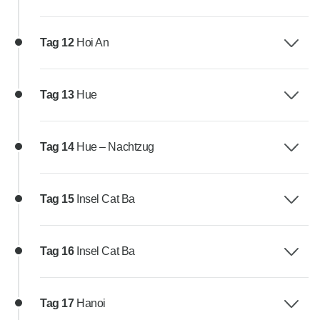
Tag 12
Hoi An
Tag 13
Hue
Tag 14
Hue – Nachtzug
Tag 15
Insel Cat Ba
Tag 16
Insel Cat Ba
Tag 17
Hanoi