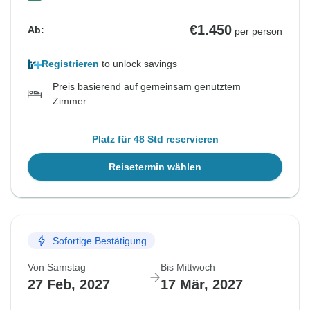
€1.450
Ab:
per person
Registrieren
to unlock savings
Preis basierend auf gemeinsam genutztem
Zimmer
Platz für 48 Std reservieren
Reisetermin wählen
Sofortige Bestätigung
Von Samstag
Bis Mittwoch
27 Feb, 2027
17 Mär, 2027