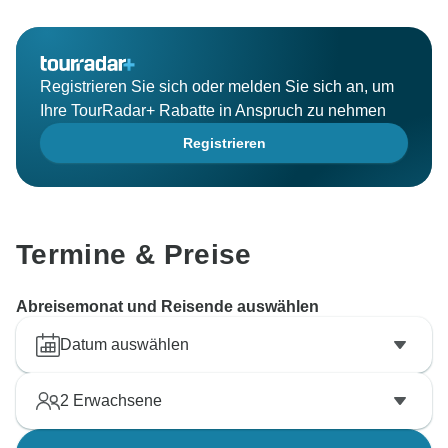
Registrieren Sie sich oder melden Sie sich an, um
Ihre TourRadar+ Rabatte in Anspruch zu nehmen
Registrieren
Termine & Preise
Abreisemonat und Reisende auswählen
Datum auswählen
2
Erwachsene