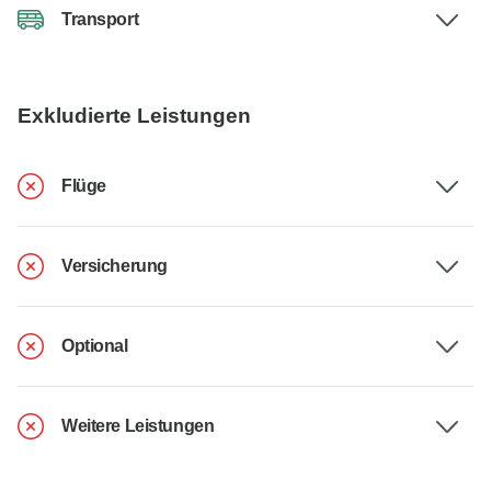
Transport
Exkludierte Leistungen
Flüge
Versicherung
Optional
Weitere Leistungen