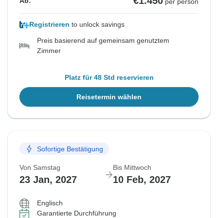
€1.450
Ab:
per person
Registrieren
to unlock savings
Preis basierend auf gemeinsam genutztem
Zimmer
Platz für 48 Std reservieren
Reisetermin wählen
Sofortige Bestätigung
Von Samstag
Bis Mittwoch
23 Jan, 2027
10 Feb, 2027
Englisch
Garantierte Durchführung