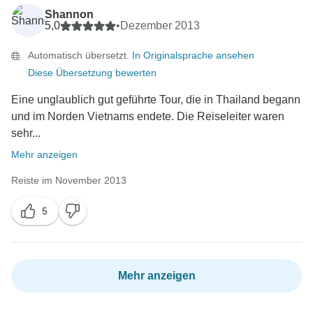
Shannon
5,0
•
Dezember 2013
Automatisch übersetzt.
In Originalsprache ansehen
Diese Übersetzung bewerten
Eine unglaublich gut geführte Tour, die in Thailand begann
und im Norden Vietnams endete. Die Reiseleiter waren
sehr...
Mehr anzeigen
Reiste im November 2013
5
Mehr anzeigen