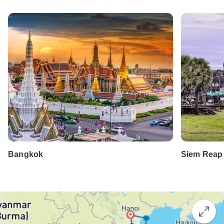
Bangkok
Siem Reap