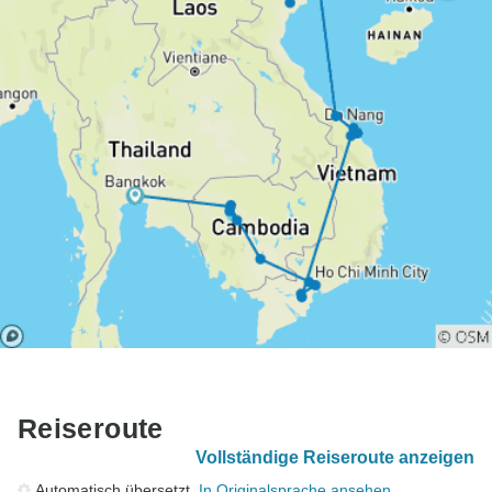
Reiseroute
Vollständige Reiseroute anzeigen
Automatisch übersetzt.
In Originalsprache ansehen