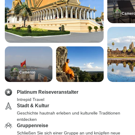
Camer
Cameron
Platinum Reiseveranstalter
Intrepid Travel
Stadt & Kultur
Geschichte hautnah erleben und kulturelle Traditionen
entdecken
Gruppenreise
Schließen Sie sich einer Gruppe an und knüpfen neue