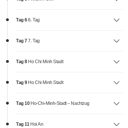
Tag 6
6. Tag
Tag 7
7. Tag
Tag 8
Ho Chi Minh Stadt
Tag 9
Ho Chi Minh Stadt
Tag 10
Ho-Chi-Minh-Stadt – Nachtzug
Tag 11
Hoi An