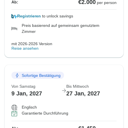
€2.000
Ab:
per person
Registrieren
to unlock savings
Preis basierend auf gemeinsam genutztem
Zimmer
mit 2026-2026 Version
Reise ansehen
Sofortige Bestätigung
Von Samstag
Bis Mittwoch
9 Jan, 2027
27 Jan, 2027
Englisch
Garantierte Durchführung