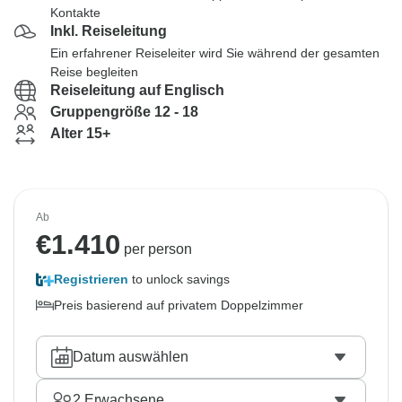
Kontakte
Inkl. Reiseleitung
Ein erfahrener Reiseleiter wird Sie während der gesamten
Reise begleiten
Reiseleitung auf Englisch
Gruppengröße 12 - 18
Alter 15+
Ab
€
1.410
per person
Registrieren
to unlock savings
Preis basierend auf privatem Doppelzimmer
Datum auswählen
2
Erwachsene