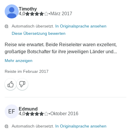
Timothy
4,0
•
März 2017
Automatisch übersetzt.
In Originalsprache ansehen
Diese Übersetzung bewerten
Reise wie erwartet. Beide Reiseleiter waren exzellent,
großartige Botschafter für ihre jeweiligen Länder und...
Mehr anzeigen
Reiste im Februar 2017
Edmund
EF
4,0
•
Oktober 2016
Automatisch übersetzt.
In Originalsprache ansehen