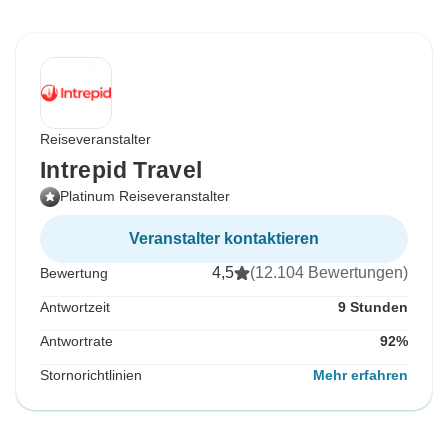
Reiseveranstalter
Intrepid Travel
Platinum Reiseveranstalter
Veranstalter kontaktieren
4,5
(12.104 Bewertungen)
Bewertung
Antwortzeit
9 Stunden
Antwortrate
92%
Stornorichtlinien
Mehr erfahren