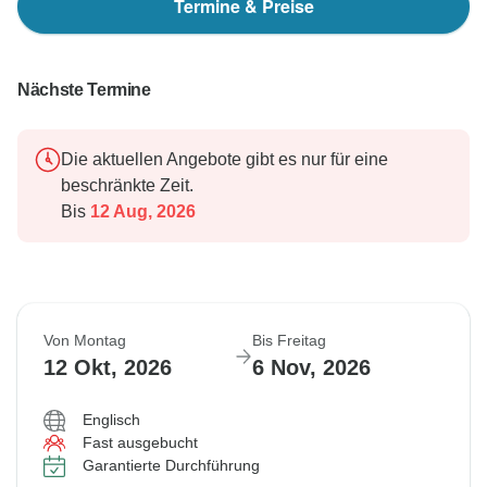
Termine & Preise
Nächste Termine
Die aktuellen Angebote gibt es nur für eine
beschränkte Zeit.
Bis
12 Aug, 2026
Von Montag
Bis Freitag
12 Okt, 2026
6 Nov, 2026
Englisch
Fast ausgebucht
Garantierte Durchführung