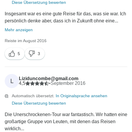
Diese Übersetzung bewerten
Insgesamt war es eine gute Reise für das, was sie war. Ich
persönlich denke aber, dass ich in Zukunft ohne eine...
Mehr anzeigen
Reiste im August 2016
5
3
Liziduncombe@gmail.com
L
4,5
•
September 2016
Automatisch übersetzt.
In Originalsprache ansehen
Diese Übersetzung bewerten
Die Unerschrockenen-Tour war fantastisch. Wir hatten eine
großartige Gruppe von Leuten, mit denen das Reisen
wirklich...