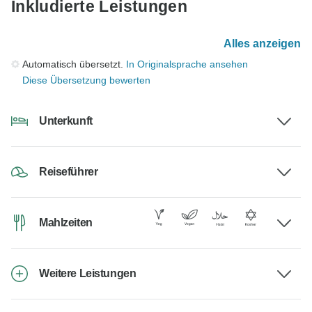
Inkludierte Leistungen
Alles anzeigen
Automatisch übersetzt.
In Originalsprache ansehen
Diese Übersetzung bewerten
Unterkunft
Reiseführer
Mahlzeiten
Weitere Leistungen