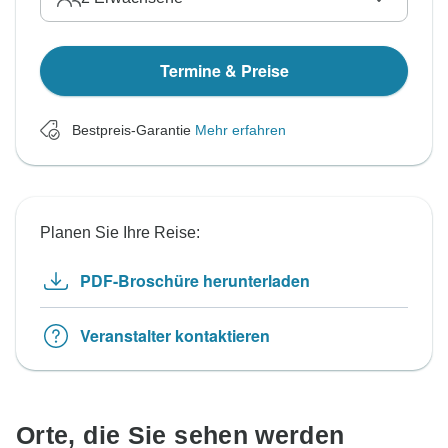
Termine & Preise
Bestpreis-Garantie
Mehr erfahren
Planen Sie Ihre Reise:
PDF-Broschüre herunterladen
Veranstalter kontaktieren
Orte, die Sie sehen werden