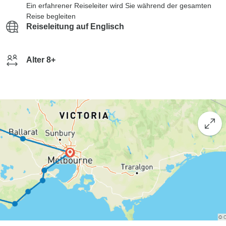
Ein erfahrener Reiseleiter wird Sie während der gesamten
Reise begleiten
Reiseleitung auf Englisch
Alter 8+