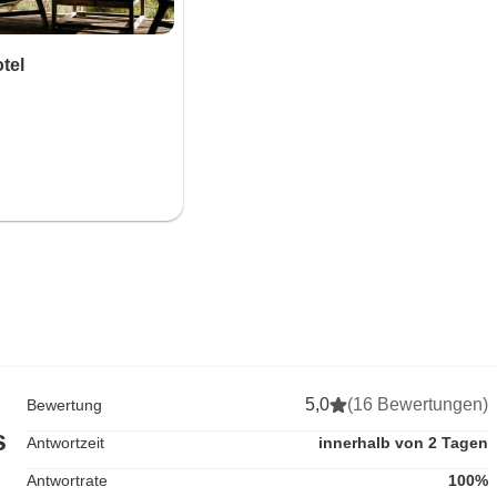
tel
5,0
(16 Bewertungen)
Bewertung
s
Antwortzeit
innerhalb von 2 Tagen
Antwortrate
100%