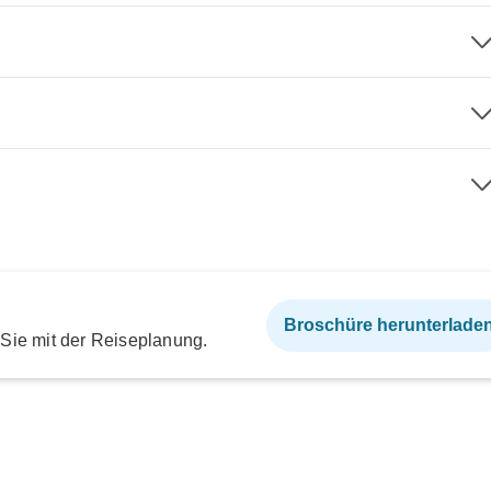
Broschüre herunterlade
 Sie mit der Reiseplanung.