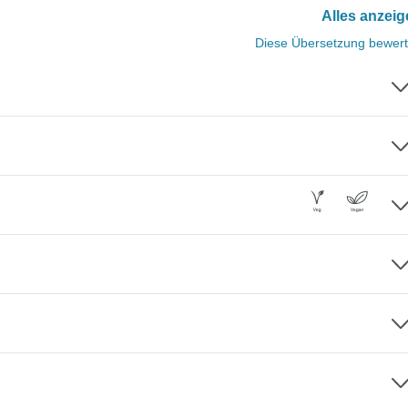
Alles anzei
Diese Übersetzung bewer