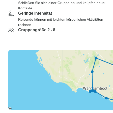
Schließen Sie sich einer Gruppe an und knüpfen neue
Kontakte
Geringe Intensität
Reisende können mit leichten körperlichen Aktivitäten
rechnen
Gruppengröße 2 - 8