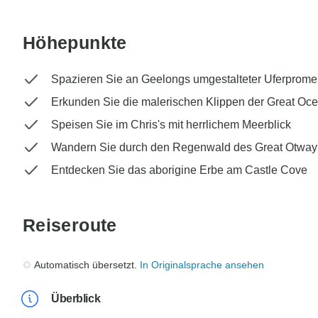
Höhepunkte
Spazieren Sie an Geelongs umgestalteter Uferprom
Erkunden Sie die malerischen Klippen der Great Oc
Speisen Sie im Chris's mit herrlichem Meerblick
Wandern Sie durch den Regenwald des Great Otway
Entdecken Sie das aborigine Erbe am Castle Cove
Reiseroute
Automatisch übersetzt.
In Originalsprache ansehen
Überblick