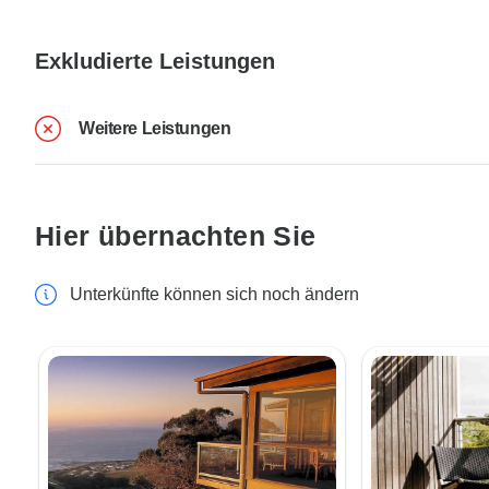
Exkludierte Leistungen
Weitere Leistungen
Hier übernachten Sie
Unterkünfte können sich noch ändern