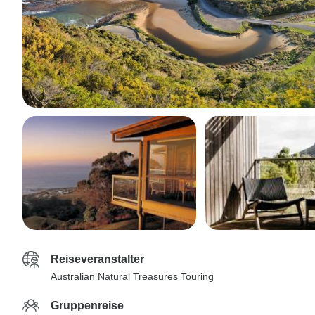
Reiseveranstalter
Australian Natural Treasures Touring
Gruppenreise