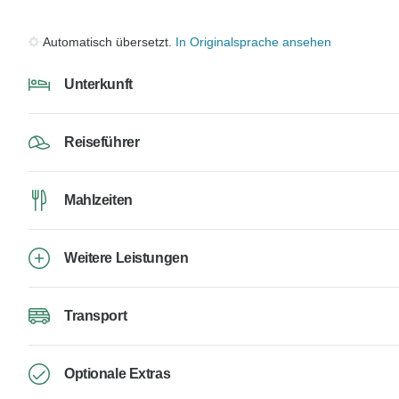
Automatisch übersetzt.
In Originalsprache ansehen
Unterkunft
Reiseführer
Mahlzeiten
Weitere Leistungen
Transport
Optionale Extras