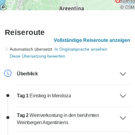
Reiseroute
Vollständige Reiseroute anzeigen
Automatisch übersetzt.
In Originalsprache ansehen
Diese Übersetzung bewerten
Überblick
Tag 1
Einstieg in Mendoza
Tag 2
Weinverkostung in den berühmten
Weinbergen Argentiniens