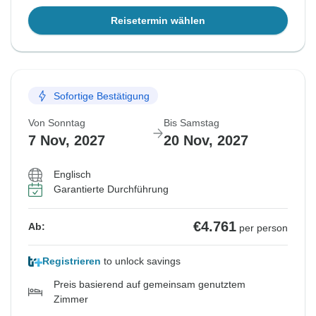
Reisetermin wählen
Sofortige Bestätigung
Von Sonntag
Bis Samstag
7 Nov, 2027
20 Nov, 2027
Englisch
Garantierte Durchführung
€4.761
Ab:
per person
Registrieren
to unlock savings
Preis basierend auf gemeinsam genutztem
Zimmer