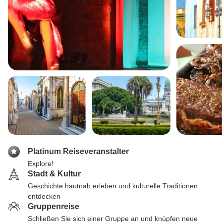
Platinum Reiseveranstalter
Explore!
Stadt & Kultur
Geschichte hautnah erleben und kulturelle Traditionen
entdecken
Gruppenreise
Schließen Sie sich einer Gruppe an und knüpfen neue