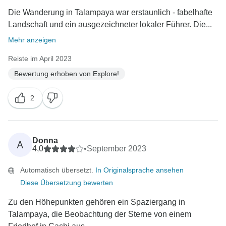
Die Wanderung in Talampaya war erstaunlich - fabelhafte
Landschaft und ein ausgezeichneter lokaler Führer. Die...
Mehr anzeigen
Reiste im April 2023
Bewertung erhoben von Explore!
2
Donna
A
4,0
•
September 2023
Automatisch übersetzt.
In Originalsprache ansehen
Diese Übersetzung bewerten
Zu den Höhepunkten gehören ein Spaziergang in
Talampaya, die Beobachtung der Sterne von einem