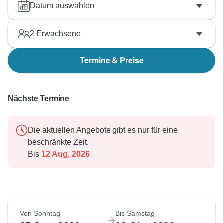
Datum auswählen
2
Erwachsene
Termine & Preise
Nächste Termine
Die aktuellen Angebote gibt es nur für eine
beschränkte Zeit.
Bis
12 Aug, 2026
Von Sonntag
Bis Samstag