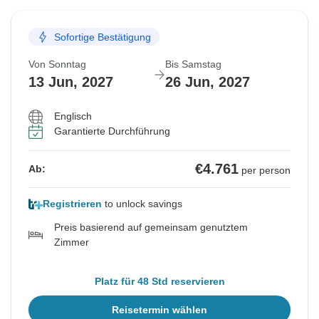
Sofortige Bestätigung
Von Sonntag
Bis Samstag
13 Jun, 2027
26 Jun, 2027
Englisch
Garantierte Durchführung
€4.761
Ab:
per person
Registrieren
to unlock savings
Preis basierend auf gemeinsam genutztem
Zimmer
Platz für 48 Std reservieren
Reisetermin wählen