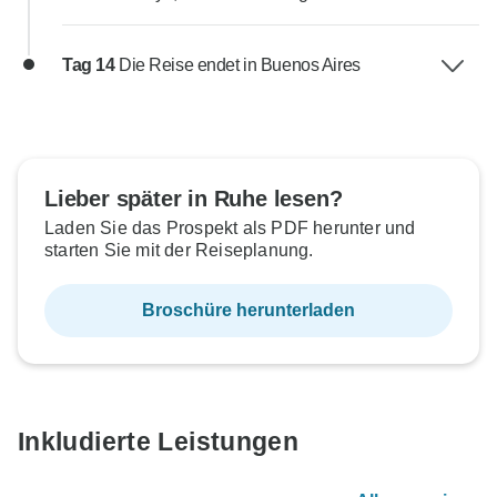
Tag 14
Die Reise endet in Buenos Aires
Lieber später in Ruhe lesen?
Laden Sie das Prospekt als PDF herunter und
starten Sie mit der Reiseplanung.
Broschüre herunterladen
Inkludierte Leistungen