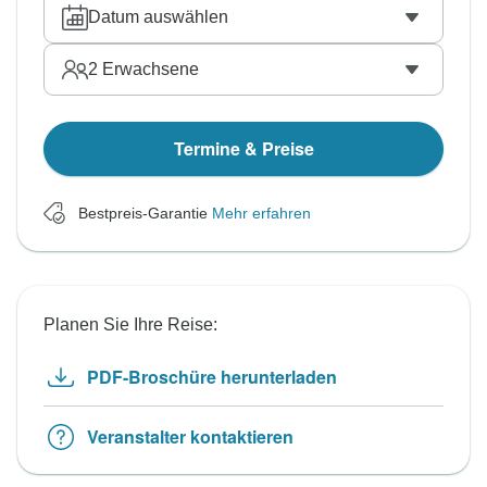
Datum auswählen
2
Erwachsene
Termine & Preise
Bestpreis-Garantie
Mehr erfahren
Planen Sie Ihre Reise:
PDF-Broschüre herunterladen
Veranstalter kontaktieren