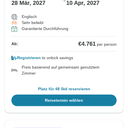
28 Mär, 2027
10 Apr, 2027
Englisch
Sehr beliebt
Garantierte Durchführung
€4.761
Ab:
per person
Registrieren
to unlock savings
Preis basierend auf gemeinsam genutztem
Zimmer
Platz für 48 Std reservieren
Reisetermin wählen