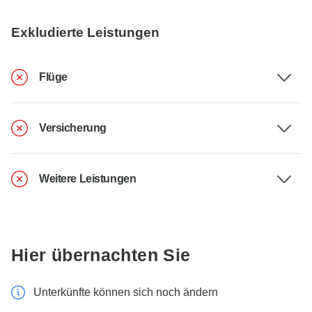
Exkludierte Leistungen
Flüge
Versicherung
Weitere Leistungen
Hier übernachten Sie
Unterkünfte können sich noch ändern