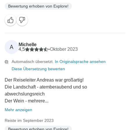
Bewertung erhoben von Explore!
Michelle
A
4,5
•
Oktober 2023
Automatisch übersetzt.
In Originalsprache ansehen
Diese Übersetzung bewerten
Der Reiseleiter Andreas war großartig!
Die Landschaft - atemberaubend und so
abwechslungsreich
Der Wein - mehrere...
Mehr anzeigen
Reiste im September 2023
Bewertung erhoben von Explore!