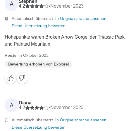
Stephen
A
4,2
•
November 2023
Automatisch übersetzt.
In Originalsprache ansehen
Diese Übersetzung bewerten
Höhepunkte waren Broken Arrow Gorge, der Triassic Park
und Painted Mountain.
Reiste im Oktober 2023
Bewertung erhoben von Explore!
Diana
A
4,2
•
November 2023
Automatisch übersetzt.
In Originalsprache ansehen
Diese Übersetzung bewerten