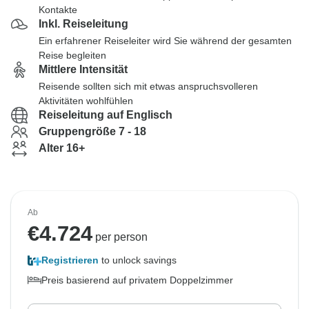
Kontakte
Inkl. Reiseleitung
Ein erfahrener Reiseleiter wird Sie während der gesamten
Reise begleiten
Mittlere Intensität
Reisende sollten sich mit etwas anspruchsvolleren
Aktivitäten wohlfühlen
Reiseleitung auf Englisch
Gruppengröße 7 - 18
Alter 16+
Ab
€
4.724
per person
Registrieren
to unlock savings
Preis basierend auf privatem Doppelzimmer