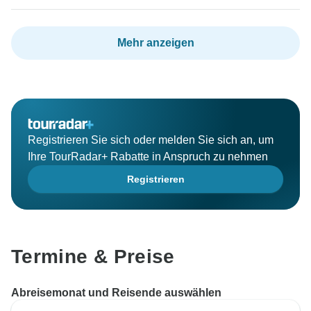
Mehr anzeigen
Registrieren Sie sich oder melden Sie sich an, um
Ihre TourRadar+ Rabatte in Anspruch zu nehmen
Registrieren
Termine & Preise
Abreisemonat und Reisende auswählen