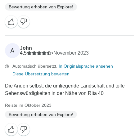
Bewertung erhoben von Explore!
John
A
4,5
•
November 2023
Automatisch übersetzt.
In Originalsprache ansehen
Diese Übersetzung bewerten
Die Anden selbst, die umliegende Landschaft und tolle
Sehenswürdigkeiten in der Nähe von Rita 40
Reiste im Oktober 2023
Bewertung erhoben von Explore!