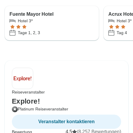
Fuente Mayor Hotel
Acrux Hote
Hotel 3*
Hotel 3*
Tage 1, 2, 3
Tag 4
Reiseveranstalter
Explore!
Platinum Reiseveranstalter
Veranstalter kontaktieren
4,5
(8.257 Bewertungen)
Bewertung