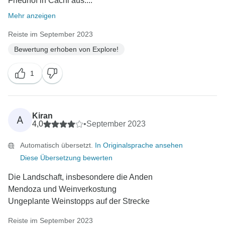
Friedhof in Cachi aus....
Mehr anzeigen
Reiste im September 2023
Bewertung erhoben von Explore!
1
Kiran
A
4,0
•
September 2023
Automatisch übersetzt.
In Originalsprache ansehen
Diese Übersetzung bewerten
Die Landschaft, insbesondere die Anden
Mendoza und Weinverkostung
Ungeplante Weinstopps auf der Strecke
Reiste im September 2023