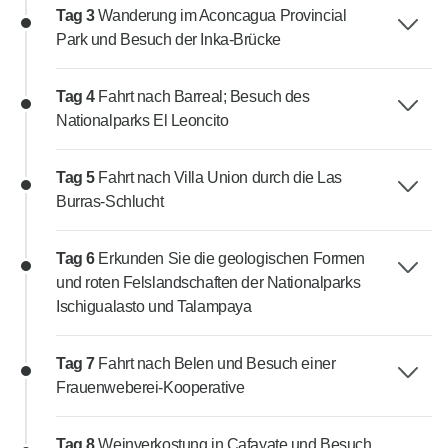
Tag 3
Wanderung im Aconcagua Provincial
Park und Besuch der Inka-Brücke
Tag 4
Fahrt nach Barreal; Besuch des
Nationalparks El Leoncito
Tag 5
Fahrt nach Villa Union durch die Las
Burras-Schlucht
Tag 6
Erkunden Sie die geologischen Formen
und roten Felslandschaften der Nationalparks
Ischigualasto und Talampaya
Tag 7
Fahrt nach Belen und Besuch einer
Frauenweberei-Kooperative
Tag 8
Weinverkostung in Cafayate und Besuch