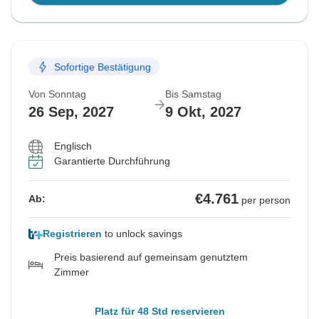
Sofortige Bestätigung
Von Sonntag
Bis Samstag
26 Sep, 2027
9 Okt, 2027
Englisch
Garantierte Durchführung
€4.761
Ab:
per person
Registrieren
to unlock savings
Preis basierend auf gemeinsam genutztem
Zimmer
Platz für 48 Std reservieren