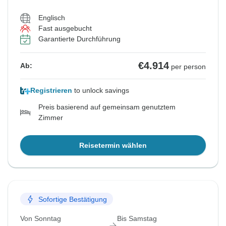
Englisch
Fast ausgebucht
Garantierte Durchführung
€4.914
Ab:
per person
Registrieren
to unlock savings
Preis basierend auf gemeinsam genutztem
Zimmer
Reisetermin wählen
Sofortige Bestätigung
Von Sonntag
Bis Samstag