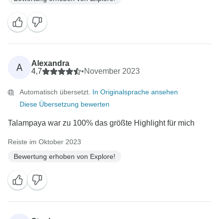
Alexandra
A
4,7
•
November 2023
Automatisch übersetzt.
In Originalsprache ansehen
Diese Übersetzung bewerten
Talampaya war zu 100% das größte Highlight für mich
Reiste im Oktober 2023
Bewertung erhoben von Explore!