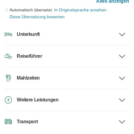
Alles anzeigen
Automatisch übersetzt.
In Originalsprache ansehen
Diese Übersetzung bewerten
Unterkunft
Reiseführer
Mahlzeiten
Weitere Leistungen
Transport