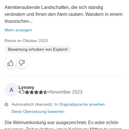
Atemberaubende Landschaften, die sich ständig
verändern und Ihnen den Atem rauben. Wandern in einem
triassischen...
Mehr anzeigen
Reiste im Oktober 2023
Bewertung erhoben von Explore!
Lynsey
A
4,5
•
November 2023
Automatisch übersetzt.
In Originalsprache ansehen
Diese Übersetzung bewerten
Die Weinverkostung war ausgezeichnet. Es wäre schön