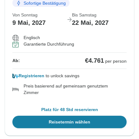
Sofortige Bestätigung
Von Sonntag
Bis Samstag
9 Mai, 2027
22 Mai, 2027
Englisch
Garantierte Durchführung
€4.761
Ab:
per person
Registrieren
to unlock savings
Preis basierend auf gemeinsam genutztem
Zimmer
Platz für 48 Std reservieren
Reisetermin wählen