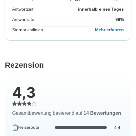
Antwortzeit
innerhalb eines Tages
Antwortrate
96%
Stornorichtlinien
Mehr erfahren
Rezension
4,3
Gesamtbewertung basierend auf
14 Bewertungen
Reiseroute
4,4