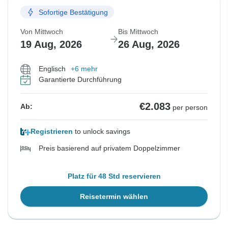
Sofortige Bestätigung
Von Mittwoch
Bis Mittwoch
19 Aug, 2026
26 Aug, 2026
Englisch
+6 mehr
Garantierte Durchführung
€2.083
Ab:
per person
Registrieren
to unlock savings
Preis basierend auf privatem Doppelzimmer
Platz für 48 Std reservieren
Reisetermin wählen