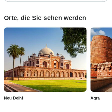
Orte, die Sie sehen werden
Neu Delhi
Agra