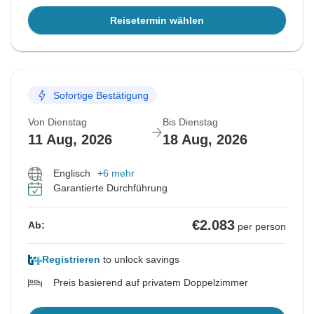
Reisetermin wählen
Sofortige Bestätigung
Von Dienstag
Bis Dienstag
11 Aug, 2026
18 Aug, 2026
Englisch
+6 mehr
Garantierte Durchführung
€2.083
Ab:
per person
Registrieren
to unlock savings
Preis basierend auf privatem Doppelzimmer