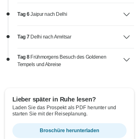
Tag 6
Jaipur nach Delhi
Tag 7
Delhi nach Amritsar
Tag 8
Frühmorgens Besuch des Goldenen
Tempels und Abreise
Lieber später in Ruhe lesen?
Laden Sie das Prospekt als PDF herunter und
starten Sie mit der Reiseplanung.
Broschüre herunterladen