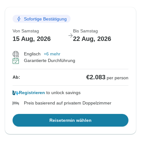
Sofortige Bestätigung
Von Samstag
Bis Samstag
15 Aug, 2026
22 Aug, 2026
Englisch
+6 mehr
Garantierte Durchführung
€2.083
Ab:
per person
Registrieren
to unlock savings
Preis basierend auf privatem Doppelzimmer
Reisetermin wählen