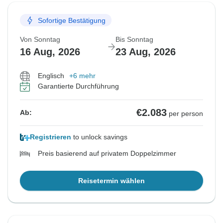
Sofortige Bestätigung
Von Sonntag
Bis Sonntag
16 Aug, 2026
23 Aug, 2026
Englisch
+6 mehr
Garantierte Durchführung
€2.083
Ab:
per person
Registrieren
to unlock savings
Preis basierend auf privatem Doppelzimmer
Reisetermin wählen