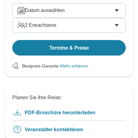
Datum auswählen
2
Erwachsene
Termine & Preise
Bestpreis-Garantie
Mehr erfahren
Planen Sie Ihre Reise:
PDF-Broschüre herunterladen
Veranstalter kontaktieren