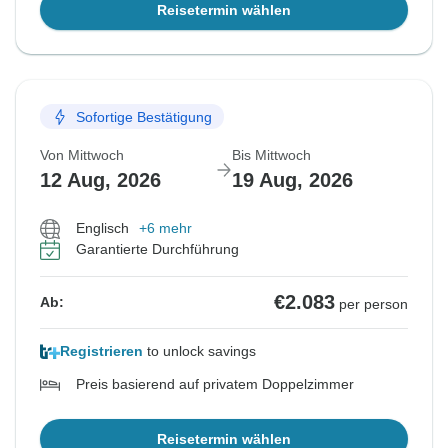
Reisetermin wählen
Sofortige Bestätigung
Von Mittwoch
Bis Mittwoch
12 Aug, 2026
19 Aug, 2026
Englisch
+6 mehr
Garantierte Durchführung
€2.083
Ab:
per person
Registrieren
to unlock savings
Preis basierend auf privatem Doppelzimmer
Reisetermin wählen