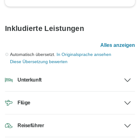
Inkludierte Leistungen
Alles anzeigen
Automatisch übersetzt.
In Originalsprache ansehen
Diese Übersetzung bewerten
Unterkunft
Flüge
Reiseführer