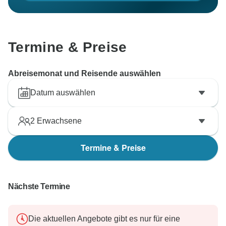
Termine & Preise
Abreisemonat und Reisende auswählen
Datum auswählen
2
Erwachsene
Termine & Preise
Nächste Termine
Die aktuellen Angebote gibt es nur für eine