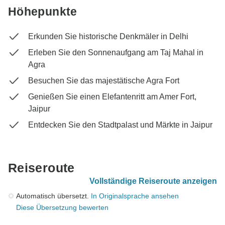
Höhepunkte
Erkunden Sie historische Denkmäler in Delhi
Erleben Sie den Sonnenaufgang am Taj Mahal in
Agra
Besuchen Sie das majestätische Agra Fort
Genießen Sie einen Elefantenritt am Amer Fort,
Jaipur
Entdecken Sie den Stadtpalast und Märkte in Jaipur
Reiseroute
Vollständige Reiseroute anzeigen
Automatisch übersetzt.
In Originalsprache ansehen
Diese Übersetzung bewerten