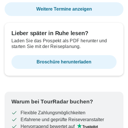
Weitere Termine anzeigen
Lieber später in Ruhe lesen?
Laden Sie das Prospekt als PDF herunter und
starten Sie mit der Reiseplanung.
Broschüre herunterladen
Warum bei TourRadar buchen?
Flexible Zahlungsmöglichkeiten
Erfahrene und geprüfte Reiseveranstalter
Hervorragend bewertet auf