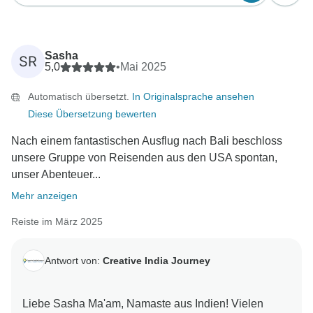
Sasha
SR
5,0
•
Mai 2025
Automatisch übersetzt.
In Originalsprache ansehen
Diese Übersetzung bewerten
Nach einem fantastischen Ausflug nach Bali beschloss
unsere Gruppe von Reisenden aus den USA spontan,
unser Abenteuer...
Mehr anzeigen
Reiste im März 2025
Antwort von:
Creative India Journey
Liebe Sasha Ma'am, Namaste aus Indien! Vielen