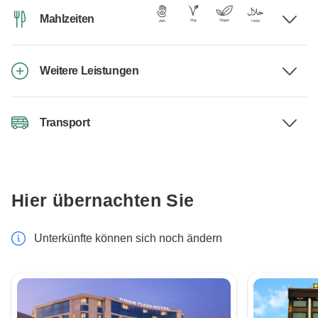
Mahlzeiten
Weitere Leistungen
Transport
Hier übernachten Sie
Unterkünfte können sich noch ändern