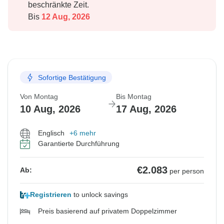
beschränkte Zeit.
Bis
12 Aug, 2026
Sofortige Bestätigung
Von Montag
Bis Montag
10 Aug, 2026
17 Aug, 2026
Englisch
+6 mehr
Garantierte Durchführung
€2.083
Ab:
per person
Registrieren
to unlock savings
Preis basierend auf privatem Doppelzimmer