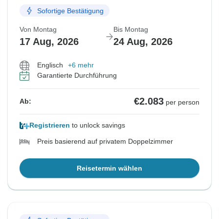
Sofortige Bestätigung
Von Montag
Bis Montag
17 Aug, 2026
24 Aug, 2026
Englisch
+6 mehr
Garantierte Durchführung
€2.083
Ab:
per person
Registrieren
to unlock savings
Preis basierend auf privatem Doppelzimmer
Reisetermin wählen