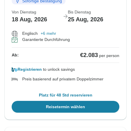
Sofortige Bestätigung
Von Dienstag
Bis Dienstag
18 Aug, 2026
25 Aug, 2026
Englisch
+6 mehr
Garantierte Durchführung
€2.083
Ab:
per person
Registrieren
to unlock savings
Preis basierend auf privatem Doppelzimmer
Platz für 48 Std reservieren
Reisetermin wählen