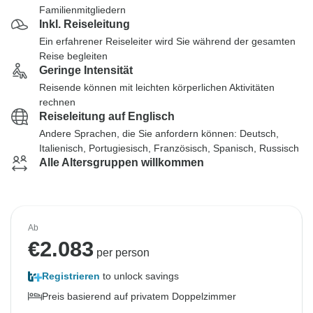
Familienmitgliedern
Inkl. Reiseleitung
Ein erfahrener Reiseleiter wird Sie während der gesamten
Reise begleiten
Geringe Intensität
Reisende können mit leichten körperlichen Aktivitäten
rechnen
Reiseleitung auf Englisch
Andere Sprachen, die Sie anfordern können: Deutsch,
Italienisch, Portugiesisch, Französisch, Spanisch, Russisch
Alle Altersgruppen willkommen
Ab
€
2.083
per person
Registrieren
to unlock savings
Preis basierend auf privatem Doppelzimmer