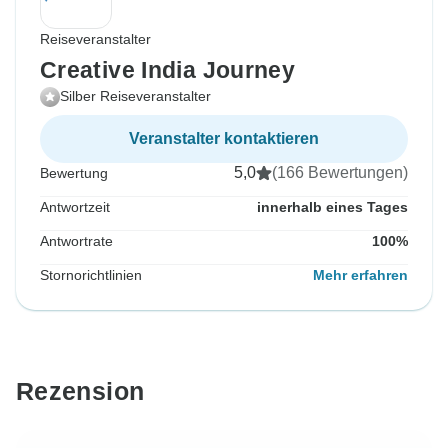
Reiseveranstalter
Creative India Journey
Silber Reiseveranstalter
Veranstalter kontaktieren
5,0
(166 Bewertungen)
Bewertung
Antwortzeit
innerhalb eines Tages
Antwortrate
100%
Stornorichtlinien
Mehr erfahren
Rezension