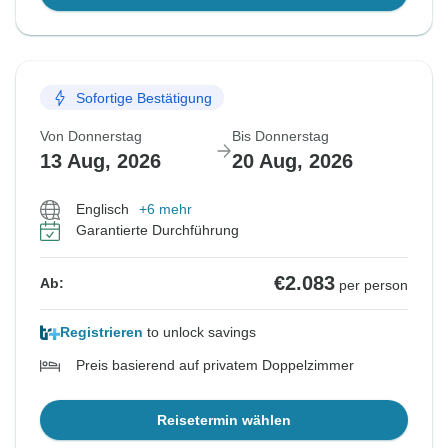
Sofortige Bestätigung
Von Donnerstag
Bis Donnerstag
13 Aug, 2026
20 Aug, 2026
Englisch
+6 mehr
Garantierte Durchführung
€2.083
Ab:
per person
Registrieren
to unlock savings
Preis basierend auf privatem Doppelzimmer
Reisetermin wählen