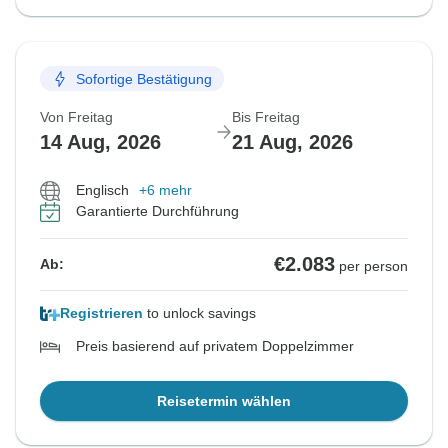
Sofortige Bestätigung
Von Freitag
Bis Freitag
14 Aug, 2026
21 Aug, 2026
Englisch
+6 mehr
Garantierte Durchführung
€2.083
Ab:
per person
Registrieren
to unlock savings
Preis basierend auf privatem Doppelzimmer
Reisetermin wählen