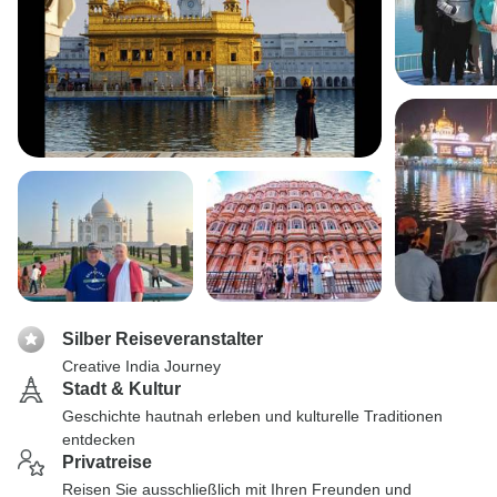
Silber Reiseveranstalter
Creative India Journey
Stadt & Kultur
Geschichte hautnah erleben und kulturelle Traditionen
entdecken
Privatreise
Reisen Sie ausschließlich mit Ihren Freunden und