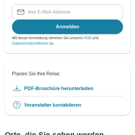
Anmelden
Mit dieser Anmeldung stimmen Sie unseren
AGB
und
Datenschutzrichtlinien
zu.
Planen Sie Ihre Reise:
PDF-Broschüre herunterladen
Veranstalter kontaktieren
Orte, die Sie sehen werden