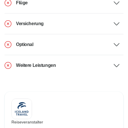
Flüge
Versicherung
Optional
Weitere Leistungen
Reiseveranstalter