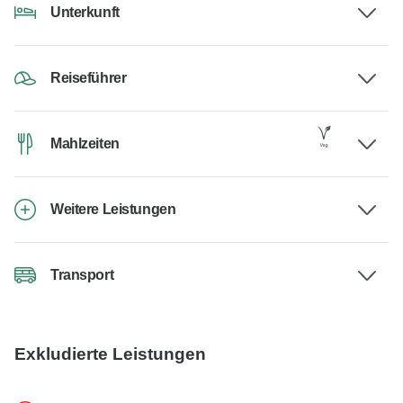
Unterkunft
Reiseführer
Mahlzeiten
Weitere Leistungen
Transport
Exkludierte Leistungen