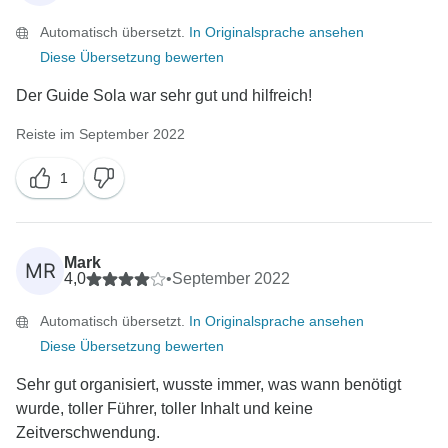
Automatisch übersetzt.
In Originalsprache ansehen
Diese Übersetzung bewerten
Der Guide Sola war sehr gut und hilfreich!
Reiste im September 2022
1
Mark
MR
4,0
•
September 2022
Automatisch übersetzt.
In Originalsprache ansehen
Diese Übersetzung bewerten
Sehr gut organisiert, wusste immer, was wann benötigt
wurde, toller Führer, toller Inhalt und keine
Zeitverschwendung.