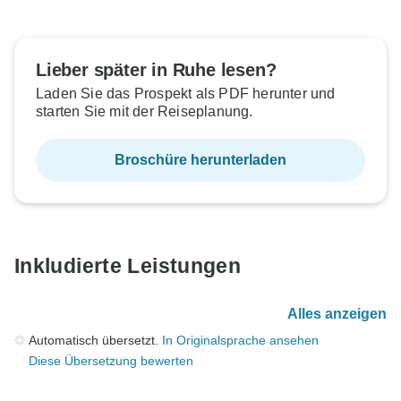
Lieber später in Ruhe lesen?
Laden Sie das Prospekt als PDF herunter und
starten Sie mit der Reiseplanung.
Broschüre herunterladen
Inkludierte Leistungen
Alles anzeigen
Automatisch übersetzt.
In Originalsprache ansehen
Diese Übersetzung bewerten