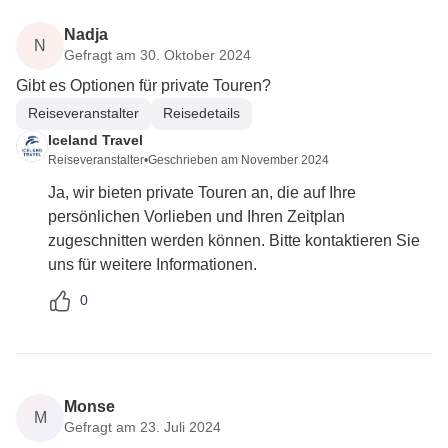
Nadja
N
Gefragt am 30. Oktober 2024
Gibt es Optionen für private Touren?
Reiseveranstalter
Reisedetails
Iceland Travel
Reiseveranstalter
•
Geschrieben am November 2024
Ja, wir bieten private Touren an, die auf Ihre
persönlichen Vorlieben und Ihren Zeitplan
zugeschnitten werden können. Bitte kontaktieren Sie
uns für weitere Informationen.
0
Monse
M
Gefragt am 23. Juli 2024