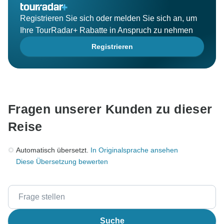
Registrieren Sie sich oder melden Sie sich an, um
Ihre TourRadar+ Rabatte in Anspruch zu nehmen
Registrieren
Fragen unserer Kunden zu dieser
Reise
Automatisch übersetzt.
In Originalsprache ansehen
Diese Übersetzung bewerten
Suche