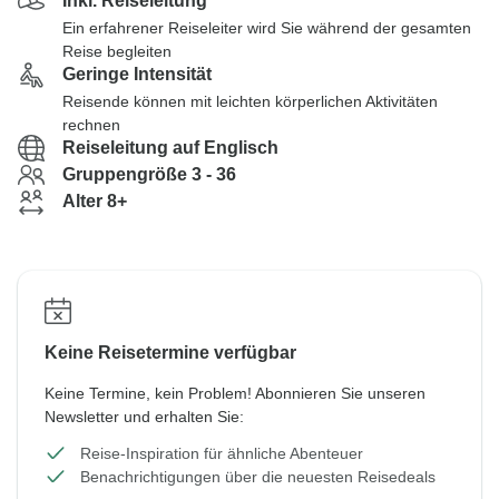
Inkl. Reiseleitung
Ein erfahrener Reiseleiter wird Sie während der gesamten
Reise begleiten
Geringe Intensität
Reisende können mit leichten körperlichen Aktivitäten
rechnen
Reiseleitung auf Englisch
Gruppengröße 3 - 36
Alter 8+
Keine Reisetermine verfügbar
Keine Termine, kein Problem! Abonnieren Sie unseren
Newsletter und erhalten Sie:
Reise-Inspiration für ähnliche Abenteuer
Benachrichtigungen über die neuesten Reisedeals