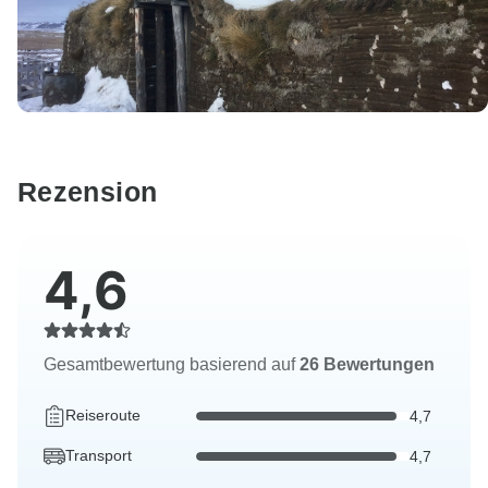
Rezension
4,6
Gesamtbewertung basierend auf
26 Bewertungen
Reiseroute
4,7
Transport
4,7