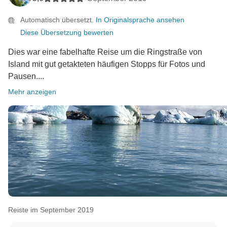
Automatisch übersetzt.
In Originalsprache ansehen
Diese Übersetzung bewerten
Dies war eine fabelhafte Reise um die Ringstraße von
Island mit gut getakteten häufigen Stopps für Fotos und
Pausen....
Mehr anzeigen
Reiste im September 2019