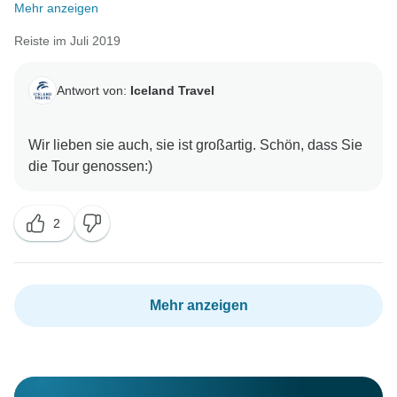
Mehr anzeigen
Reiste im Juli 2019
Antwort von:
Iceland Travel
Wir lieben sie auch, sie ist großartig. Schön, dass Sie
2
Mehr anzeigen