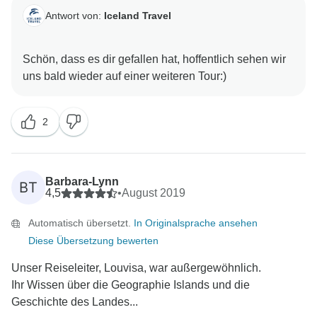
Antwort von:
Iceland Travel
Schön, dass es dir gefallen hat, hoffentlich sehen wir
2
Barbara-Lynn
BT
4,5
•
August 2019
Automatisch übersetzt.
In Originalsprache ansehen
Diese Übersetzung bewerten
Unser Reiseleiter, Louvisa, war außergewöhnlich.
Ihr Wissen über die Geographie Islands und die
Geschichte des Landes...