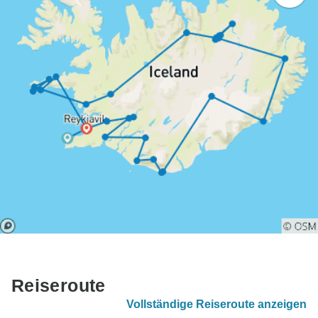
Reiseroute
Vollständige Reiseroute anzeigen