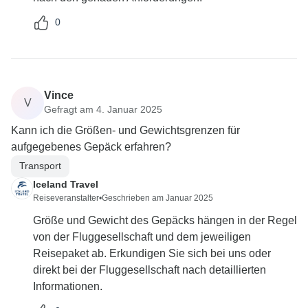
0
Vince
V
Gefragt am 4. Januar 2025
Kann ich die Größen- und Gewichtsgrenzen für
aufgegebenes Gepäck erfahren?
Transport
Iceland Travel
Reiseveranstalter
•
Geschrieben am Januar 2025
Größe und Gewicht des Gepäcks hängen in der Regel
von der Fluggesellschaft und dem jeweiligen
Reisepaket ab. Erkundigen Sie sich bei uns oder
direkt bei der Fluggesellschaft nach detaillierten
Informationen.