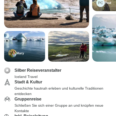
PC
Paul
Mary
Silber Reiseveranstalter
Iceland Travel
Stadt & Kultur
Geschichte hautnah erleben und kulturelle Traditionen
entdecken
Gruppenreise
Schließen Sie sich einer Gruppe an und knüpfen neue
Kontakte