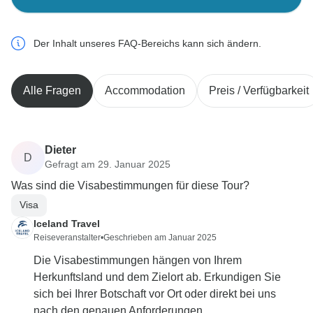
Der Inhalt unseres FAQ-Bereichs kann sich ändern.
Alle Fragen
Accommodation
Preis / Verfügbarkeit
Dieter
D
Gefragt am 29. Januar 2025
Was sind die Visabestimmungen für diese Tour?
Visa
Iceland Travel
Reiseveranstalter
•
Geschrieben am Januar 2025
Die Visabestimmungen hängen von Ihrem
Herkunftsland und dem Zielort ab. Erkundigen Sie
sich bei Ihrer Botschaft vor Ort oder direkt bei uns
nach den genauen Anforderungen.