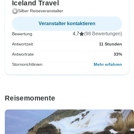
Iceland Travel
Silber Reiseveranstalter
Veranstalter kontaktieren
4,7
(98 Bewertungen)
Bewertung
Antwortzeit
11 Stunden
Antwortrate
33%
Stornorichtlinien
Mehr erfahren
Reisemomente