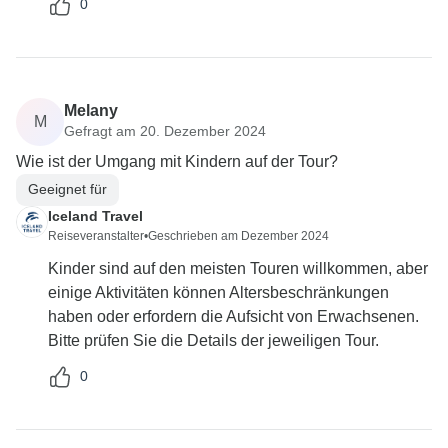
0
Melany
M
Gefragt am 20. Dezember 2024
Wie ist der Umgang mit Kindern auf der Tour?
Geeignet für
Iceland Travel
Reiseveranstalter
•
Geschrieben am Dezember 2024
Kinder sind auf den meisten Touren willkommen, aber
einige Aktivitäten können Altersbeschränkungen
haben oder erfordern die Aufsicht von Erwachsenen.
Bitte prüfen Sie die Details der jeweiligen Tour.
0