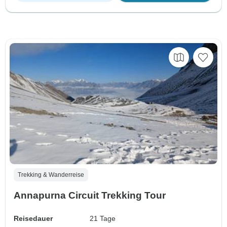
Trekking & Wanderreise
Annapurna Circuit Trekking Tour
Reisedauer
21 Tage