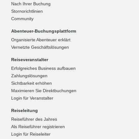
Nach Ihrer Buchung
Stornorichtlinien
Community
Abenteuer-Buchungsplattform
Organisierte Abenteuer erklärt
Vernetzte Geschäftslösungen
Reiseveranstalter
Erfolgreiches Business aufbauen
Zahlungslösungen
Sichtbarkeit erhöhen
Maximieren Sie Direktbuchungen
Login für Veranstalter
Reiseleitung
Reiseführer des Jahres
Als Reiseführer registrieren
Login für Reiseleiter