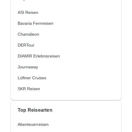
ASI Reisen
Bavaria Fernreisen
Chamäleon
DERTour
DIAMIR Erlebnisreisen
Journaway
Lüftner Cruises
SKR Reisen
Top Reisearten
Abenteuerreisen