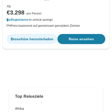
Ab
€3.298
pro Person
Registrieren
to unlock savings
Preis basierend auf gemeinsam genutztem Zimmer
Broschüre herunterladen
Reise ansehen
Top Reiseziele
Afrika