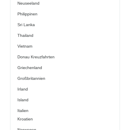
Neuseeland
Philippinen
Sri Lanka
Thailand
Vietnam
Donau Kreuzfahrten
Griechenland
Großbritannien
Irland
Island
Italien
Kroatien
Norwegen