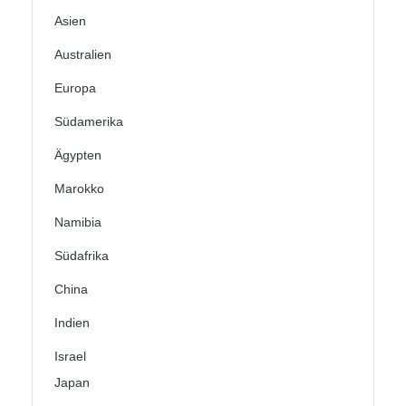
Asien
Australien
Europa
Südamerika
Ägypten
Marokko
Namibia
Südafrika
China
Indien
Israel
Japan