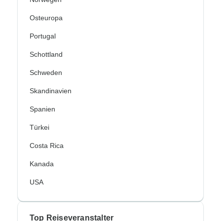
Osteuropa
Portugal
Schottland
Schweden
Skandinavien
Spanien
Türkei
Costa Rica
Kanada
USA
Top Reiseveranstalter