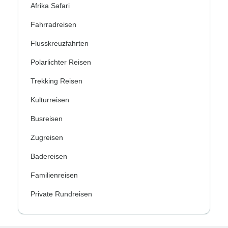
Afrika Safari
Fahrradreisen
Flusskreuzfahrten
Polarlichter Reisen
Trekking Reisen
Kulturreisen
Busreisen
Zugreisen
Badereisen
Familienreisen
Private Rundreisen