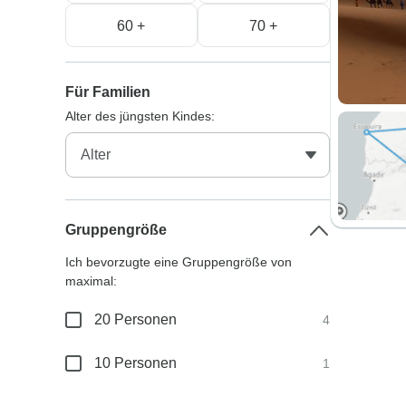
60 +
70 +
Für Familien
Alter des jüngsten Kindes:
Gruppengröße
Ich bevorzugte eine Gruppengröße von
maximal:
20 Personen
4
10 Personen
1