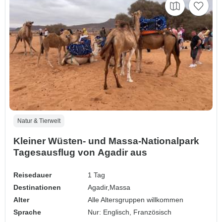
Natur & Tierwelt
Kleiner Wüsten- und Massa-Nationalpark
Tagesausflug von Agadir aus
Reisedauer
1 Tag
Destinationen
Agadir,
Massa
Alter
Alle Altersgruppen willkommen
Sprache
Nur: Englisch, Französisch