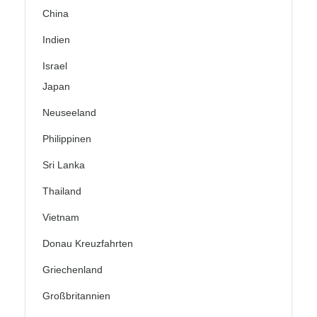
China
Indien
Israel
Japan
Neuseeland
Philippinen
Sri Lanka
Thailand
Vietnam
Donau Kreuzfahrten
Griechenland
Großbritannien