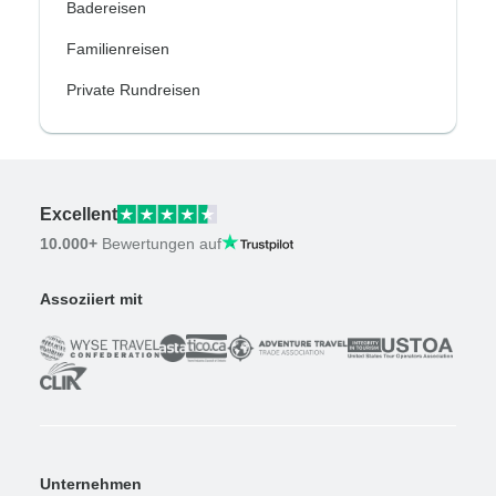
Badereisen
Familienreisen
Private Rundreisen
Excellent
10.000+
Bewertungen auf
Assoziiert mit
Unternehmen