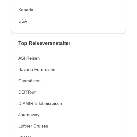
Kanada
USA
Top Reiseveranstalter
ASI Reisen
Bavaria Fernreisen
Chamäleon
DERTour
DIAMIR Erlebnisreisen
Journaway
Lüftner Cruises