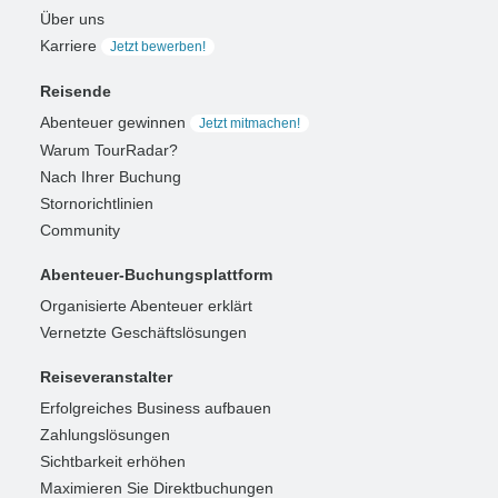
Über uns
Karriere
Jetzt bewerben!
Reisende
Abenteuer gewinnen
Jetzt mitmachen!
Warum TourRadar?
Nach Ihrer Buchung
Stornorichtlinien
Community
Abenteuer-Buchungsplattform
Organisierte Abenteuer erklärt
Vernetzte Geschäftslösungen
Reiseveranstalter
Erfolgreiches Business aufbauen
Zahlungslösungen
Sichtbarkeit erhöhen
Maximieren Sie Direktbuchungen