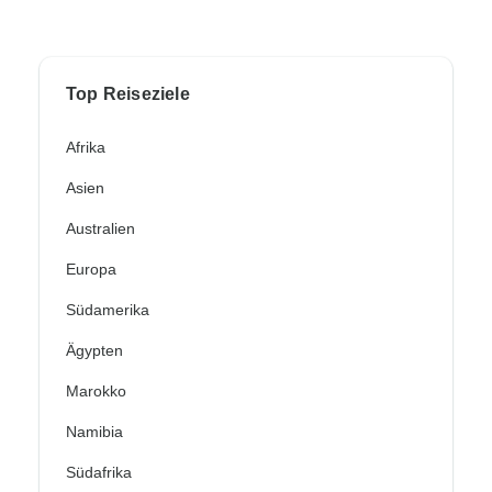
Top Reiseziele
Afrika
Asien
Australien
Europa
Südamerika
Ägypten
Marokko
Namibia
Südafrika