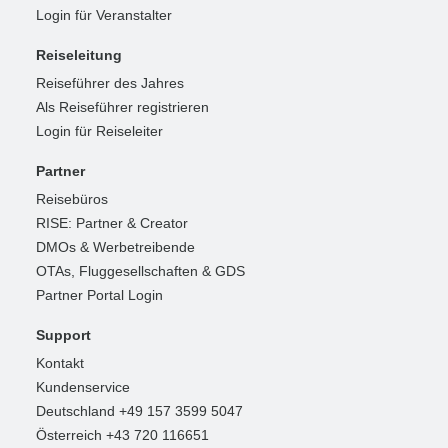
Login für Veranstalter
Reiseleitung
Reiseführer des Jahres
Als Reiseführer registrieren
Login für Reiseleiter
Partner
Reisebüros
RISE: Partner & Creator
DMOs & Werbetreibende
OTAs, Fluggesellschaften & GDS
Partner Portal Login
Support
Kontakt
Kundenservice
Deutschland +49 157 3599 5047
Österreich +43 720 116651