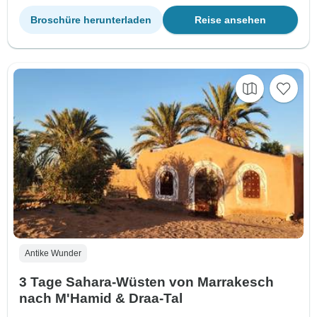
Broschüre herunterladen
Reise ansehen
Antike Wunder
3 Tage Sahara-Wüsten von Marrakesch
nach M'Hamid & Draa-Tal