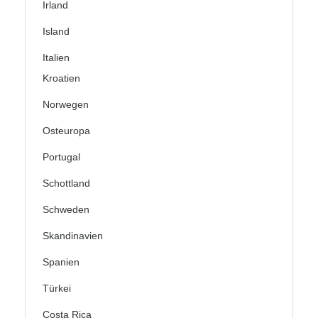
Irland
Island
Italien
Kroatien
Norwegen
Osteuropa
Portugal
Schottland
Schweden
Skandinavien
Spanien
Türkei
Costa Rica