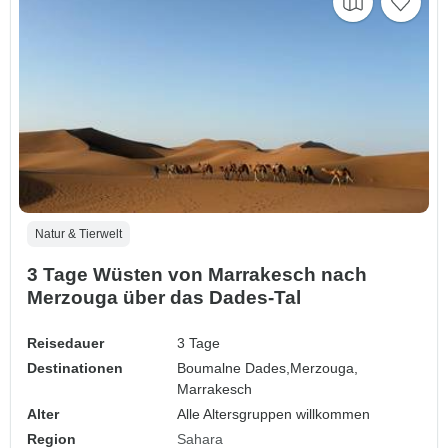
Natur & Tierwelt
3 Tage Wüsten von Marrakesch nach
Merzouga über das Dades-Tal
Reisedauer
3 Tage
Destinationen
Boumalne Dades,
Merzouga,
Marrakesch
Alter
Alle Altersgruppen willkommen
Region
Sahara