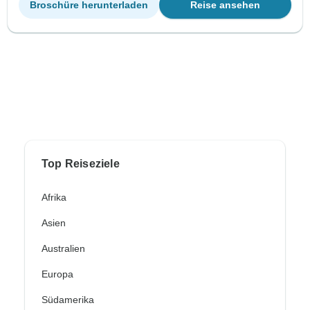
Broschüre herunterladen
Reise ansehen
Top Reiseziele
Afrika
Asien
Australien
Europa
Südamerika