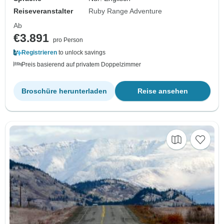
Reiseveranstalter
Ruby Range Adventure
Ab
€3.891
pro Person
Registrieren
to unlock savings
Preis basierend auf privatem Doppelzimmer
Broschüre herunterladen
Reise ansehen