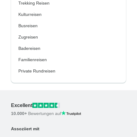
Trekking Reisen
Kulturreisen
Busreisen
Zugreisen
Badereisen
Familienreisen
Private Rundreisen
Excellent
10.000+
Bewertungen auf
Assoziiert mit