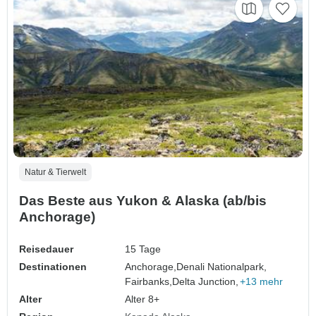
Natur & Tierwelt
Das Beste aus Yukon & Alaska (ab/bis
Anchorage)
Reisedauer
15 Tage
Destinationen
Anchorage,
Denali Nationalpark,
Fairbanks,
Delta Junction,
+13 mehr
Alter
Alter 8+