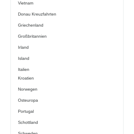
Vietnam
Donau Kreuzfahrten
Griechenland
Großbritannien
Irland
Island
Italien
Kroatien
Norwegen
Osteuropa
Portugal
Schottland
Schweden