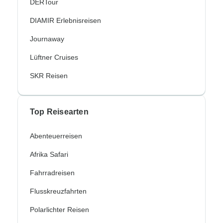
DERTour
DIAMIR Erlebnisreisen
Journaway
Lüftner Cruises
SKR Reisen
Top Reisearten
Abenteuerreisen
Afrika Safari
Fahrradreisen
Flusskreuzfahrten
Polarlichter Reisen