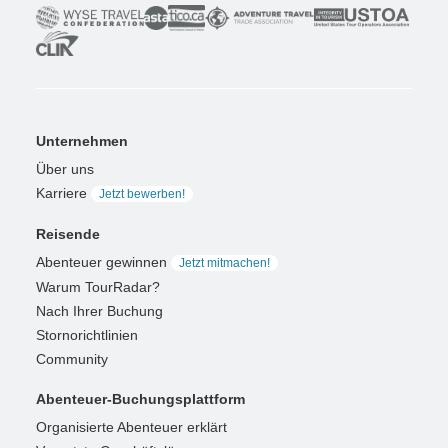
Unternehmen
Über uns
Karriere
Jetzt bewerben!
Reisende
Abenteuer gewinnen
Jetzt mitmachen!
Warum TourRadar?
Nach Ihrer Buchung
Stornorichtlinien
Community
Abenteuer-Buchungsplattform
Organisierte Abenteuer erklärt