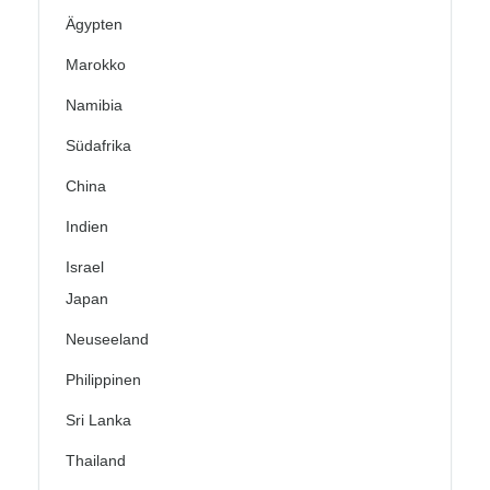
Ägypten
Marokko
Namibia
Südafrika
China
Indien
Israel
Japan
Neuseeland
Philippinen
Sri Lanka
Thailand