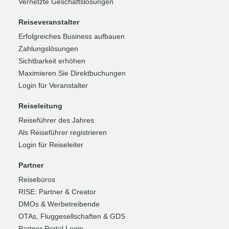
Vernetzte Geschäftslösungen
Reiseveranstalter
Erfolgreiches Business aufbauen
Zahlungslösungen
Sichtbarkeit erhöhen
Maximieren Sie Direktbuchungen
Login für Veranstalter
Reiseleitung
Reiseführer des Jahres
Als Reiseführer registrieren
Login für Reiseleiter
Partner
Reisebüros
RISE: Partner & Creator
DMOs & Werbetreibende
OTAs, Fluggesellschaften & GDS
Partner Portal Login