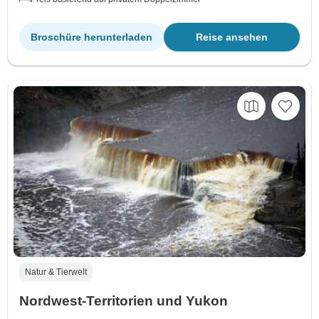
Broschüre herunterladen
Reise ansehen
Natur & Tierwelt
Nordwest-Territorien und Yukon