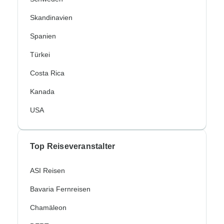
Skandinavien
Spanien
Türkei
Costa Rica
Kanada
USA
Top Reiseveranstalter
ASI Reisen
Bavaria Fernreisen
Chamäleon