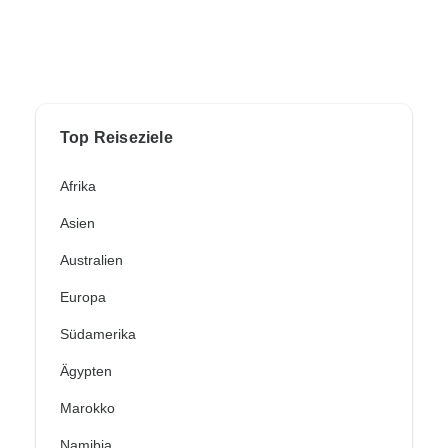
Top Reiseziele
Afrika
Asien
Australien
Europa
Südamerika
Ägypten
Marokko
Namibia