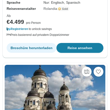
Sprache
Nur: Englisch, Spanisch
Reiseveranstalter
Rolandia
Ab
€4.499
pro Person
Registrieren
to unlock savings
Preis basierend auf privatem Doppelzimmer
Broschüre herunterladen
Reise ansehen