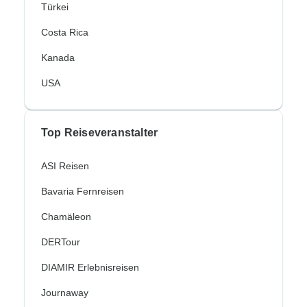
Türkei
Costa Rica
Kanada
USA
Top Reiseveranstalter
ASI Reisen
Bavaria Fernreisen
Chamäleon
DERTour
DIAMIR Erlebnisreisen
Journaway