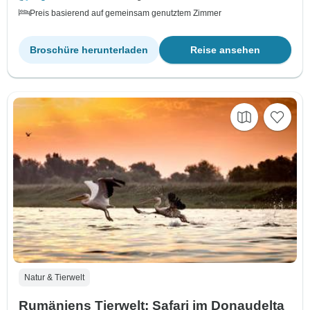
Preis basierend auf gemeinsam genutztem Zimmer
Broschüre herunterladen
Reise ansehen
Natur & Tierwelt
Rumäniens Tierwelt: Safari im Donaudelta