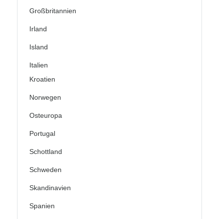
Großbritannien
Irland
Island
Italien
Kroatien
Norwegen
Osteuropa
Portugal
Schottland
Schweden
Skandinavien
Spanien