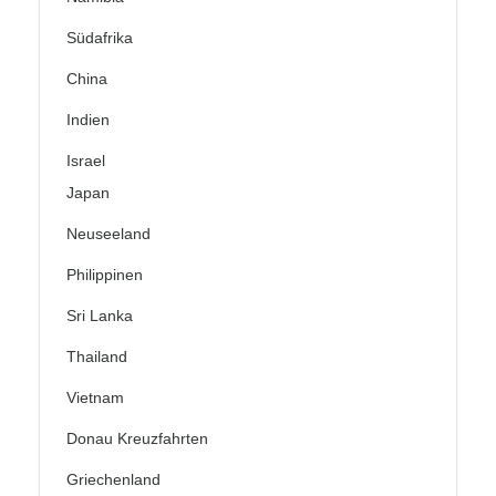
Südafrika
China
Indien
Israel
Japan
Neuseeland
Philippinen
Sri Lanka
Thailand
Vietnam
Donau Kreuzfahrten
Griechenland