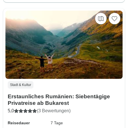
Stadt & Kultur
Erstaunliches Rumänien: Siebentägige
Privatreise ab Bukarest
5,0
(3 Bewertungen)
Reisedauer
7 Tage