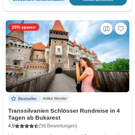
20% sparen
Bestseller
Antike Wunder
Transsilvanien Schlösser Rundreise in 4
Tagen ab Bukarest
4,9
(58 Bewertungen)