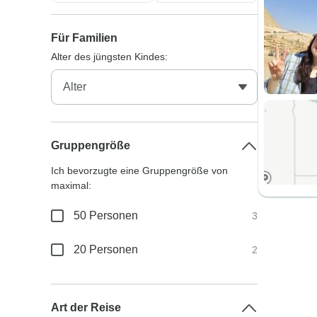
Für Familien
Alter des jüngsten Kindes:
Gruppengröße
Ich bevorzugte eine Gruppengröße von
maximal:
50 Personen
3
20 Personen
2
Art der Reise