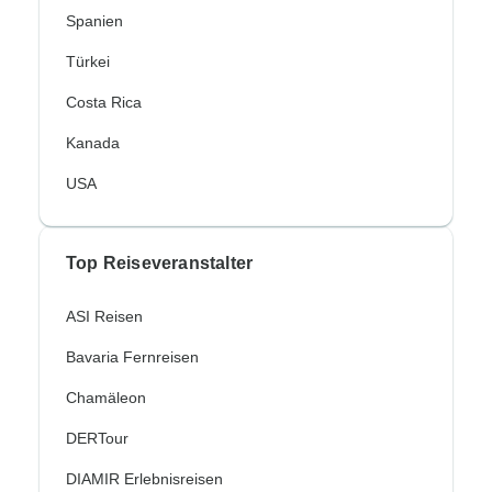
Spanien
Türkei
Costa Rica
Kanada
USA
Top Reiseveranstalter
ASI Reisen
Bavaria Fernreisen
Chamäleon
DERTour
DIAMIR Erlebnisreisen