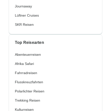
Journaway
Lüftner Cruises
SKR Reisen
Top Reisearten
Abenteuerreisen
Afrika Safari
Fahrradreisen
Flusskreuzfahrten
Polarlichter Reisen
Trekking Reisen
Kulturreisen