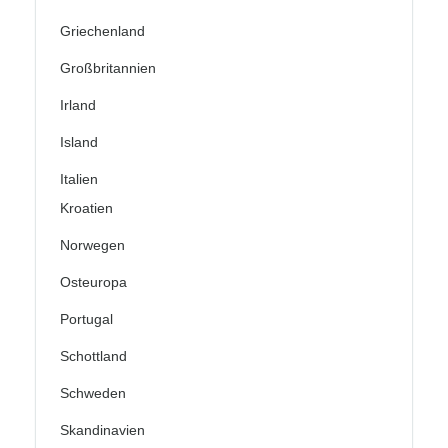
Griechenland
Großbritannien
Irland
Island
Italien
Kroatien
Norwegen
Osteuropa
Portugal
Schottland
Schweden
Skandinavien