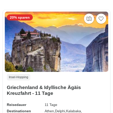
20% sparen
Insel-Hopping
Griechenland & Idyllische Ägäis
Kreuzfahrt - 11 Tage
Reisedauer
11 Tage
Destinationen
Athen,
Delphi,
Kalabaka,