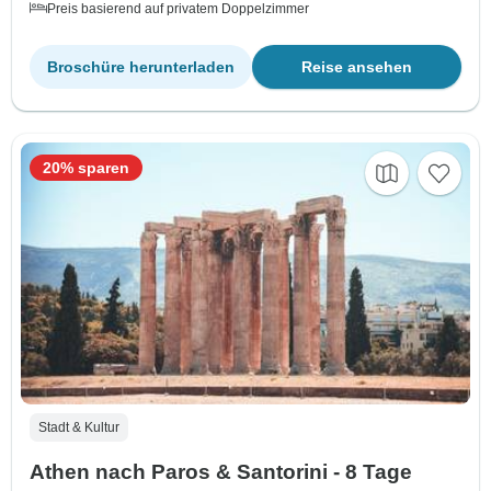
Preis basierend auf privatem Doppelzimmer
Broschüre herunterladen
Reise ansehen
20% sparen
Stadt & Kultur
Athen nach Paros & Santorini - 8 Tage