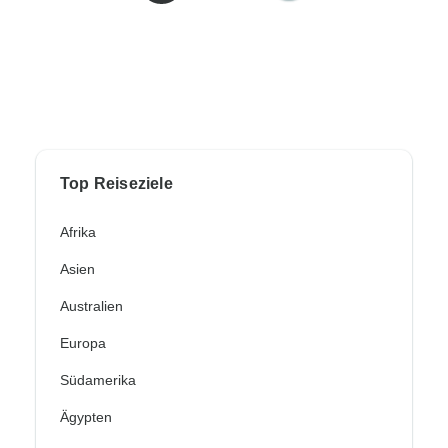
Top Reiseziele
Afrika
Asien
Australien
Europa
Südamerika
Ägypten