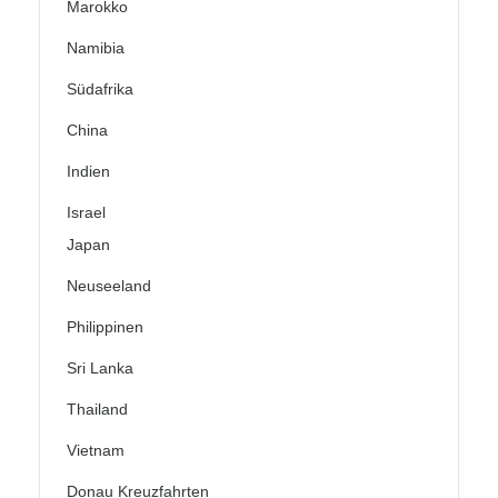
Marokko
Namibia
Südafrika
China
Indien
Israel
Japan
Neuseeland
Philippinen
Sri Lanka
Thailand
Vietnam
Donau Kreuzfahrten