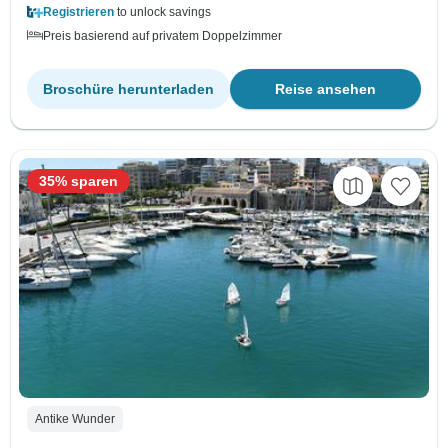
Registrieren
to unlock savings
Preis basierend auf privatem Doppelzimmer
Broschüre herunterladen
Reise ansehen
35% sparen
Antike Wunder