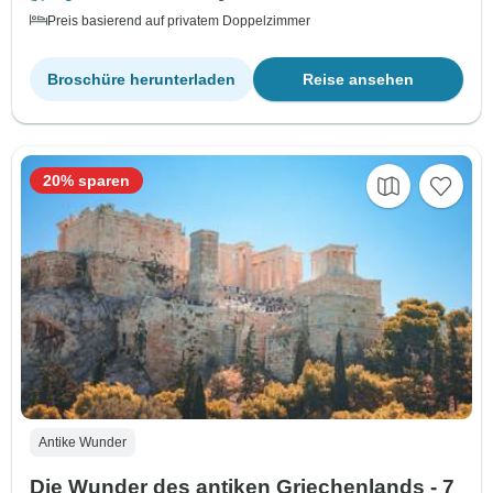
Preis basierend auf privatem Doppelzimmer
Broschüre herunterladen
Reise ansehen
20% sparen
Antike Wunder
Die Wunder des antiken Griechenlands - 7