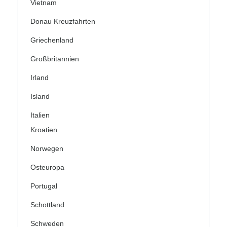
Vietnam
Donau Kreuzfahrten
Griechenland
Großbritannien
Irland
Island
Italien
Kroatien
Norwegen
Osteuropa
Portugal
Schottland
Schweden