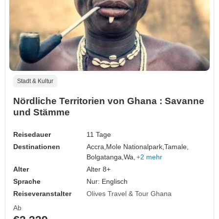
Stadt & Kultur
Nördliche Territorien von Ghana : Savanne
und Stämme
Reisedauer
11 Tage
Destinationen
Accra,
Mole Nationalpark,
Tamale,
Bolgatanga,
Wa,
+2 mehr
Alter
Alter 8+
Sprache
Nur: Englisch
Reiseveranstalter
Olives Travel & Tour Ghana
Ab