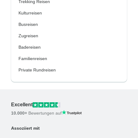
Trekking Reisen
Kulturreisen
Busreisen
Zugreisen
Badereisen
Familienreisen
Private Rundreisen
Excellent
10.000+
Bewertungen auf
Assoziiert mit