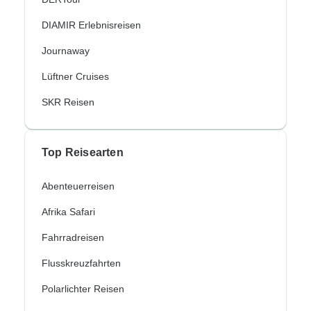
DIAMIR Erlebnisreisen
Journaway
Lüftner Cruises
SKR Reisen
Top Reisearten
Abenteuerreisen
Afrika Safari
Fahrradreisen
Flusskreuzfahrten
Polarlichter Reisen