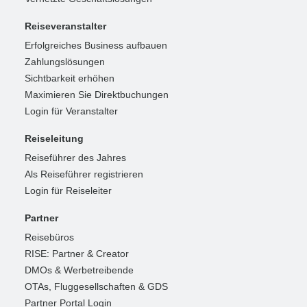
Reiseveranstalter
Erfolgreiches Business aufbauen
Zahlungslösungen
Sichtbarkeit erhöhen
Maximieren Sie Direktbuchungen
Login für Veranstalter
Reiseleitung
Reiseführer des Jahres
Als Reiseführer registrieren
Login für Reiseleiter
Partner
Reisebüros
RISE: Partner & Creator
DMOs & Werbetreibende
OTAs, Fluggesellschaften & GDS
Partner Portal Login