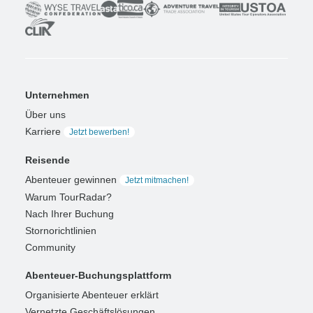
Unternehmen
Über uns
Karriere
Jetzt bewerben!
Reisende
Abenteuer gewinnen
Jetzt mitmachen!
Warum TourRadar?
Nach Ihrer Buchung
Stornorichtlinien
Community
Abenteuer-Buchungsplattform
Organisierte Abenteuer erklärt
Vernetzte Geschäftslösungen