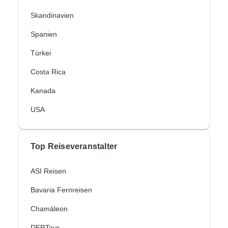
Skandinavien
Spanien
Türkei
Costa Rica
Kanada
USA
Top Reiseveranstalter
ASI Reisen
Bavaria Fernreisen
Chamäleon
DERTour