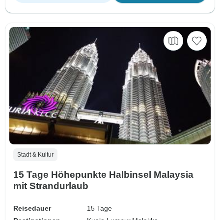
Stadt & Kultur
15 Tage Höhepunkte Halbinsel Malaysia
mit Strandurlaub
Reisedauer
15 Tage