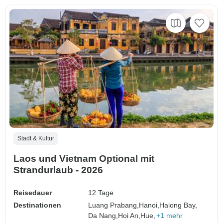
Stadt & Kultur
Laos und Vietnam Optional mit
Strandurlaub - 2026
Reisedauer
12 Tage
Destinationen
Luang Prabang,
Hanoi,
Halong Bay,
Da Nang,
Hoi An,
Hue,
+1 mehr