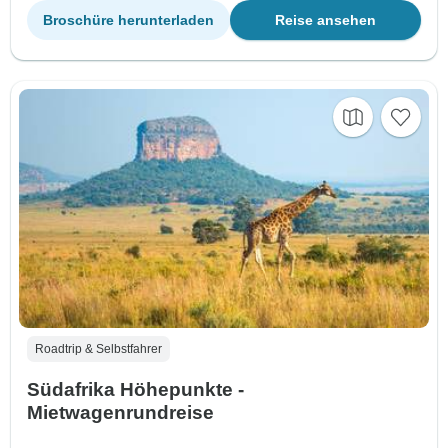
Broschüre herunterladen
Reise ansehen
Roadtrip & Selbstfahrer
Südafrika Höhepunkte -
Mietwagenrundreise