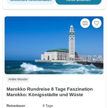
Antike Wunder
Marokko Rundreise 8 Tage Faszination
Marokko: Königsstädte und Wüste
Reisedauer
8 Tage