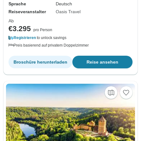
Sprache
Deutsch
Reiseveranstalter
Oasis Travel
Ab
€3.295
pro Person
Registrieren
to unlock savings
Preis basierend auf privatem Doppelzimmer
Broschüre herunterladen
Reise ansehen