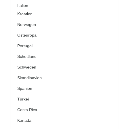
Italien
Kroatien
Norwegen
Osteuropa
Portugal
Schottland
Schweden
Skandinavien
Spanien
Türkei
Costa Rica
Kanada