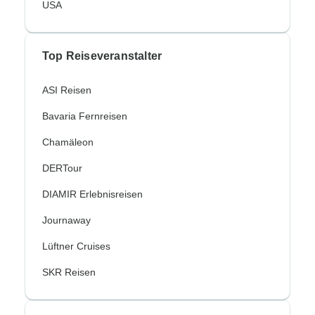
USA
Top Reiseveranstalter
ASI Reisen
Bavaria Fernreisen
Chamäleon
DERTour
DIAMIR Erlebnisreisen
Journaway
Lüftner Cruises
SKR Reisen