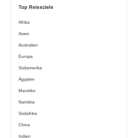
Top Reiseziele
Afrika
Asien
Australien
Europa
Südamerika
Ägypten
Marokko
Namibia
Südafrika
China
Indien