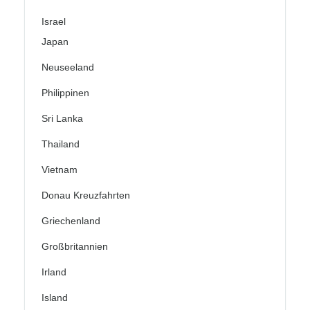
Israel
Japan
Neuseeland
Philippinen
Sri Lanka
Thailand
Vietnam
Donau Kreuzfahrten
Griechenland
Großbritannien
Irland
Island